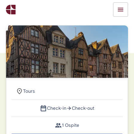
Tours
Check-in
Check-out
1 Ospite