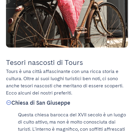
Tesori nascosti di Tours
Tours è una città affascinante con una ricca storia e 
cultura. Oltre ai suoi luoghi turistici ben noti, ci sono 
anche tesori nascosti che meritano di essere scoperti. 
Ecco alcuni dei nostri preferiti.
Chiesa di San Giuseppe
Questa chiesa barocca del XVII secolo è un luogo 
di culto attivo, ma non è molto conosciuta dai 
turisti. L'interno è magnifico, con soffitti affrescati 