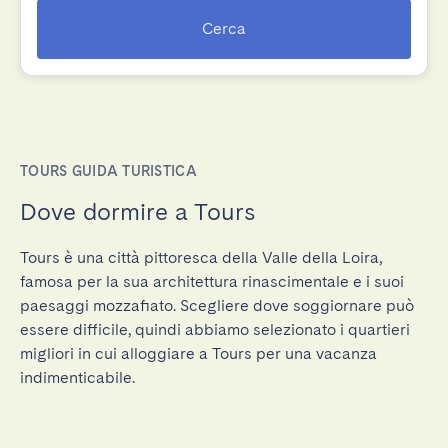
Cerca
TOURS GUIDA TURISTICA
Dove dormire a Tours
Tours è una città pittoresca della Valle della Loira,
famosa per la sua architettura rinascimentale e i suoi
paesaggi mozzafiato. Scegliere dove soggiornare può
essere difficile, quindi abbiamo selezionato i quartieri
migliori in cui alloggiare a Tours per una vacanza
indimenticabile.