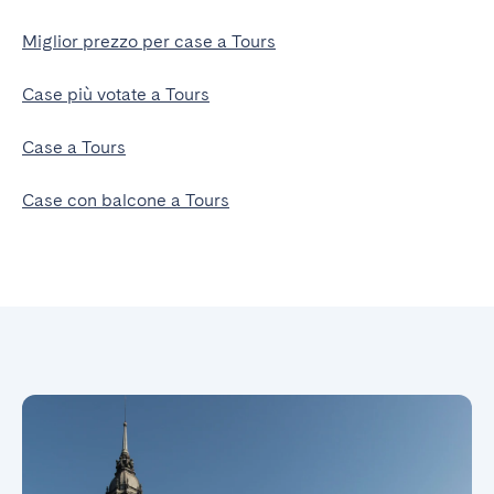
Miglior prezzo per case a Tours
Case più votate a Tours
Case a Tours
Case con balcone a Tours