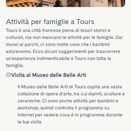
Attività per famiglie a Tours
Tours è una città francese piena di tesori storici e 
culturali, ma non mancano le attività per le famiglie. Dai 
musei ai parchi, ci sono molte cose che i bambini 
adoreranno. Ecco alcuni suggerimenti per trascorrere 
un'esperienza indimenticabile a Tours con tutta la 
famiglia.
Visita al Museo delle Belle Arti
Il Museo delle Belle Arti di Tours ospita una vasta 
collezione di opere d'arte, tra cui dipinti, sculture e 
ceramiche. Ci sono anche attività per bambini e 
workshop, quindi controlla il programma su 
Internet per vedere cosa è in programma durante 
la tua visita.