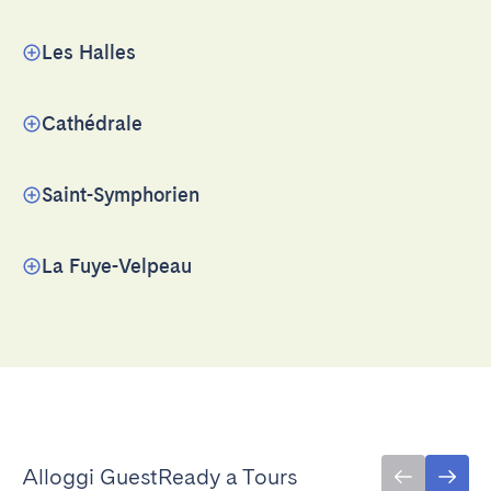
Les Halles
Cathédrale
Saint-Symphorien
La Fuye-Velpeau
Alloggi GuestReady a Tours