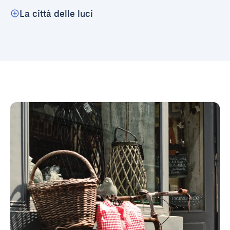
La città delle luci