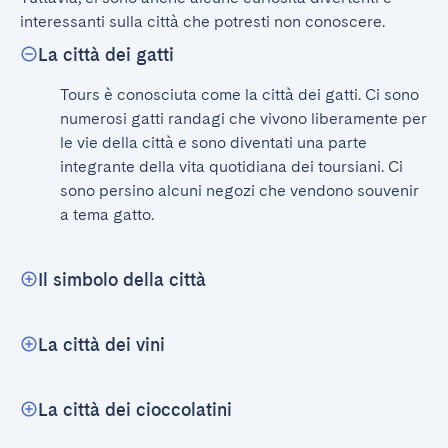
interessanti sulla città che potresti non conoscere.
La città dei gatti
Tours è conosciuta come la città dei gatti. Ci sono 
numerosi gatti randagi che vivono liberamente per 
le vie della città e sono diventati una parte 
integrante della vita quotidiana dei toursiani. Ci 
sono persino alcuni negozi che vendono souvenir 
a tema gatto.
Il simbolo della città
La città dei vini
La città dei cioccolatini