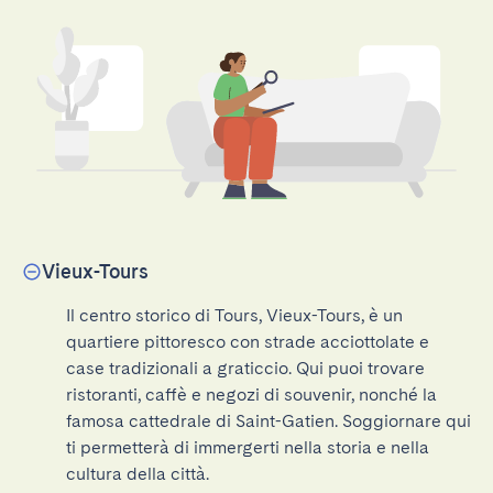
Vieux-Tours
Il centro storico di Tours, Vieux-Tours, è un 
quartiere pittoresco con strade acciottolate e 
case tradizionali a graticcio. Qui puoi trovare 
ristoranti, caffè e negozi di souvenir, nonché la 
famosa cattedrale di Saint-Gatien. Soggiornare qui 
ti permetterà di immergerti nella storia e nella 
cultura della città.