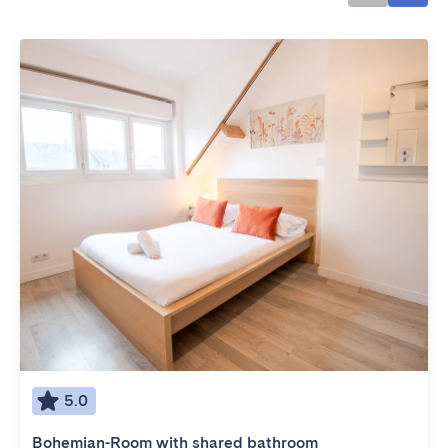
5.0
Bohemian-Room with shared bathroom