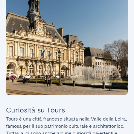
Curiosità su Tours
Tours è una città francese situata nella Valle della Loira, 
famosa per il suo patrimonio culturale e architettonico. 
Tuttavia, ci sono anche alcune curiosità divertenti e 