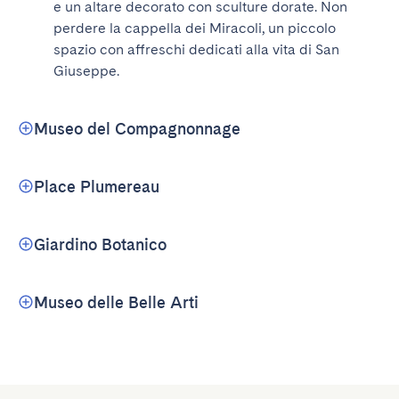
e un altare decorato con sculture dorate. Non 
perdere la cappella dei Miracoli, un piccolo 
spazio con affreschi dedicati alla vita di San 
Giuseppe.
Museo del Compagnonnage
Place Plumereau
Giardino Botanico
Museo delle Belle Arti