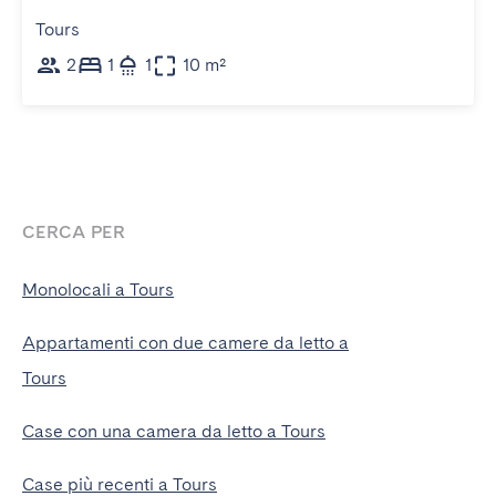
Tours
2
1
1
10 m²
CERCA PER
Monolocali a Tours
Appartamenti con due camere da letto a
Tours
Case con una camera da letto a Tours
Case più recenti a Tours