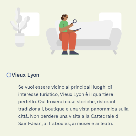
Vieux Lyon
Se vuoi essere vicino ai principali luoghi di 
interesse turistico, Vieux Lyon è il quartiere 
perfetto. Qui troverai case storiche, ristoranti 
tradizionali, boutique e una vista panoramica sulla 
città. Non perdere una visita alla Cattedrale di 
Saint-Jean, ai traboules, ai musei e ai teatri.