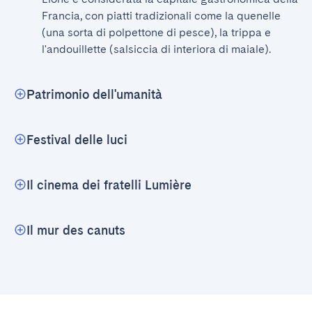
Francia, con piatti tradizionali come la quenelle 
(una sorta di polpettone di pesce), la trippa e 
l'andouillette (salsiccia di interiora di maiale).
Patrimonio dell'umanità
Festival delle luci
Il cinema dei fratelli Lumière
Il mur des canuts