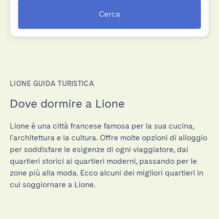
Cerca
LIONE GUIDA TURISTICA
Dove dormire a Lione
Lione è una città francese famosa per la sua cucina,
l'architettura e la cultura. Offre molte opzioni di alloggio
per soddisfare le esigenze di ogni viaggiatore, dai
quartieri storici ai quartieri moderni, passando per le
zone più alla moda. Ecco alcuni dei migliori quartieri in
cui soggiornare a Lione.