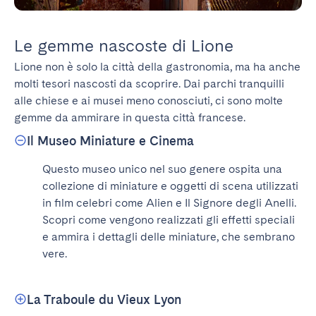
Le gemme nascoste di Lione
Lione non è solo la città della gastronomia, ma ha anche 
molti tesori nascosti da scoprire. Dai parchi tranquilli 
alle chiese e ai musei meno conosciuti, ci sono molte 
gemme da ammirare in questa città francese.
Il Museo Miniature e Cinema
Questo museo unico nel suo genere ospita una 
collezione di miniature e oggetti di scena utilizzati 
in film celebri come Alien e Il Signore degli Anelli. 
Scopri come vengono realizzati gli effetti speciali 
e ammira i dettagli delle miniature, che sembrano 
vere.
La Traboule du Vieux Lyon