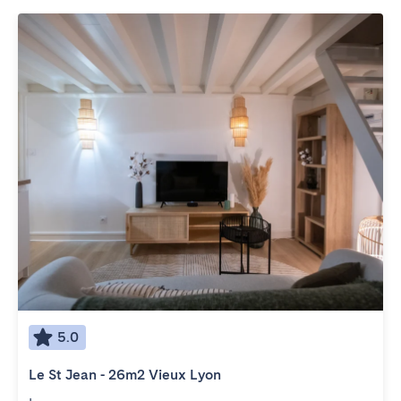
5.0
Le St Jean - 26m2 Vieux Lyon