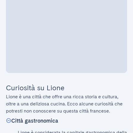
Curiosità su Lione
Lione è una città che offre una ricca storia e cultura, 
oltre a una deliziosa cucina. Ecco alcune curiosità che 
potresti non conoscere su questa città francese.
Città gastronomica
Lione è considerata la capitale gastronomica della 