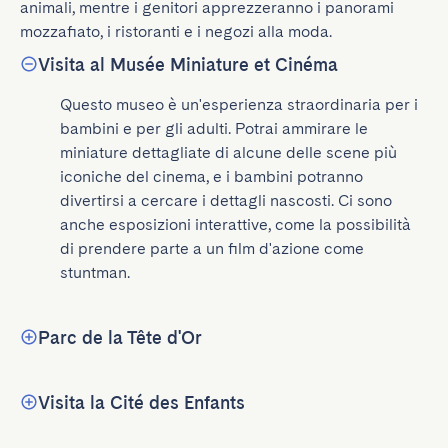
animali, mentre i genitori apprezzeranno i panorami 
mozzafiato, i ristoranti e i negozi alla moda.
Visita al Musée Miniature et Cinéma
Questo museo è un'esperienza straordinaria per i 
bambini e per gli adulti. Potrai ammirare le 
miniature dettagliate di alcune delle scene più 
iconiche del cinema, e i bambini potranno 
divertirsi a cercare i dettagli nascosti. Ci sono 
anche esposizioni interattive, come la possibilità 
di prendere parte a un film d'azione come 
stuntman.
Parc de la Tête d'Or
Visita la Cité des Enfants