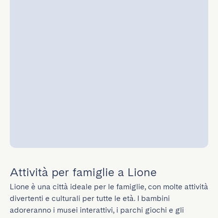
Attività per famiglie a Lione
Lione è una città ideale per le famiglie, con molte attività 
divertenti e culturali per tutte le età. I bambini 
adoreranno i musei interattivi, i parchi giochi e gli 