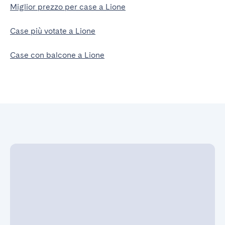
Miglior prezzo per case a Lione
Case più votate a Lione
Case con balcone a Lione