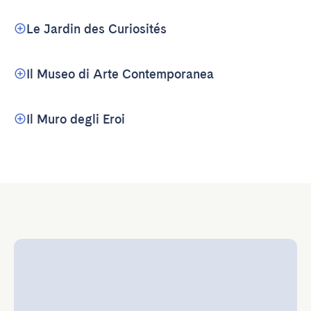
Le Jardin des Curiosités
Il Museo di Arte Contemporanea
Il Muro degli Eroi