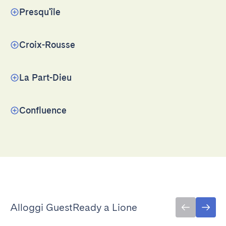
Presqu'île
Croix-Rousse
La Part-Dieu
Confluence
Alloggi GuestReady a Lione