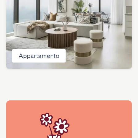
Appartamento