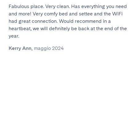
Fabulous place. Very clean. Has everything you need
and more! Very comfy bed and settee and the WiFi
had great connection. Would recommend in a
heartbeat, we will definitely be back at the end of the
year.
Kerry Ann
,
maggio 2024