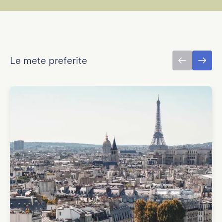
Le mete preferite