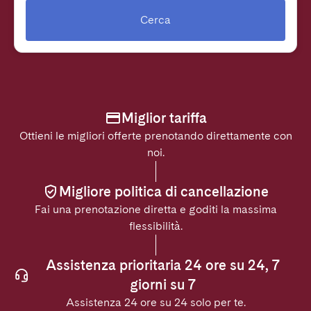
Cerca
Miglior tariffa
Ottieni le migliori offerte prenotando direttamente con
noi.
Migliore politica di cancellazione
Fai una prenotazione diretta e goditi la massima
flessibilità.
Assistenza prioritaria 24 ore su 24, 7
giorni su 7
Assistenza 24 ore su 24 solo per te.