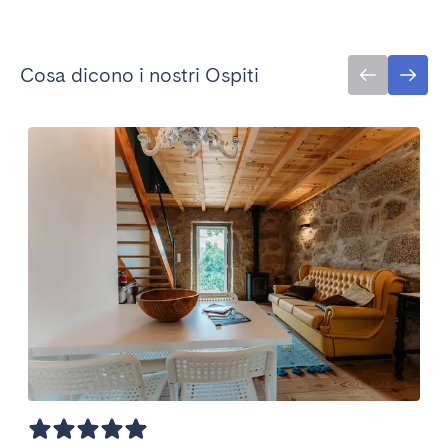
Cosa dicono i nostri Ospiti