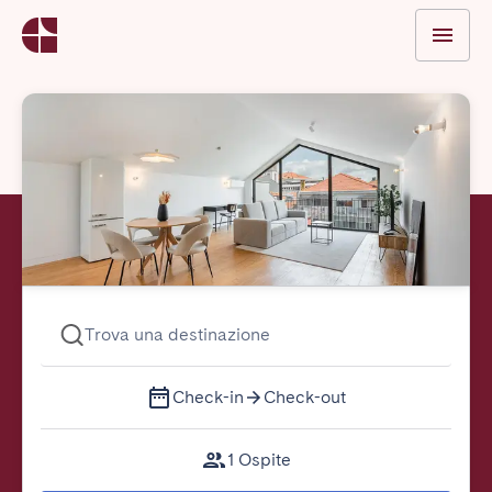
Trova una destinazione
Check-in
Check-out
1 Ospite