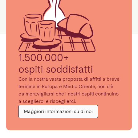
1.500.000+
ospiti soddisfatti
Con la nostra vasta proposta di affitti a breve
termine in Europa e Medio Oriente, non c'è
da meravigliarsi che i nostri ospiti continuino
a sceglierci e risceglierci.
Maggiori informazioni su di noi