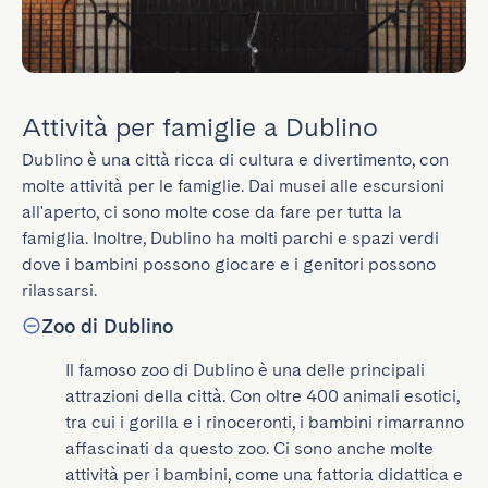
Attività per famiglie a Dublino
Dublino è una città ricca di cultura e divertimento, con 
molte attività per le famiglie. Dai musei alle escursioni 
all'aperto, ci sono molte cose da fare per tutta la 
famiglia. Inoltre, Dublino ha molti parchi e spazi verdi 
dove i bambini possono giocare e i genitori possono 
rilassarsi.
Zoo di Dublino
Il famoso zoo di Dublino è una delle principali 
attrazioni della città. Con oltre 400 animali esotici, 
tra cui i gorilla e i rinoceronti, i bambini rimarranno 
affascinati da questo zoo. Ci sono anche molte 
attività per i bambini, come una fattoria didattica e 