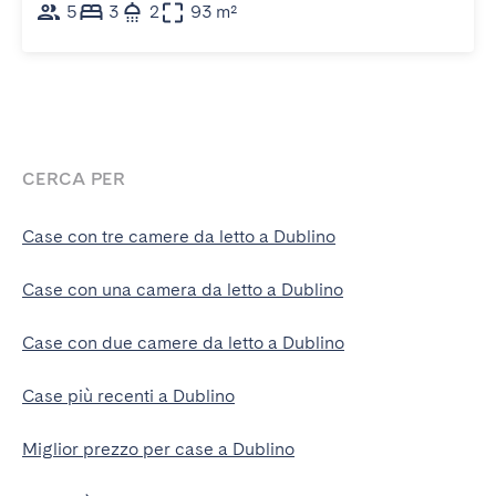
5
3
2
93 m²
CERCA PER
Case con tre camere da letto a Dublino
Case con una camera da letto a Dublino
Case con due camere da letto a Dublino
Case più recenti a Dublino
Miglior prezzo per case a Dublino