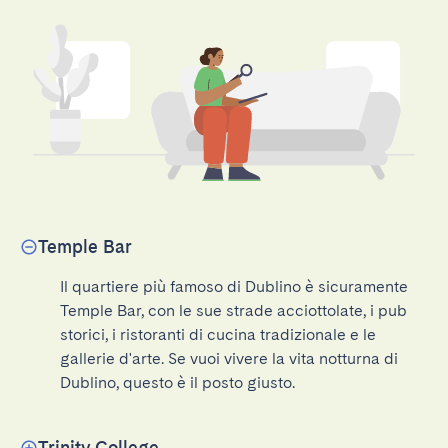
Temple Bar
Il quartiere più famoso di Dublino è sicuramente 
Temple Bar, con le sue strade acciottolate, i pub 
storici, i ristoranti di cucina tradizionale e le 
gallerie d'arte. Se vuoi vivere la vita notturna di 
Dublino, questo è il posto giusto.
Trinity College