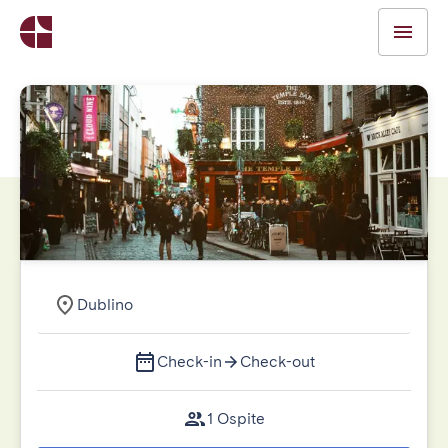
Dublino
Check-in
Check-out
1 Ospite