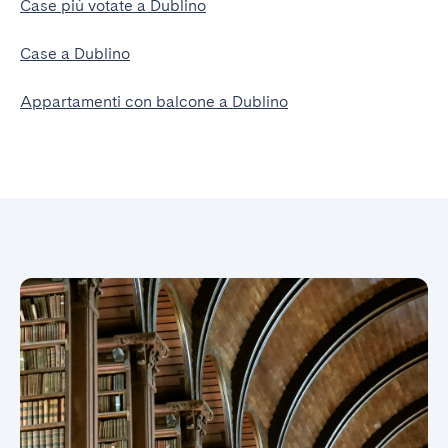
Case più votate a Dublino
Case a Dublino
Appartamenti con balcone a Dublino