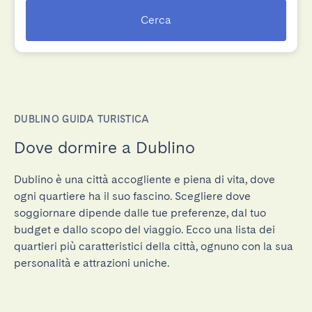
Cerca
DUBLINO GUIDA TURISTICA
Dove dormire a Dublino
Dublino è una città accogliente e piena di vita, dove
ogni quartiere ha il suo fascino. Scegliere dove
soggiornare dipende dalle tue preferenze, dal tuo
budget e dallo scopo del viaggio. Ecco una lista dei
quartieri più caratteristici della città, ognuno con la sua
personalità e attrazioni uniche.