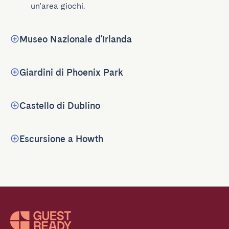
un'area giochi.
Museo Nazionale d'Irlanda
Giardini di Phoenix Park
Castello di Dublino
Escursione a Howth