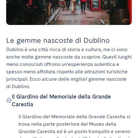
Le gemme nascoste di Dublino
Dublino è una città ricca di storia e cultura, ma ci sono 
anche molte gemme nascoste da scoprire. Questi luoghi 
meno conosciuti offrono un'esperienza autentica e 
spesso meno affollata rispetto alle attrazioni turistiche 
principali. Ecco alcune delle migliori gemme nascoste 
di Dublino.
Il Giardino del Memoriale della Grande
Carestia
Il Giardino del Memoriale della Grande Carestia si 
trova nella parte posteriore del Museo della 
Grande Carestia ed è un posto tranquillo e sereno 