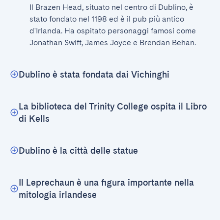
Il Brazen Head, situato nel centro di Dublino, è 
stato fondato nel 1198 ed è il pub più antico 
d'Irlanda. Ha ospitato personaggi famosi come 
Jonathan Swift, James Joyce e Brendan Behan.
Dublino è stata fondata dai Vichinghi
La biblioteca del Trinity College ospita il Libro
di Kells
Dublino è la città delle statue
Il Leprechaun è una figura importante nella
mitologia irlandese