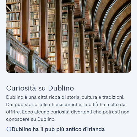
Curiosità su Dublino
Dublino è una città ricca di storia, cultura e tradizioni. 
Dai pub storici alle chiese antiche, la città ha molto da 
offrire. Ecco alcune curiosità divertenti che potresti non 
conoscere su Dublino.
Dublino ha il pub più antico d'Irlanda