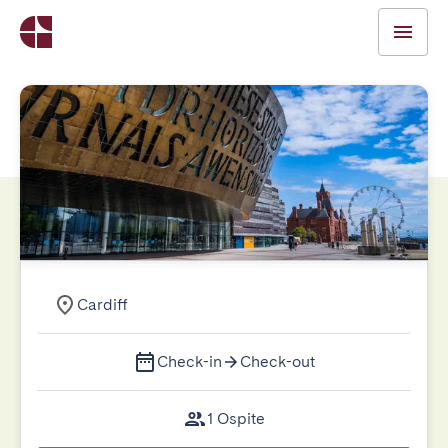
Cardiff
Check-in
Check-out
1 Ospite