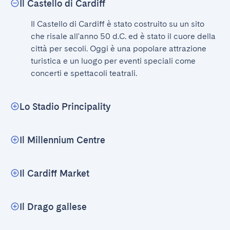
Il Castello di Cardiff
Il Castello di Cardiff è stato costruito su un sito 
che risale all'anno 50 d.C. ed è stato il cuore della 
città per secoli. Oggi è una popolare attrazione 
turistica e un luogo per eventi speciali come 
concerti e spettacoli teatrali.
Lo Stadio Principality
Il Millennium Centre
Il Cardiff Market
Il Drago gallese