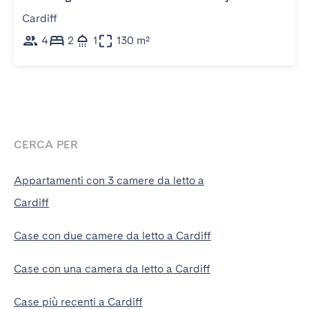
Cardiff
4
2
1
130 m²
CERCA PER
Appartamenti con 3 camere da letto a
Cardiff
Case con due camere da letto a Cardiff
Case con una camera da letto a Cardiff
Case più recenti a Cardiff