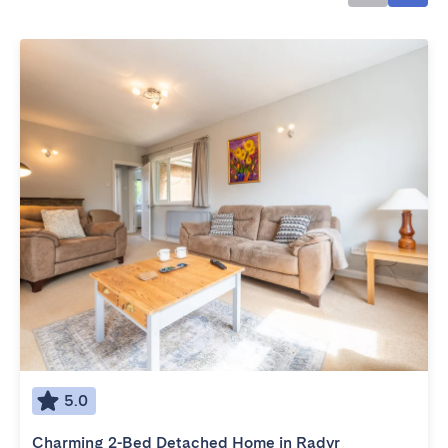
5.0
Charming 2-Bed Detached Home in Radyr