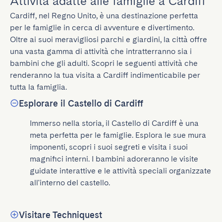
Attività adatte alle famiglie a Cardiff
Cardiff, nel Regno Unito, è una destinazione perfetta 
per le famiglie in cerca di avventure e divertimento. 
Oltre ai suoi meravigliosi parchi e giardini, la città offre 
una vasta gamma di attività che intratterranno sia i 
bambini che gli adulti. Scopri le seguenti attività che 
renderanno la tua visita a Cardiff indimenticabile per 
tutta la famiglia.
Esplorare il Castello di Cardiff
Immerso nella storia, il Castello di Cardiff è una 
meta perfetta per le famiglie. Esplora le sue mura 
imponenti, scopri i suoi segreti e visita i suoi 
magnifici interni. I bambini adoreranno le visite 
guidate interattive e le attività speciali organizzate 
all'interno del castello.
Visitare Techniquest