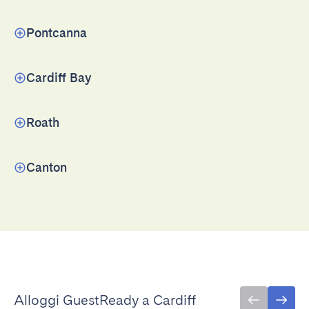
Pontcanna
Cardiff Bay
Roath
Canton
Alloggi GuestReady a Cardiff