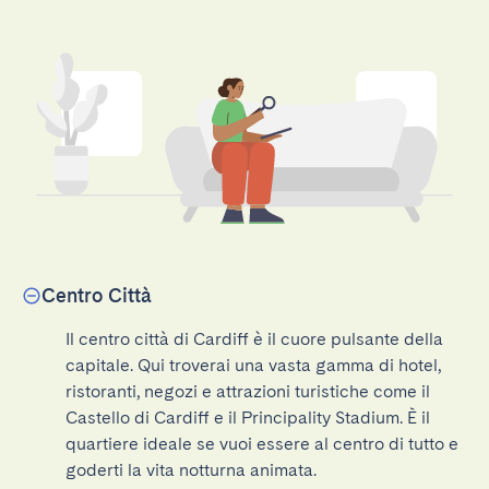
Centro Città
Il centro città di Cardiff è il cuore pulsante della 
capitale. Qui troverai una vasta gamma di hotel, 
ristoranti, negozi e attrazioni turistiche come il 
Castello di Cardiff e il Principality Stadium. È il 
quartiere ideale se vuoi essere al centro di tutto e 
goderti la vita notturna animata.