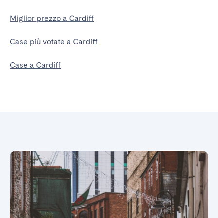
Miglior prezzo a Cardiff
Case più votate a Cardiff
Case a Cardiff