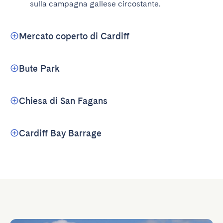
sulla campagna gallese circostante.
Mercato coperto di Cardiff
Bute Park
Chiesa di San Fagans
Cardiff Bay Barrage