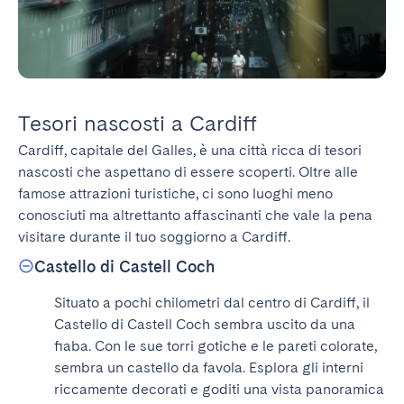
Tesori nascosti a Cardiff
Cardiff, capitale del Galles, è una città ricca di tesori 
nascosti che aspettano di essere scoperti. Oltre alle 
famose attrazioni turistiche, ci sono luoghi meno 
conosciuti ma altrettanto affascinanti che vale la pena 
visitare durante il tuo soggiorno a Cardiff.
Castello di Castell Coch
Situato a pochi chilometri dal centro di Cardiff, il 
Castello di Castell Coch sembra uscito da una 
fiaba. Con le sue torri gotiche e le pareti colorate, 
sembra un castello da favola. Esplora gli interni 
riccamente decorati e goditi una vista panoramica 