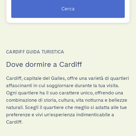
Cerca
CARDIFF GUIDA TURISTICA
Dove dormire a Cardiff
Cardiff, capitale del Galles, offre una varietà di quartieri
affascinanti in cui soggiornare durante la tua visita.
Ogni quartiere ha il suo carattere unico, offrendo una
combinazione di storia, cultura, vita notturna e bellezze
naturali. Scegli il quartiere che meglio si adatta alle tue
preferenze e vivi un'esperienza indimenticabile a
Cardiff.