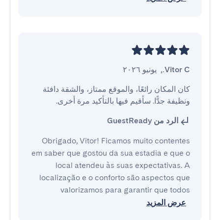
Vitor C.
,
يونيو ٢٠٢٦
كان المكان رائعًا، والموقع ممتاز، والشقة دافئة 
ونظيفة جدًّا. سأقيم فيها بالتأكيد مرة أخرى.
الرد من GuestReady
Obrigado, Vitor! Ficamos muito contentes
em saber que gostou da sua estadia e que o
local atendeu às suas expectativas. A
localização e o conforto são aspectos que
valorizamos para garantir que todos
عرض المزيد