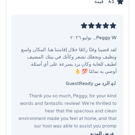
قيمة
4.1
Peggy W.
,
يوليو ٢٠٢٦
لقد قضينا وقتًا رائعًا خلال إقامتنا هنا. المكان واسع 
ونظيف ويجعلك تشعر وكأنك في بيتك. المضيف 
لطيف للغاية وكان يرد بسرعة على أي أسئلة.  
أوصي به تمامًا 💯 👌
الرد من GuestReady
Thank you so much, Peggy, for your kind
words and fantastic review! We're thrilled to
hear that the spacious and clean
environment made you feel at home, and that
our host was able to assist you promp
عرض المزيد