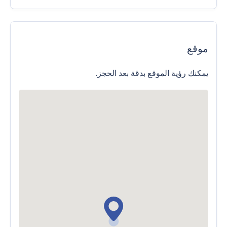
موقع
يمكنك رؤية الموقع بدقة بعد الحجز.