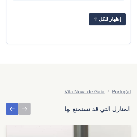
إظهار للكل 11
Vila Nova de Gaia
/
Portugal
المنازل التي قد تستمتع بها