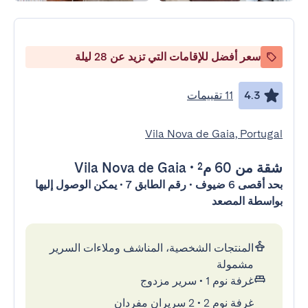
سعر أفضل للإقامات التي تزيد عن 28 ليلة
4.3
11 تقييمات
Vila Nova de Gaia, Portugal
شقة
من 60 م²
•
Vila Nova de Gaia
بحد أقصى 6 ضيوف • رقم الطابق 7 • يمكن الوصول إليها
بواسطة المصعد
المنتجات الشخصية، المناشف وملاءات السرير
مشمولة
غرفة نوم 1
•
سرير مزدوج
غرفة نوم 2
•
2 سريران مفردان