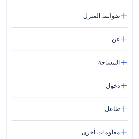
ضوابط المنزل
عن
المساحة
دخول
تفاعل
معلومات أخرى