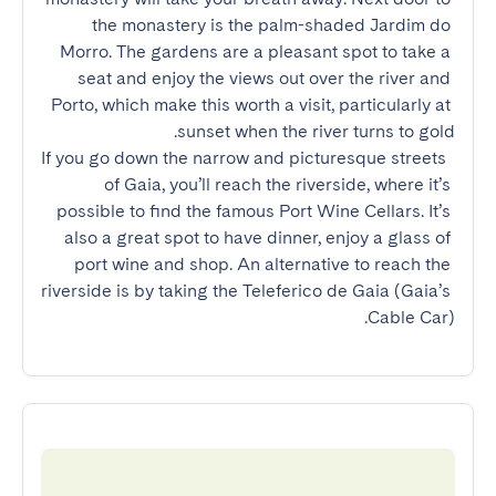
the monastery is the palm-shaded Jardim do 
Morro. The gardens are a pleasant spot to take a 
seat and enjoy the views out over the river and 
Porto, which make this worth a visit, particularly at 
 If you go down the narrow and picturesque streets 
of Gaia, you’ll reach the riverside, where it’s 
possible to find the famous Port Wine Cellars. It’s 
also a great spot to have dinner, enjoy a glass of 
port wine and shop. An alternative to reach the 
riverside is by taking the Teleferico de Gaia (Gaia’s 
Cable Car).