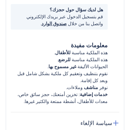
هل لديك سؤال حول حجزك؟
قم بتسجيل الدخول عبر بريدك الإلكتروني
واتصل بنا من خلال
صندوق الوارد
.
معلومات مفيدة
هذه الملكية مناسبة
للأطفال
.
هذه الملكية مناسبة
للرضع
.
الحيوانات الأليفة
غير مسموح بها
.
نقوم بتنظيف وتعقيم كل ملكية بشكل شامل قبل
وبعد كل إقامة.
نوفر
مناشف
وملاءات.
خدمات إضافية
: تخزين أمتعتك، حجز سائق خاص،
معدات للأطفال، أنشطة ممتعة والكثير غيرها.
سياسة الإلغاء