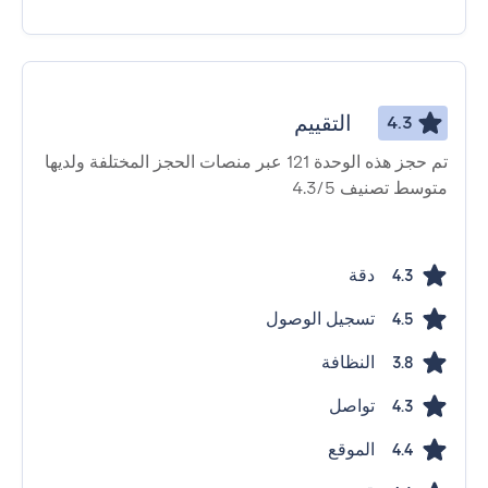
التقييم
4.3
تم حجز هذه الوحدة 121 عبر منصات الحجز المختلفة ولديها
متوسط ​​تصنيف 4.3/5
دقة
4.3
تسجيل الوصول
4.5
النظافة
3.8
تواصل
4.3
الموقع
4.4