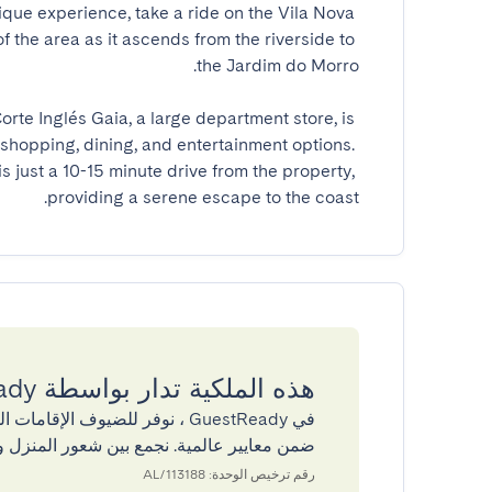
ique experience, take a ride on the Vila Nova 
 the area as it ascends from the riverside to 
Corte Inglés Gaia, a large department store, is 
f shopping, dining, and entertainment options. 
s just a 10-15 minute drive from the property, 
providing a serene escape to the coast.
هذه الملكية تدار بواسطة GuestReady
في GuestReady ، نوفر للضيوف ال
ضمن معايير عالمية. نجمع بين شعور المنزل و
رقم ترخيص الوحدة: 113188/AL