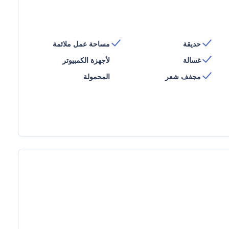
حديقة
مساحة عمل ملائمة
غسالة
لأجهزة الكمبيوتر
مجفف شعر
المحمولة