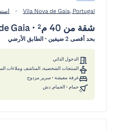
Vila Nova de Gaia, Portugal
استضافته
شقة
من 40 م²
•
de Gaia
بحد أقصى 2 ضيفين • الطابق الأرضي
الدخول الذاتي
المنتجات الشخصية، المناشف وملاءات ال
غرفة معيشة
•
سرير مزدوج
حمام
•
الحمام, دش