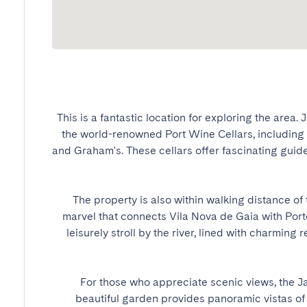
This is a fantastic location for exploring the area. Ju
the world-renowned Port Wine Cellars, including 
and Graham's. These cellars offer fascinating guide
The property is also within walking distance of 
marvel that connects Vila Nova de Gaia with Porto
leisurely stroll by the river, lined with charming r
For those who appreciate scenic views, the Jar
beautiful garden provides panoramic vistas of P