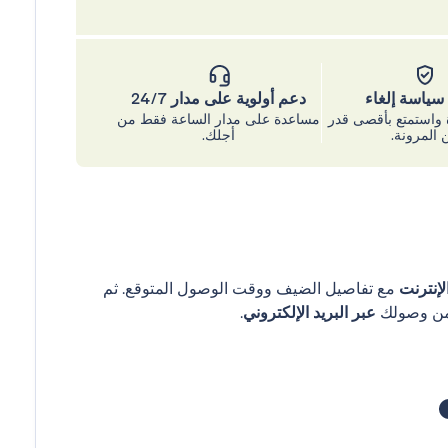
ياسة إلغاء
دعم أولوية على مدار 24/7
واستمتع بأقصى قدر
مساعدة على مدار الساعة فقط من
 المرونة.
أجلك.
إنترنت
مع تفاصيل الضيف ووقت الوصول المتوقع. ثم
عبر البريد الإلكتروني
.