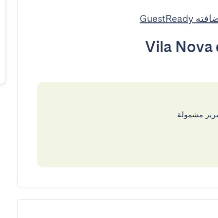
 GuestReady
Vila Nova 
سرير مشمولة