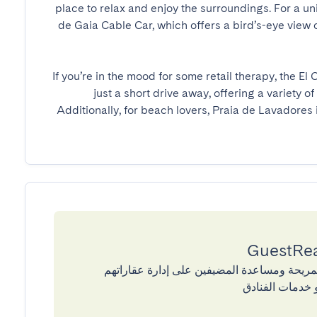
place to relax and enjoy the surroundings. For a un
de Gaia Cable Car, which offers a bird’s-eye view of
If you’re in the mood for some retail therapy, the El 
just a short drive away, offering a variety o
Additionally, for beach lovers, Praia de Lavadores i
إقامات المريحة ومساعدة المضيفين على إدارة عقاراتهم
 خدمات الفنادق