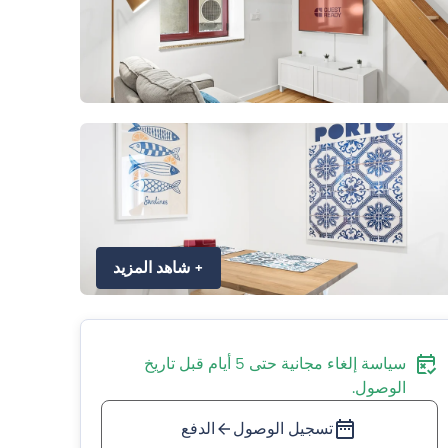
+
شاهد المزيد
سياسة إلغاء مجانية حتى 5 أيام قبل تاريخ
الوصول.
تسجيل الوصول
الدفع