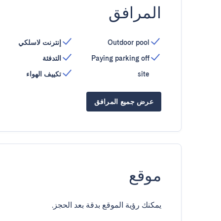
المرافق
Outdoor pool
إنترنت لاسلكي
Paying parking off
التدفئة
site
تكييف الهواء
عرض جميع المرافق
موقع
يمكنك رؤية الموقع بدقة بعد الحجز.