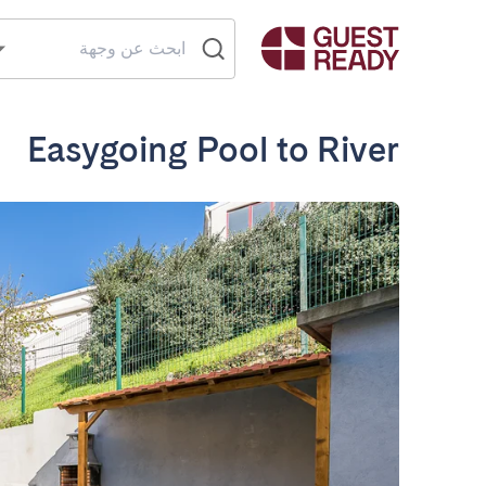
Easygoing Pool to River