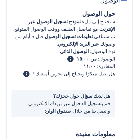
الوصول
حول الوصول
ستحتاج إلى ملء
نموذج تسجيل الوصول عبر
الإنترنت
مع تفاصيل الضيف ووقت الوصول المتوقع.
ثم ستتلقى
تعليمات تسجيل الوصول
قبل 5 أيام من
وصولك
عبر البريد الإلكتروني
.
نوع الوصول:
الوصول الذاتي
الوصول:
من ١٥:٠٠
المغادرة:
١١:٠٠
هل تصل مبكرًا وتحتاج إلى تخزين أمتعتك؟
هل لديك سؤال حول حجزك؟
قم بتسجيل الدخول عبر بريدك الإلكتروني
واتصل بنا من خلال
صندوق الوارد
.
معلومات مفيدة