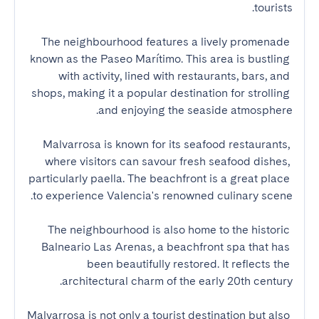
The neighbourhood features a lively promenade 
known as the Paseo Marítimo. This area is bustling 
with activity, lined with restaurants, bars, and 
shops, making it a popular destination for strolling 
Malvarrosa is known for its seafood restaurants, 
where visitors can savour fresh seafood dishes, 
particularly paella. The beachfront is a great place 
The neighbourhood is also home to the historic 
Balneario Las Arenas, a beachfront spa that has 
been beautifully restored. It reflects the 
Malvarrosa is not only a tourist destination but also 