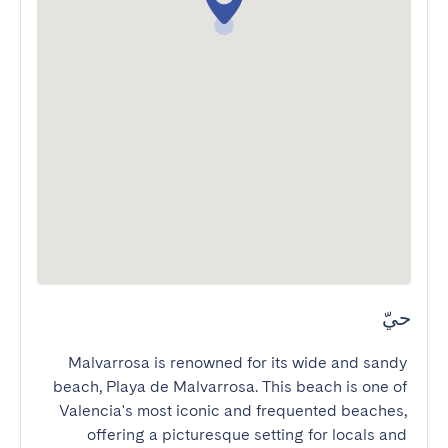
حيّ
Malvarrosa is renowned for its wide and sandy 
beach, Playa de Malvarrosa. This beach is one of 
Valencia's most iconic and frequented beaches, 
offering a picturesque setting for locals and 