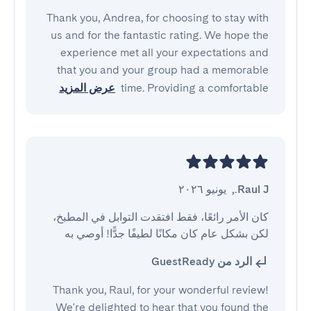
Thank you, Andrea, for choosing to stay with
us and for the fantastic rating. We hope the
experience met all your expectations and
that you and your group had a memorable
time. Providing a comfortable
عرض المزيد
Raul J.
,
يونيو ٢٠٢٦
كان الأمر رائعًا، فقط افتقدت التوابل في المطبخ، 
لكن بشكل عام كان مكانًا لطيفًا جدًّا! أوصي به
الرد من GuestReady
Thank you, Raul, for your wonderful review!
We're delighted to hear that you found the