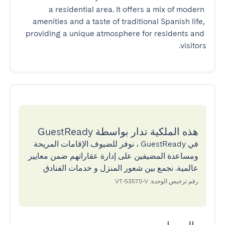
a residential area. It offers a mix of modern 
amenities and a taste of traditional Spanish life, 
providing a unique atmosphere for residents and 
visitors.
هذه الملكية تدار بواسطة GuestReady
في GuestReady ، نوفر للضيوف الإقامات المريحة
ومساعدة المضيفين على إدارة عقاراتهم ضمن معايير
عالمية. نجمع بين شعور المنزل و خدمات الفنادق
رقم ترخيص الوحدة: VT-53570-V