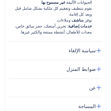
الحيوانات الأليفة
غير مسموح بها
.
نقوم بتنظيف وتعقيم كل ملكية بشكل شامل قبل
وبعد كل إقامة.
نوفر
مناشف
وملاءات.
خدمات إضافية
: تخزين أمتعتك، حجز سائق خاص،
معدات للأطفال، أنشطة ممتعة والكثير غيرها.
سياسة الإلغاء
ضوابط المنزل
عن
المساحة