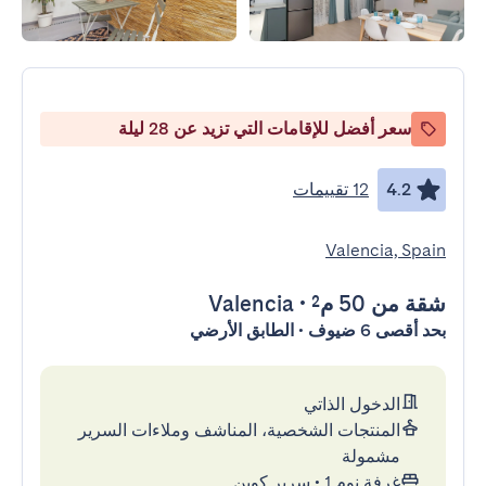
سعر أفضل للإقامات التي تزيد عن 28 ليلة
4.2
12 تقييمات
Valencia, Spain
شقة
من 50 م²
•
Valencia
بحد أقصى 6 ضيوف • الطابق الأرضي
الدخول الذاتي
المنتجات الشخصية، المناشف وملاءات السرير
مشمولة
غرفة نوم 1
•
سرير كوين