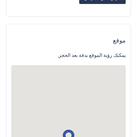
موقع
يمكنك رؤية الموقع بدقة بعد الحجز.