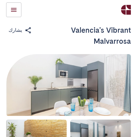
Valencia's Vibrant
يشارك
Malvarrosa