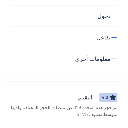
دخول
تفاعل
معلومات أخرى
التقييم
4.2
تم حجز هذه الوحدة 123 عبر منصات الحجز المختلفة ولديها
متوسط ​​تصنيف 4.2/5