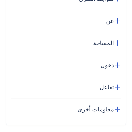
عن
المساحة
دخول
تفاعل
معلومات أخرى