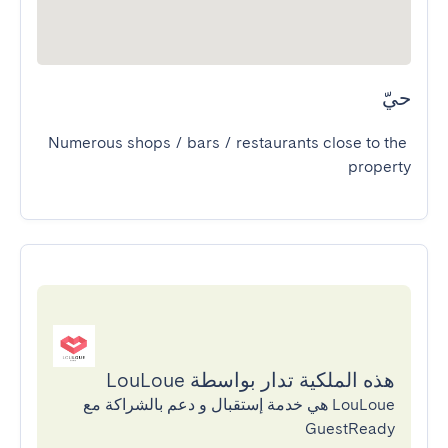
حيّ
Numerous shops / bars / restaurants close to the 
property
هذه الملكية تدار بواسطة LouLoue
LouLoue هي خدمة إستقبال و دعم بالشراكة مع
GuestReady