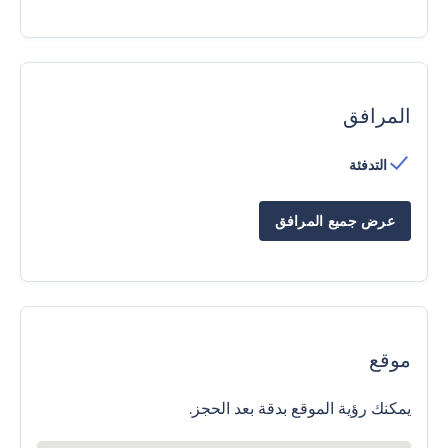
المرافق
التدفئة
عرض جميع المرافق
موقع
يمكنك رؤية الموقع بدقة بعد الحجز.