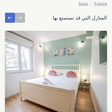
Tours
/
France
المنازل التي قد تستمتع بها