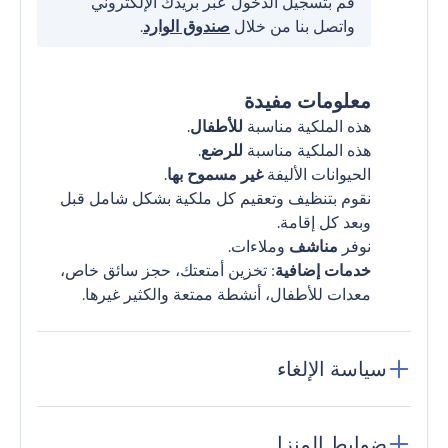
قم بتسجيل الدخول عبر بريدك الإلكتروني
واتصل بنا من خلال
صندوق الوارد
.
معلومات مفيدة
هذه الملكية مناسبة
للأطفال
.
هذه الملكية مناسبة
للرضع
.
الحيوانات الأليفة
غير مسموح بها
.
نقوم بتنظيف وتعقيم كل ملكية بشكل شامل قبل
وبعد كل إقامة.
نوفر
مناشف
وملاءات.
خدمات إضافية
: تخزين أمتعتك، حجز سائق خاص،
معدات للأطفال، أنشطة ممتعة والكثير غيرها.
سياسة الإلغاء
ضوابط المنزل