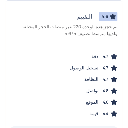
التقييم
4.6
تم حجز هذه الوحدة 220 عبر منصات الحجز المختلفة
ولديها متوسط ​​تصنيف 4.6/5
دقة
4.7
تسجيل الوصول
4.7
النظافة
4.7
تواصل
4.8
الموقع
4.6
قيمة
4.4