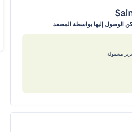
Sai
سرير مشمولة