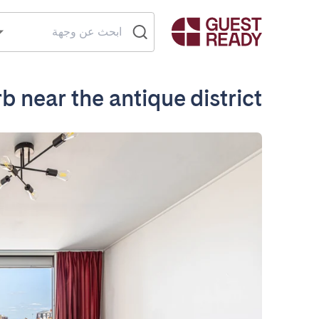
b near the antique district