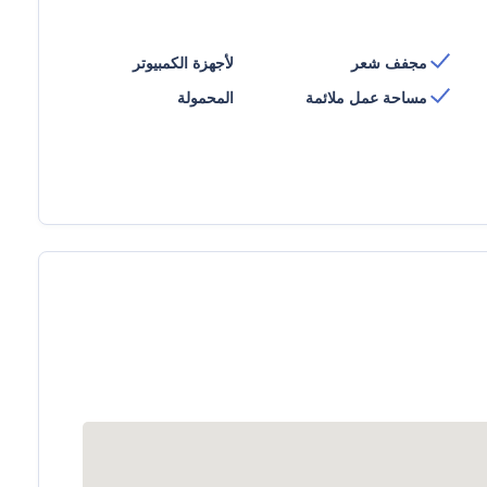
مجفف شعر
لأجهزة الكمبيوتر
مساحة عمل ملائمة
المحمولة