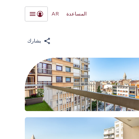
المساعدة
AR
يشارك