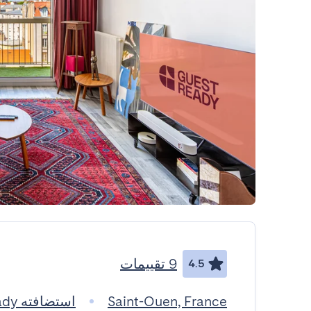
9 تقييمات
4.5
Saint-Ouen, France
استضافته GuestReady