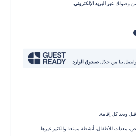
عبر البريد الإلكتروني
.
واتصل بنا من خلال
صندوق الوارد
.
ل وبعد كل إقامة.
ص، معدات للأطفال، أنشطة ممتعة والكثير غيرها.