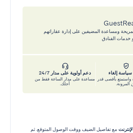
إقامات المريحة ومساعدة المضيفين على إدارة عقاراتهم
 خدمات الفنادق
ياسة إلغاء
دعم أولوية على مدار 24/7
واستمتع بأقصى قدر
مساعدة على مدار الساعة فقط من
 المرونة.
أجلك.
إنترنت
مع تفاصيل الضيف ووقت الوصول المتوقع. ثم