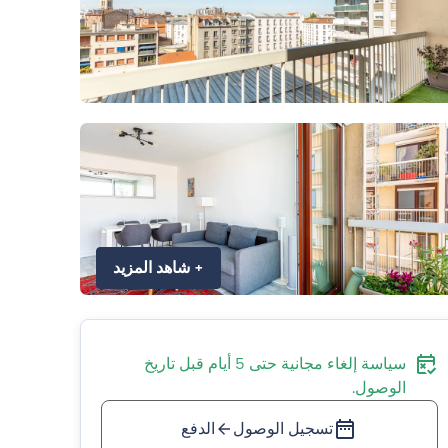
+
شاهد المزيد
سياسة إلغاء مجانية حتى 5 أيام قبل تاريخ
الوصول.
تسجيل الوصول
الدفع