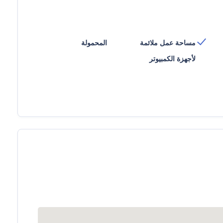
مساحة عمل ملائمة
المحمولة
لأجهزة الكمبيوتر