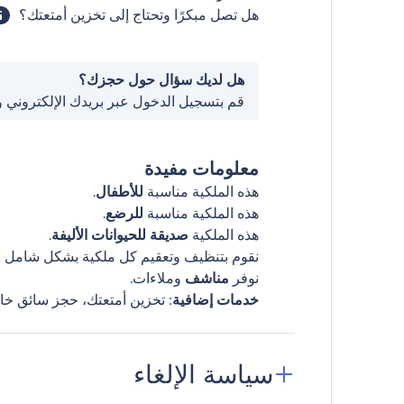
هل تصل مبكرًا وتحتاج إلى تخزين أمتعتك؟
هل لديك سؤال حول حجزك؟
قم بتسجيل الدخول عبر بريدك الإلكتروني 
معلومات مفيدة
هذه الملكية مناسبة
للأطفال
.
هذه الملكية مناسبة
للرضع
.
هذه الملكية
صديقة للحيوانات الأليفة
.
نقوم بتنظيف وتعقيم كل ملكية بشكل شامل قب
نوفر
مناشف
وملاءات.
خدمات إضافية
: تخزين أمتعتك، حجز سائق خا
سياسة الإلغاء