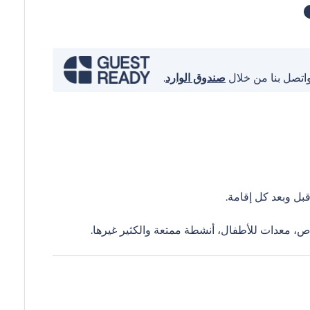
واتصل بنا من خلال
صندوق الوارد
.
ل وبعد كل إقامة.
ص، معدات للأطفال، أنشطة ممتعة والكثير غيرها.