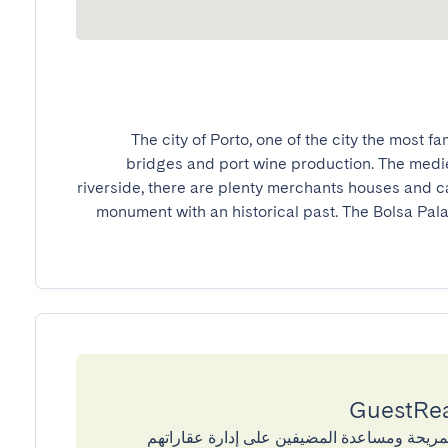
The city of Porto, one of the city the most fam
bridges and port wine production. The medieva
riverside, there are plenty merchants houses and ca
monument with an historical past. The Bolsa Palace
إقامات المريحة ومساعدة المضيفين على إدارة عقاراتهم