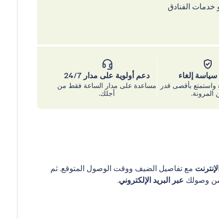
 خدمات الفنادق
ياسة إلغاء
دعم أولوية على مدار 24/7
واستمتع بأقصى قدر
مساعدة على مدار الساعة فقط من
 المرونة.
أجلك.
إنترنت
مع تفاصيل الضيف ووقت الوصول المتوقع. ثم
عبر البريد الإلكتروني
.