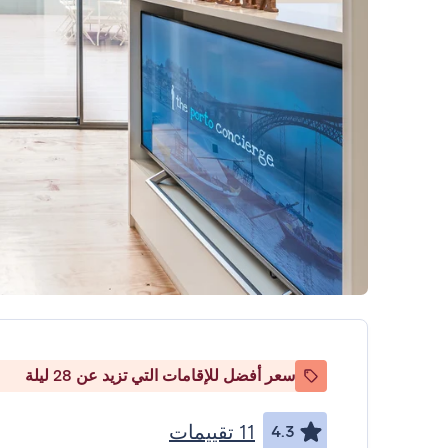
سعر أفضل للإقامات التي تزيد عن 28 ليلة
11 تقييمات
4.3