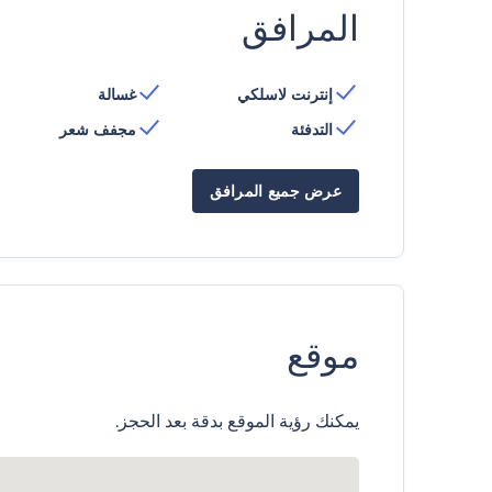
المرافق
إنترنت لاسلكي
غسالة
التدفئة
مجفف شعر
عرض جميع المرافق
موقع
يمكنك رؤية الموقع بدقة بعد الحجز.