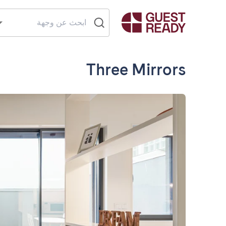
Three Mirrors