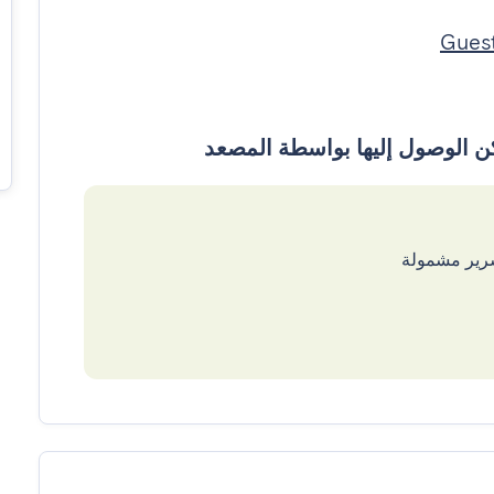
سرير مشمولة