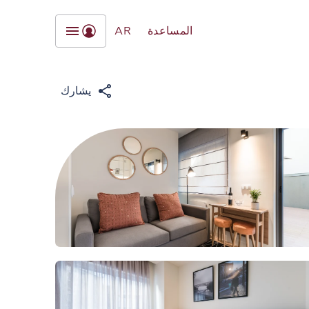
المساعدة
AR
يشارك