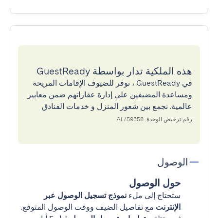
هذه الملكية تدار بواسطة GuestReady
في GuestReady ، نوفر للضيوف الإقامات المريحة
ومساعدة المضيفين على إدارة عقاراتهم ضمن معايير
عالمية. نجمع بين شعور المنزل و خدمات الفنادق
رقم ترخيص الوحدة: 59358/AL
الوصول
حول الوصول
ستحتاج إلى ملء
نموذج تسجيل الوصول عبر
الإنترنت
مع تفاصيل الضيف ووقت الوصول المتوقع.