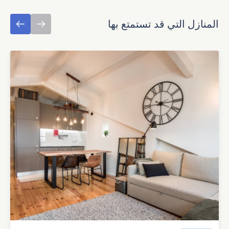
المنازل التي قد تستمتع بها