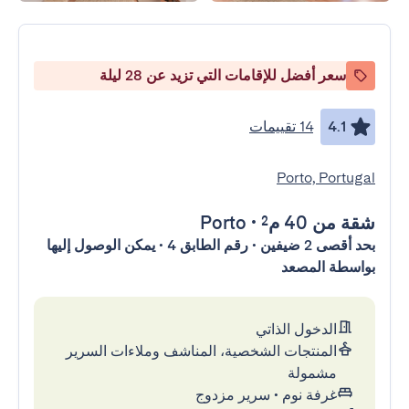
سعر أفضل للإقامات التي تزيد عن 28 ليلة
4.1
14 تقييمات
Porto, Portugal
شقة
من 40 م²
•
Porto
بحد أقصى 2 ضيفين • رقم الطابق 4 • يمكن الوصول إليها
بواسطة المصعد
الدخول الذاتي
المنتجات الشخصية، المناشف وملاءات السرير
مشمولة
غرفة نوم
•
سرير مزدوج