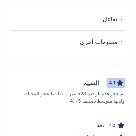
تفاعل
معلومات أخرى
التقييم
4.1
تم حجز هذه الوحدة 428 عبر منصات الحجز المختلفة
ولديها متوسط ​​تصنيف 4.1/5
دقة
4.2