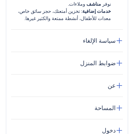
نوفر
مناشف
وملاءات.
خدمات إضافية
: تخزين أمتعتك، حجز سائق خاص،
معدات للأطفال، أنشطة ممتعة والكثير غيرها.
سياسة الإلغاء
ضوابط المنزل
عن
المساحة
دخول