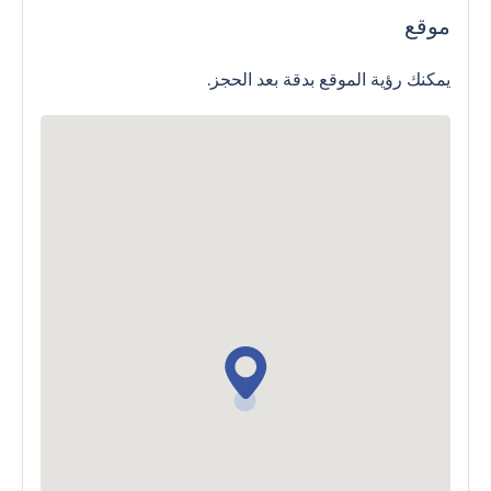
موقع
يمكنك رؤية الموقع بدقة بعد الحجز.