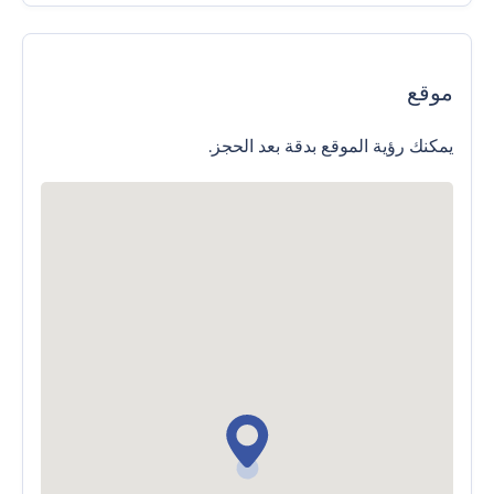
موقع
يمكنك رؤية الموقع بدقة بعد الحجز.