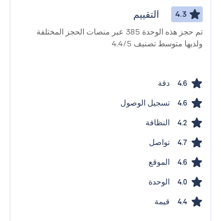
التقييم
4.3
تم حجز هذه الوحدة 385 عبر منصات الحجز المختلفة
ولديها متوسط ​​تصنيف 4.4/5
دقة
4.6
تسجيل الوصول
4.6
النظافة
4.2
تواصل
4.7
الموقع
4.6
الوحدة
4.0
قيمة
4.4