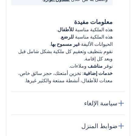
معلومات مفيدة
هذه الملكية مناسبة
للأطفال
.
هذه الملكية مناسبة
للرضع
.
الحيوانات الأليفة
غير مسموح بها
.
نقوم بتنظيف وتعقيم كل ملكية بشكل شامل قبل
وبعد كل إقامة.
نوفر
مناشف
وملاءات.
خدمات إضافية
: تخزين أمتعتك، حجز سائق خاص،
معدات للأطفال، أنشطة ممتعة والكثير غيرها.
سياسة الإلغاء
ضوابط المنزل