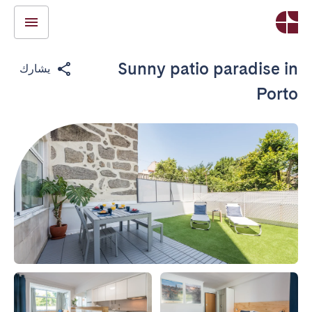
Sunny patio paradise in
يشارك
Porto