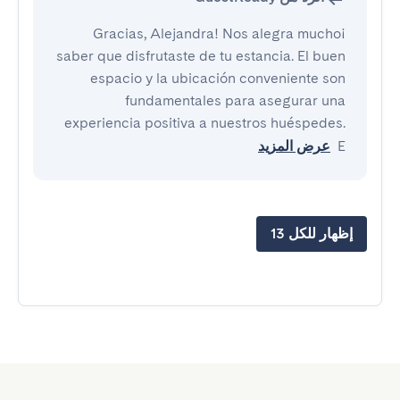
¡Gracias, Alejandra! Nos alegra mucho
saber que disfrutaste de tu estancia. El buen
espacio y la ubicación conveniente son
fundamentales para asegurar una
experiencia positiva a nuestros huéspedes.
E
عرض المزيد
إظهار للكل 13