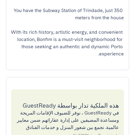
You have the Subway Station of Trindade, just 350 
With its rich history, artistic energy, and convenient 
location, Bonfim is a must-visit neighborhood for 
those seeking an authentic and dynamic Porto 
experience.
هذه الملكية تدار بواسطة GuestReady
في GuestReady ، نوفر للضيوف الإقامات المريحة
ومساعدة المضيفين على إدارة عقاراتهم ضمن معايير
عالمية. نجمع بين شعور المنزل و خدمات الفنادق