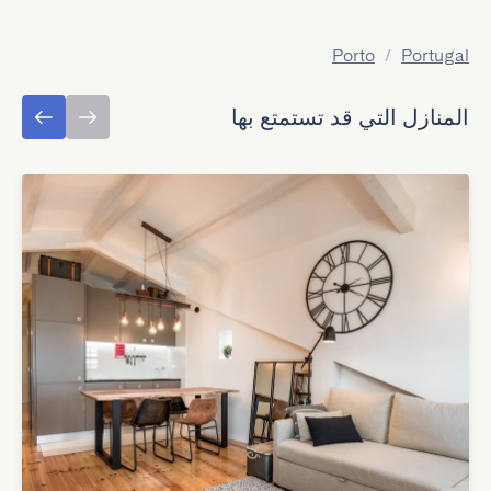
Porto
/
Portugal
المنازل التي قد تستمتع بها