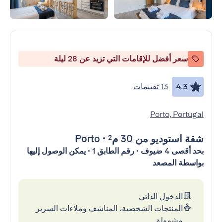
سعر أفضل للإقامات التي تزيد عن 28 ليلة
4.3
13 تقييمات
Porto, Portugal
شقة استوديو
من 30 م²
•
Porto
بحد أقصى 4 ضيوف • رقم الطابق 1 • يمكن الوصول إليها
بواسطة المصعد
الدخول الذاتي
المنتجات الشخصية، المناشف وملاءات السرير
مشمولة