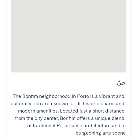
حيّ
The Bonfim neighborhood in Porto is a vibrant and 
culturally rich area known for its historic charm and 
modern amenities. Located just a short distance 
from the city center, Bonfim offers a unique blend 
of traditional Portuguese architecture and a 