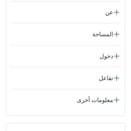
عن
المساحة
دخول
تفاعل
معلومات أخرى