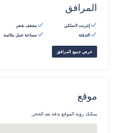
المرافق
إنترنت لاسلكي
مجفف شعر
التدفئة
مساحة عمل ملائمة
عرض جميع المرافق
موقع
يمكنك رؤية الموقع بدقة بعد الحجز.