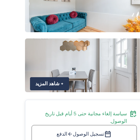
+
شاهد المزيد
سياسة إلغاء مجانية حتى 5 أيام قبل تاريخ
الوصول.
تسجيل الوصول
الدفع