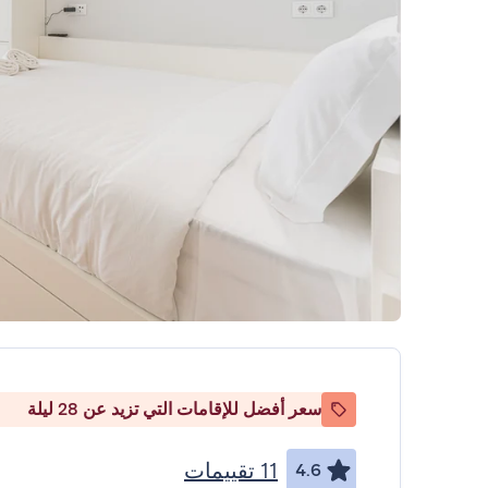
سعر أفضل للإقامات التي تزيد عن 28 ليلة
11 تقييمات
4.6