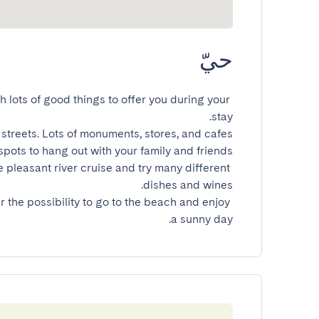
حيّ
th lots of good things to offer you during your 
 pleasant river cruise and try many different 
r the possibility to go to the beach and enjoy 
a sunny day.