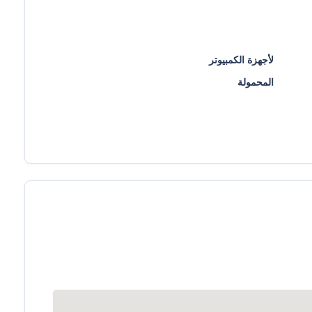
لأجهزة الكمبيوتر
المحمولة