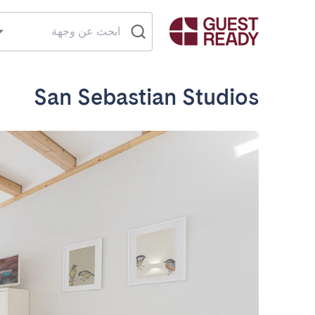
San Sebastian Studios