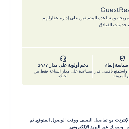
إقامات المريحة ومساعدة المضيفين على إدارة عقاراتهم
 خدمات الفنادق
ياسة إلغاء
دعم أولوية على مدار 24/7
واستمتع بأقصى قدر
مساعدة على مدار الساعة فقط من
 المرونة.
أجلك.
إنترنت
مع تفاصيل الضيف ووقت الوصول المتوقع. ثم
عبر البريد الإلكتروني
.