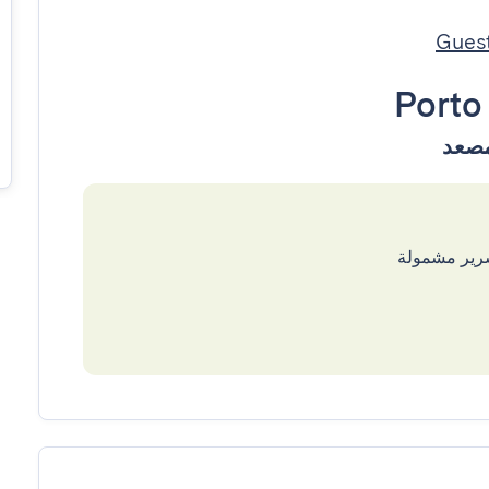
Porto
سرير مشمولة