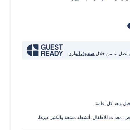
واتصل بنا من خلال
صندوق الوارد
.
ل وبعد كل إقامة.
ص، معدات للأطفال، أنشطة ممتعة والكثير غيرها.