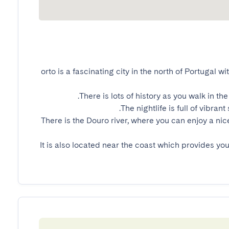
orto is a fascinating city in the north of Portugal wi
There is the Douro river, where you can enjoy a nice
It is also located near the coast which provides you