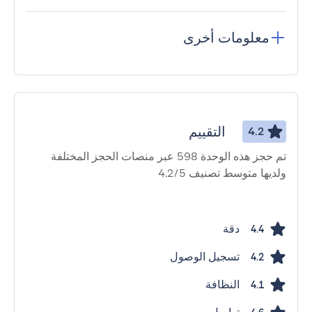
معلومات أخرى
التقييم
4.2
تم حجز هذه الوحدة 598 عبر منصات الحجز المختلفة
ولديها متوسط ​​تصنيف 4.2/5
دقة
4.4
تسجيل الوصول
4.2
النظافة
4.1