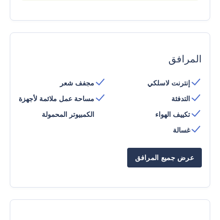
المرافق
إنترنت لاسلكي
مجفف شعر
التدفئة
مساحة عمل ملائمة لأجهزة
تكييف الهواء
الكمبيوتر المحمولة
غسالة
عرض جميع المرافق