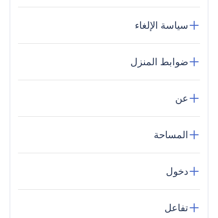
سياسة الإلغاء
ضوابط المنزل
عن
المساحة
دخول
تفاعل