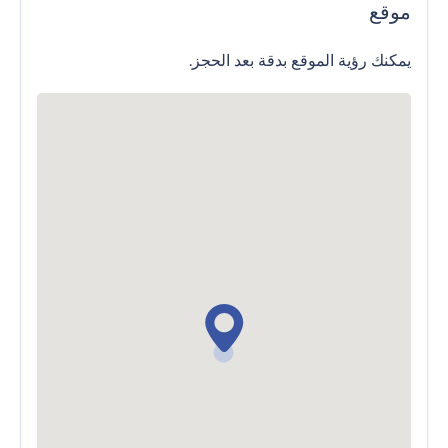
موقع
يمكنك رؤية الموقع بدقة بعد الحجز.