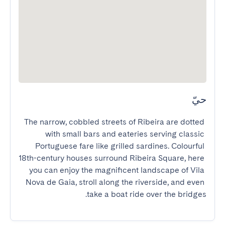
حيّ
The narrow, cobbled streets of Ribeira are dotted 
with small bars and eateries serving classic 
Portuguese fare like grilled sardines. Colourful 
18th-century houses surround Ribeira Square, here 
you can enjoy the magnificent landscape of Vila 
Nova de Gaia, stroll along the riverside, and even 
take a boat ride over the bridges.