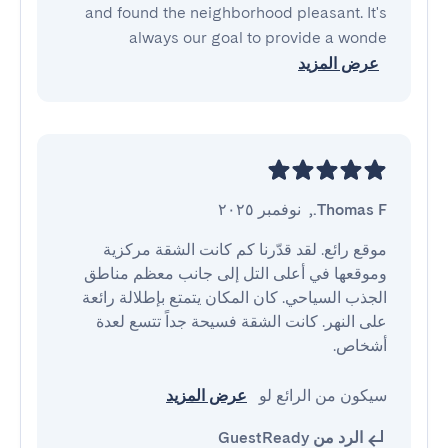
and found the neighborhood pleasant. It's
always our goal to provide a wonde
عرض المزيد
Thomas F.
,
نوفمبر ٢٠٢٥
موقع رائع. لقد قدّرنا كم كانت الشقة مركزية 
وموقعها في أعلى التل إلى جانب معظم مناطق 
الجذب السياحي. كان المكان يتمتع بإطلالة رائعة 
على النهر. كانت الشقة فسيحة جداً تتسع لعدة 
سيكون من الرائع لو 
عرض المزيد
الرد من GuestReady