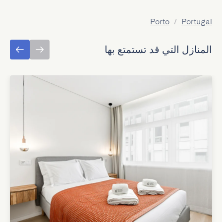
Porto
/
Portugal
المنازل التي قد تستمتع بها