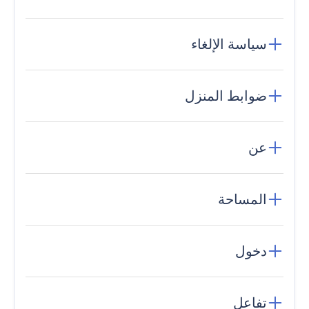
سياسة الإلغاء
ضوابط المنزل
عن
المساحة
دخول
تفاعل