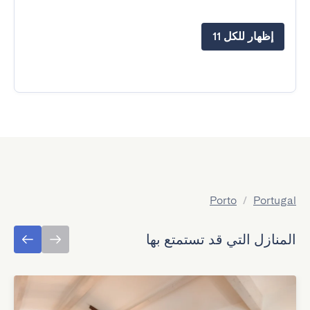
إظهار للكل 11
Porto
/
Portugal
المنازل التي قد تستمتع بها