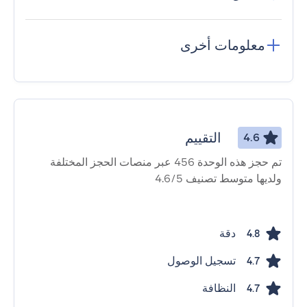
معلومات أخرى
التقييم
4.6
تم حجز هذه الوحدة 456 عبر منصات الحجز المختلفة
ولديها متوسط ​​تصنيف 4.6/5
دقة
4.8
تسجيل الوصول
4.7
النظافة
4.7