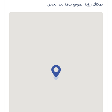
يمكنك رؤية الموقع بدقة بعد الحجز.