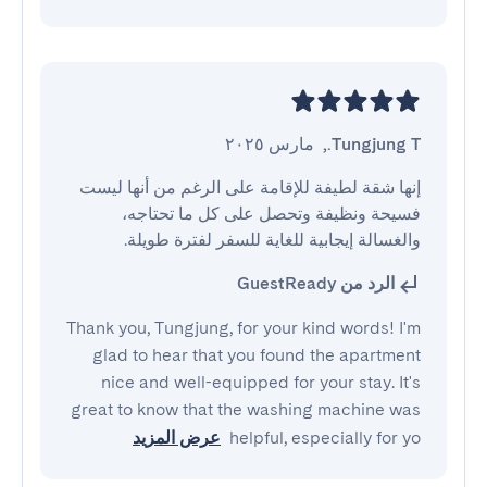
Tungjung T.
,
مارس ٢٠٢٥
إنها شقة لطيفة للإقامة على الرغم من أنها ليست 
فسيحة ونظيفة وتحصل على كل ما تحتاجه، 
والغسالة إيجابية للغاية للسفر لفترة طويلة.
الرد من GuestReady
Thank you, Tungjung, for your kind words! I'm
glad to hear that you found the apartment
nice and well-equipped for your stay. It's
great to know that the washing machine was
helpful, especially for yo
عرض المزيد