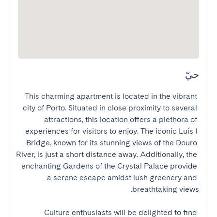
حيّ
This charming apartment is located in the vibrant 
city of Porto. Situated in close proximity to several 
attractions, this location offers a plethora of 
experiences for visitors to enjoy. The iconic Luís I 
Bridge, known for its stunning views of the Douro 
River, is just a short distance away. Additionally, the 
enchanting Gardens of the Crystal Palace provide 
a serene escape amidst lush greenery and 
Culture enthusiasts will be delighted to find 