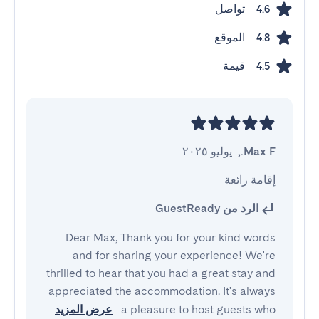
تواصل
4.6
الموقع
4.8
قيمة
4.5
Max F.
,
يوليو ٢٠٢٥
إقامة رائعة
الرد من GuestReady
Dear Max, Thank you for your kind words
and for sharing your experience! We're
thrilled to hear that you had a great stay and
appreciated the accommodation. It's always
a pleasure to host guests who
عرض المزيد