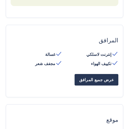
المرافق
إنترنت لاسلكي
غسالة
تكييف الهواء
مجفف شعر
عرض جميع المرافق
موقع