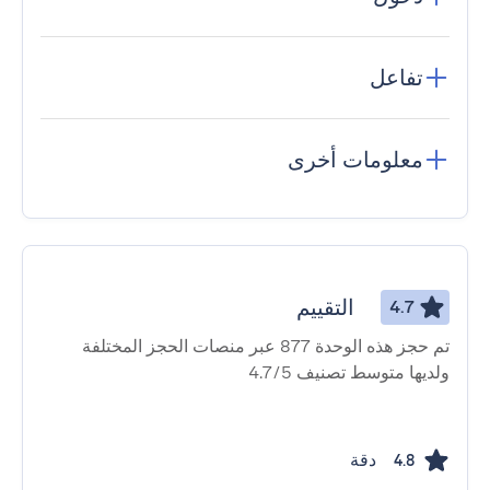
تفاعل
معلومات أخرى
التقييم
4.7
تم حجز هذه الوحدة 877 عبر منصات الحجز المختلفة
ولديها متوسط ​​تصنيف 4.7/5
دقة
4.8