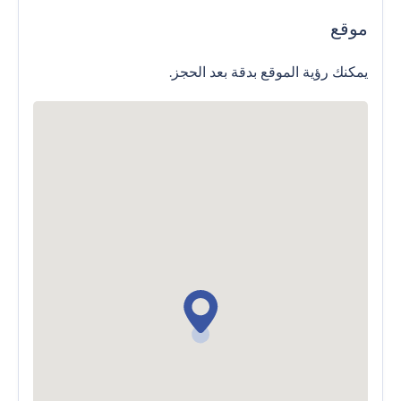
موقع
يمكنك رؤية الموقع بدقة بعد الحجز.