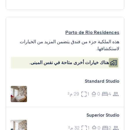
Porto de Rio Residences
هذه الملكية جزء من فندق يتضمن المزيد من الخيارات
لاستكشافها.
هناك خيارات أخرى متاحة في نفس المبنى.
Standard Studio
4
0
1
29 م²
Superior Studio
2
0
1
32 م²