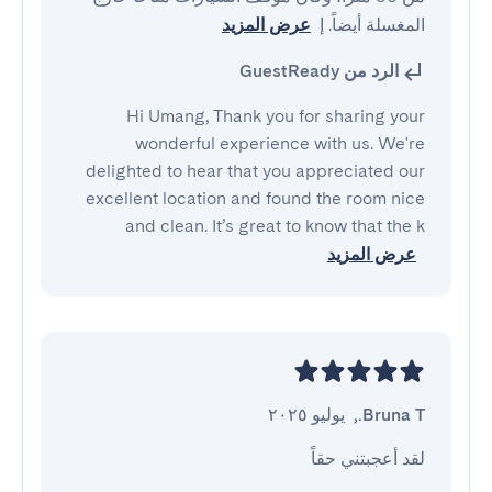
المغسلة أيضاً. إ
عرض المزيد
الرد من GuestReady
Hi Umang, Thank you for sharing your
wonderful experience with us. We're
delighted to hear that you appreciated our
excellent location and found the room nice
and clean. It’s great to know that the k
عرض المزيد
Bruna T.
,
يوليو ٢٠٢٥
لقد أعجبتني حقاً