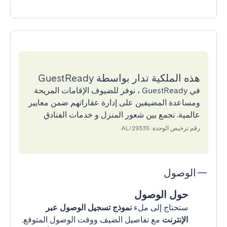
هذه الملكية تدار بواسطة GuestReady
في GuestReady ، نوفر للضيوف الإقامات المريحة
ومساعدة المضيفين على إدارة عقاراتهم ضمن معايير
عالمية. نجمع بين شعور المنزل و خدمات الفنادق
رقم ترخيص الوحدة: 29335/AL
الوصول
حول الوصول
ستحتاج إلى ملء
نموذج تسجيل الوصول عبر
الإنترنت
مع تفاصيل الضيف ووقت الوصول المتوقع.