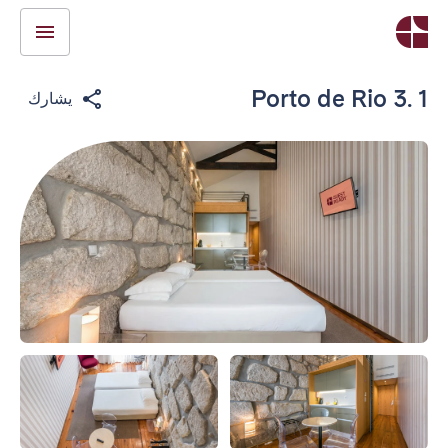
Porto de Rio 3. 1
يشارك