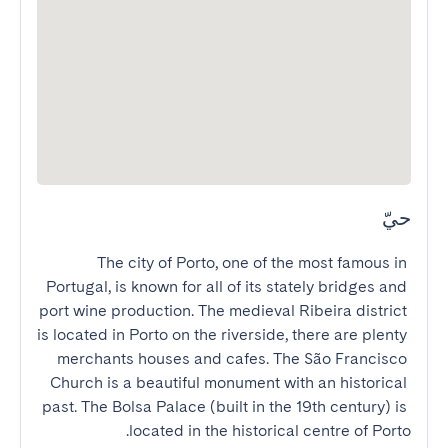
حيّ
The city of Porto, one of the most famous in 
Portugal, is known for all of its stately bridges and 
port wine production. The medieval Ribeira district 
is located in Porto on the riverside, there are plenty 
merchants houses and cafes. The São Francisco 
Church is a beautiful monument with an historical 
past. The Bolsa Palace (built in the 19th century) is 
located in the historical centre of Porto.