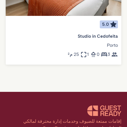
5.0
Studio in Cedofeita
Porto
3
0
1
25 م²
إقامات ممتعة للضيوف وخدمات إدارة محترفة لمالكي 