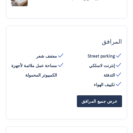
المرافق
Street parking
مجفف شعر
إنترنت لاسلكي
مساحة عمل ملائمة لأجهزة
التدفئة
الكمبيوتر المحمولة
تكييف الهواء
عرض جميع المرافق