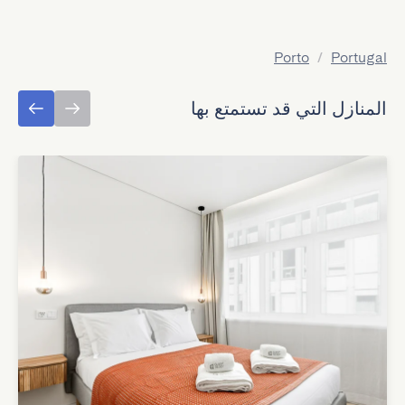
Porto
/
Portugal
المنازل التي قد تستمتع بها