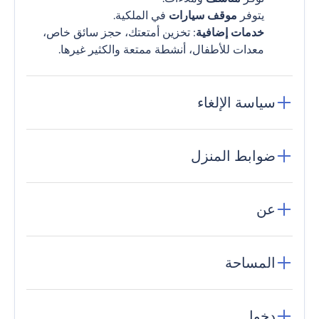
يتوفر
موقف سيارات
في الملكية.
خدمات إضافية
: تخزين أمتعتك، حجز سائق خاص،
معدات للأطفال، أنشطة ممتعة والكثير غيرها.
سياسة الإلغاء
ضوابط المنزل
عن
المساحة
دخول