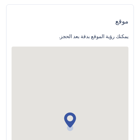
موقع
يمكنك رؤية الموقع بدقة بعد الحجز.