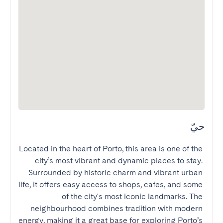
حيّ
Located in the heart of Porto, this area is one of the 
city’s most vibrant and dynamic places to stay. 
Surrounded by historic charm and vibrant urban 
life, it offers easy access to shops, cafes, and some 
of the city's most iconic landmarks. The 
neighbourhood combines tradition with modern 
energy, making it a great base for exploring Porto’s 