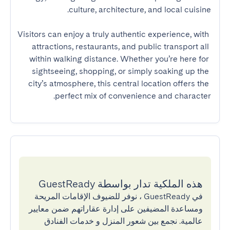
Visitors can enjoy a truly authentic experience, with 
attractions, restaurants, and public transport all 
within walking distance. Whether you’re here for 
sightseeing, shopping, or simply soaking up the 
city’s atmosphere, this central location offers the 
perfect mix of convenience and character.
هذه الملكية تدار بواسطة GuestReady
في GuestReady ، نوفر للضيوف الإقامات المريحة
ومساعدة المضيفين على إدارة عقاراتهم ضمن معايير
عالمية. نجمع بين شعور المنزل و خدمات الفنادق