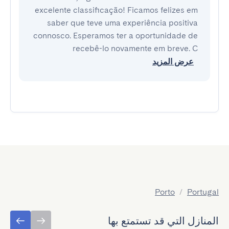
excelente classificação! Ficamos felizes em
saber que teve uma experiência positiva
connosco. Esperamos ter a oportunidade de
recebê-lo novamente em breve. C
عرض المزيد
Porto
/
Portugal
المنازل التي قد تستمتع بها