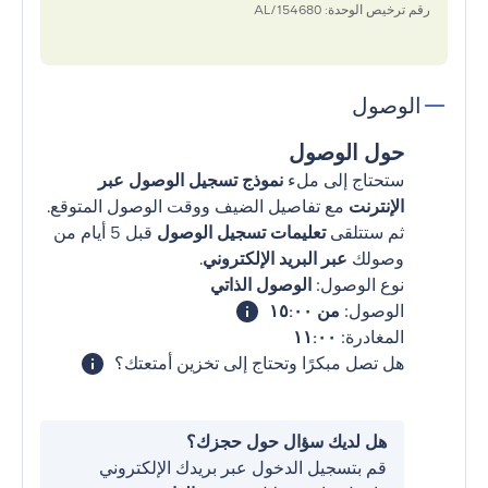
رقم ترخيص الوحدة: 154680/AL
الوصول
حول الوصول
ستحتاج إلى ملء
نموذج تسجيل الوصول عبر
الإنترنت
مع تفاصيل الضيف ووقت الوصول المتوقع.
ثم ستتلقى
تعليمات تسجيل الوصول
قبل 5 أيام من
وصولك
عبر البريد الإلكتروني
.
نوع الوصول:
الوصول الذاتي
الوصول:
من ١٥:٠٠
المغادرة:
١١:٠٠
هل تصل مبكرًا وتحتاج إلى تخزين أمتعتك؟
هل لديك سؤال حول حجزك؟
قم بتسجيل الدخول عبر بريدك الإلكتروني