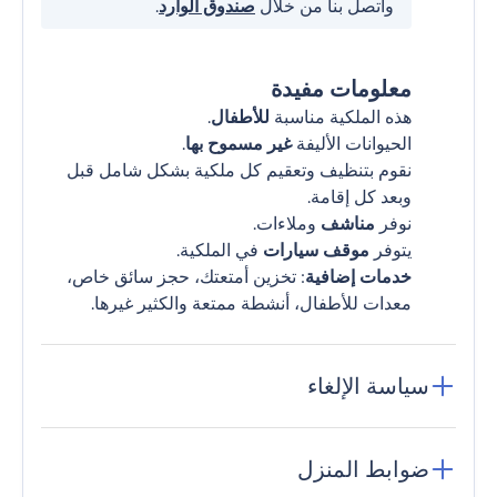
واتصل بنا من خلال
صندوق الوارد
.
معلومات مفيدة
هذه الملكية مناسبة
للأطفال
.
الحيوانات الأليفة
غير مسموح بها
.
نقوم بتنظيف وتعقيم كل ملكية بشكل شامل قبل
وبعد كل إقامة.
نوفر
مناشف
وملاءات.
يتوفر
موقف سيارات
في الملكية.
خدمات إضافية
: تخزين أمتعتك، حجز سائق خاص،
معدات للأطفال، أنشطة ممتعة والكثير غيرها.
سياسة الإلغاء
ضوابط المنزل