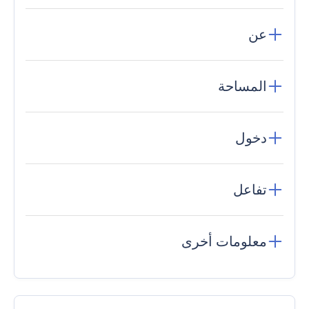
عن
المساحة
دخول
تفاعل
معلومات أخرى