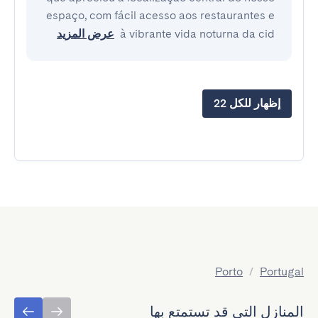
espaço, com fácil acesso aos restaurantes e
à vibrante vida noturna da cid
عرض المزيد
إظهار للكل 22
Porto
/
Portugal
المنازل التي قد تستمتع بها