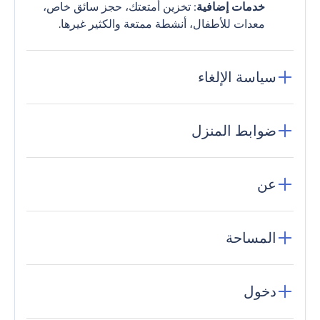
خدمات إضافية
: تخزين أمتعتك، حجز سائق خاص،
معدات للأطفال، أنشطة ممتعة والكثير غيرها.
سياسة الإلغاء
ضوابط المنزل
عن
المساحة
دخول