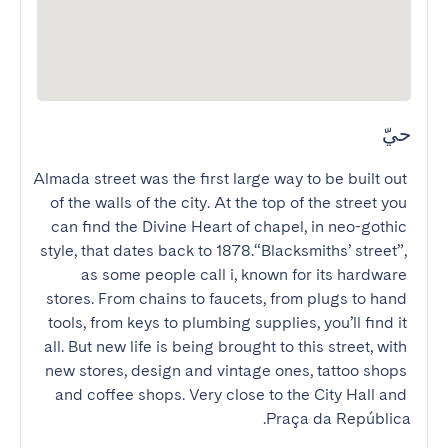
حيّ
Almada street was the first large way to be built out 
of the walls of the city. At the top of the street you 
can find the Divine Heart of chapel, in neo-gothic 
style, that dates back to 1878.“Blacksmiths’ street”, 
as some people call i, known for its hardware 
stores. From chains to faucets, from plugs to hand 
tools, from keys to plumbing supplies, you’ll find it 
all. But new life is being brought to this street, with 
new stores, design and vintage ones, tattoo shops 
and coffee shops. Very close to the City Hall and 
Praça da República.