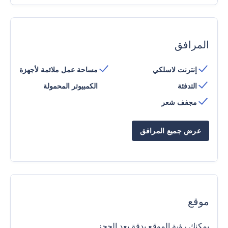
المرافق
إنترنت لاسلكي
مساحة عمل ملائمة لأجهزة
التدفئة
الكمبيوتر المحمولة
مجفف شعر
عرض جميع المرافق
موقع
يمكنك رؤية الموقع بدقة بعد الحجز.