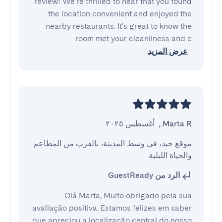
review! We're thrilled to hear that you found
the location convenient and enjoyed the
nearby restaurants. It's great to know the
room met your cleanliness and c
عرض المزيد
Marta R.
,
أغسطس ٢٠٢٥
موقع جيد، في وسط المدينة، بالقرب من المطاعم 
والحياة الليلية
الرد من GuestReady
Olá Marta, Muito obrigado pela sua
avaliação positiva. Estamos felizes em saber
que apreciou a localização central do nosso