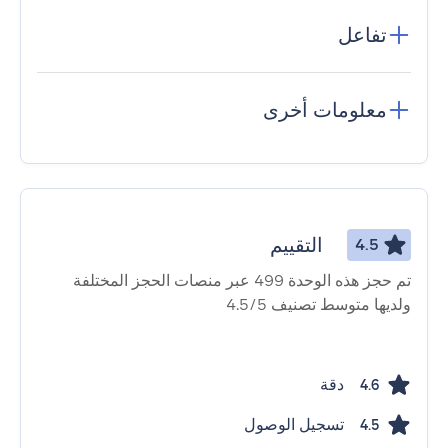
تفاعل
معلومات أخرى
التقييم
4.5
تم حجز هذه الوحدة 499 عبر منصات الحجز المختلفة
ولديها متوسط ​​تصنيف 4.5/5
دقة
4.6
تسجيل الوصول
4.5