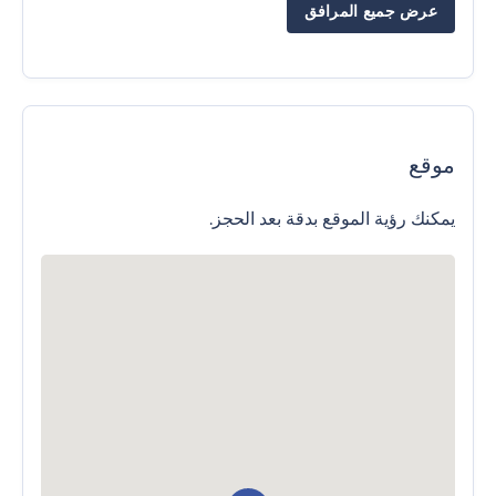
عرض جميع المرافق
موقع
يمكنك رؤية الموقع بدقة بعد الحجز.