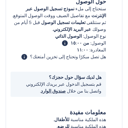
حول الوصول
ستحتاج إلى ملء
نموذج تسجيل الوصول عبر
الإنترنت
مع تفاصيل الضيف ووقت الوصول المتوقع.
ثم ستتلقى
تعليمات تسجيل الوصول
قبل 5 أيام من
وصولك
عبر البريد الإلكتروني
.
نوع الوصول:
الوصول الذاتي
الوصول:
من ١٥:٠٠
المغادرة:
١١:٠٠
هل تصل مبكرًا وتحتاج إلى تخزين أمتعتك؟
هل لديك سؤال حول حجزك؟
قم بتسجيل الدخول عبر بريدك الإلكتروني
واتصل بنا من خلال
صندوق الوارد
.
معلومات مفيدة
هذه الملكية مناسبة
للأطفال
.
هذه الملكية مناسبة
للرضع
.