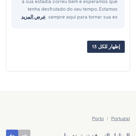
a sua estadia correu bem e esperamos que
tenha desfrutado do seu tempo. Estamos
sempre aqui para tornar sua ex
عرض المزيد
إظهار للكل 13
Porto
/
Portugal
المنازل التي قد تستمتع بها