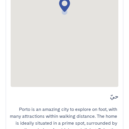
حيّ
Porto is an amazing city to explore on foot, with 
many attractions within walking distance. The home 
is ideally situated in a prime spot, surrounded by 