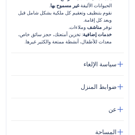
الحيوانات الأليفة
غير مسموح بها
.
نقوم بتنظيف وتعقيم كل ملكية بشكل شامل قبل
وبعد كل إقامة.
نوفر
مناشف
وملاءات.
خدمات إضافية
: تخزين أمتعتك، حجز سائق خاص،
معدات للأطفال، أنشطة ممتعة والكثير غيرها.
سياسة الإلغاء
ضوابط المنزل
عن
المساحة