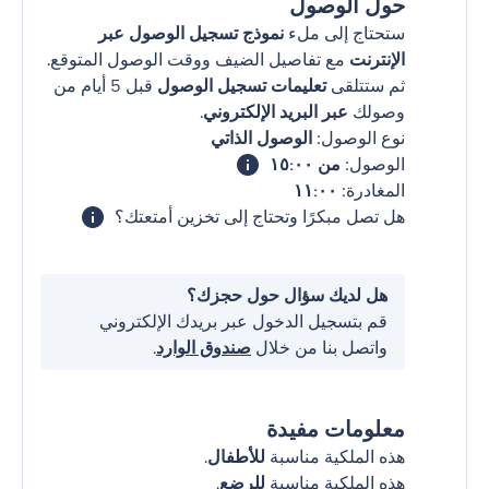
حول الوصول
ستحتاج إلى ملء
نموذج تسجيل الوصول عبر
الإنترنت
مع تفاصيل الضيف ووقت الوصول المتوقع.
ثم ستتلقى
تعليمات تسجيل الوصول
قبل 5 أيام من
وصولك
عبر البريد الإلكتروني
.
نوع الوصول:
الوصول الذاتي
الوصول:
من ١٥:٠٠
المغادرة:
١١:٠٠
هل تصل مبكرًا وتحتاج إلى تخزين أمتعتك؟
هل لديك سؤال حول حجزك؟
قم بتسجيل الدخول عبر بريدك الإلكتروني
واتصل بنا من خلال
صندوق الوارد
.
معلومات مفيدة
هذه الملكية مناسبة
للأطفال
.
هذه الملكية مناسبة
للرضع
.