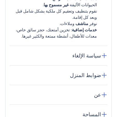
الحيوانات الأليفة
غير مسموح بها
.
نقوم بتنظيف وتعقيم كل ملكية بشكل شامل قبل
وبعد كل إقامة.
نوفر
مناشف
وملاءات.
خدمات إضافية
: تخزين أمتعتك، حجز سائق خاص،
معدات للأطفال، أنشطة ممتعة والكثير غيرها.
سياسة الإلغاء
ضوابط المنزل
عن
المساحة