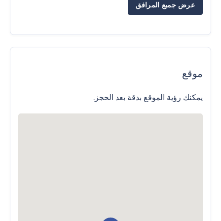
عرض جميع المرافق
موقع
يمكنك رؤية الموقع بدقة بعد الحجز.