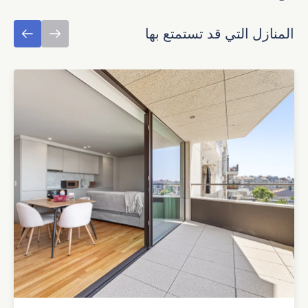
المنازل التي قد تستمتع بها