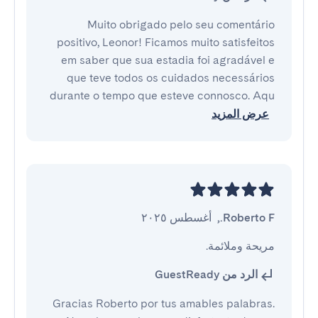
Muito obrigado pelo seu comentário
positivo, Leonor! Ficamos muito satisfeitos
em saber que sua estadia foi agradável e
que teve todos os cuidados necessários
durante o tempo que esteve connosco. Aqu
عرض المزيد
Roberto F.
,
أغسطس ٢٠٢٥
مريحة وملائمة.
الرد من GuestReady
Gracias Roberto por tus amables palabras.