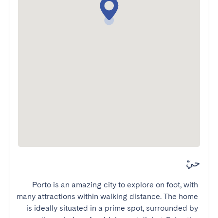
حيّ
Porto is an amazing city to explore on foot, with 
many attractions within walking distance. The home 
is ideally situated in a prime spot, surrounded by 