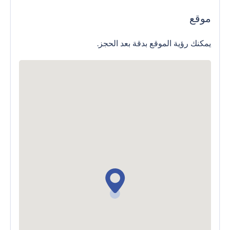
موقع
يمكنك رؤية الموقع بدقة بعد الحجز.