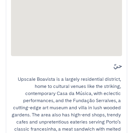
حيّ
Upscale Boavista is a largely residential district, 
home to cultural venues like the striking, 
contemporary Casa da Música, with eclectic 
performances, and the Fundação Serralves, a 
cutting-edge art museum and villa in lush wooded 
gardens. The area also has high-end shops, trendy 
cafes and unpretentious eateries serving Porto’s 
classic francesinha, a meat sandwich with melted 