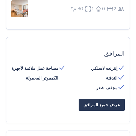
2
0
1
30 م²
المرافق
إنترنت لاسلكي
مساحة عمل ملائمة لأجهزة
التدفئة
الكمبيوتر المحمولة
مجفف شعر
عرض جميع المرافق