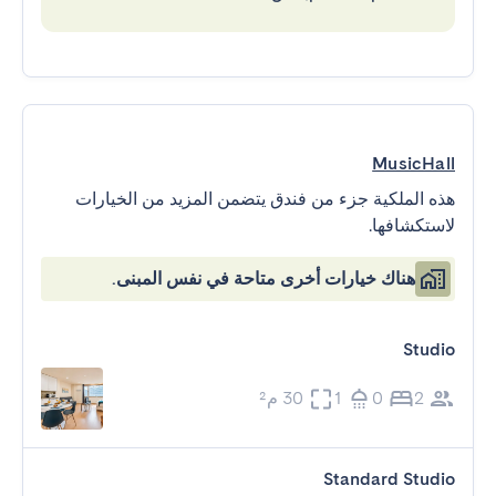
MusicHall
هذه الملكية جزء من فندق يتضمن المزيد من الخيارات
لاستكشافها.
هناك خيارات أخرى متاحة في نفس المبنى.
Studio
2
0
1
30 م²
Standard Studio