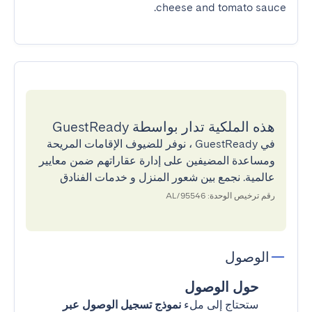
cheese and tomato sauce.
هذه الملكية تدار بواسطة GuestReady
في GuestReady ، نوفر للضيوف الإقامات المريحة
ومساعدة المضيفين على إدارة عقاراتهم ضمن معايير
عالمية. نجمع بين شعور المنزل و خدمات الفنادق
رقم ترخيص الوحدة: 95546/AL
الوصول
حول الوصول
ستحتاج إلى ملء
نموذج تسجيل الوصول عبر