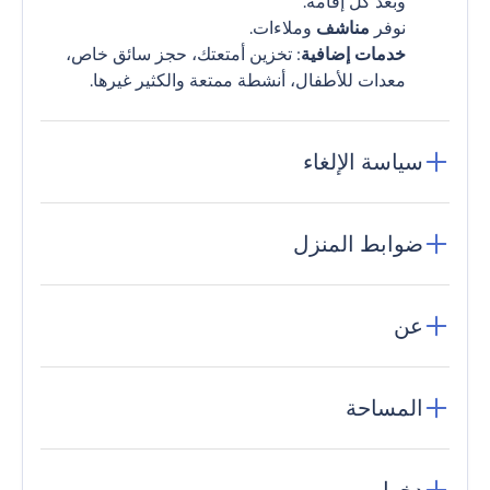
وبعد كل إقامة.
نوفر
مناشف
وملاءات.
خدمات إضافية
: تخزين أمتعتك، حجز سائق خاص،
معدات للأطفال، أنشطة ممتعة والكثير غيرها.
سياسة الإلغاء
ضوابط المنزل
عن
المساحة