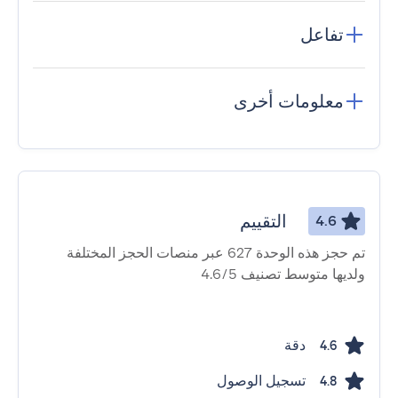
تفاعل
معلومات أخرى
التقييم
4.6
تم حجز هذه الوحدة 627 عبر منصات الحجز المختلفة
ولديها متوسط ​​تصنيف 4.6/5
دقة
4.6
تسجيل الوصول
4.8