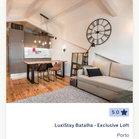
5.0
LuxiStay Batalha - Exclusive Loft
Porto