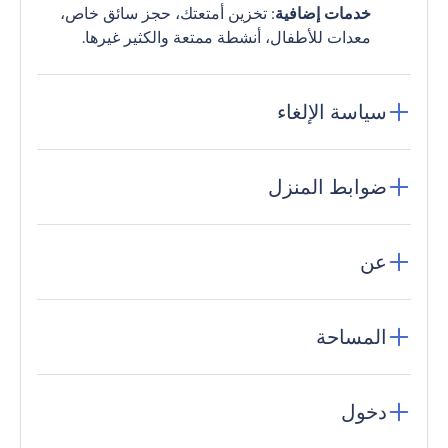
خدمات إضافية
: تخزين أمتعتك، حجز سائق خاص،
معدات للأطفال، أنشطة ممتعة والكثير غيرها.
سياسة الإلغاء
ضوابط المنزل
عن
المساحة
دخول