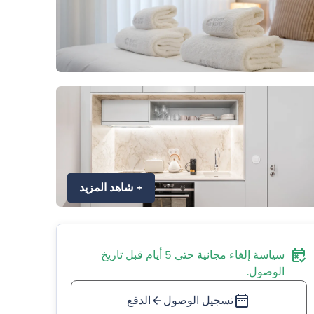
+
شاهد المزيد
سياسة إلغاء مجانية حتى 5 أيام قبل تاريخ
الوصول.
تسجيل الوصول
الدفع