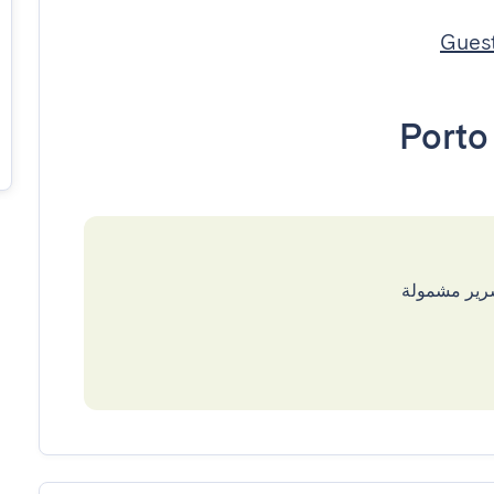
Porto
سرير مشمولة