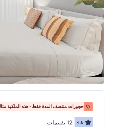
حجوزات منتصف المدة فقط - هذه الملكية مثالي
12 تقييمات
4.6