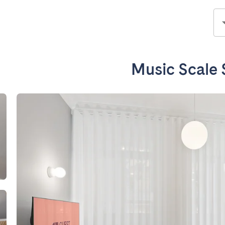
Music Scale 