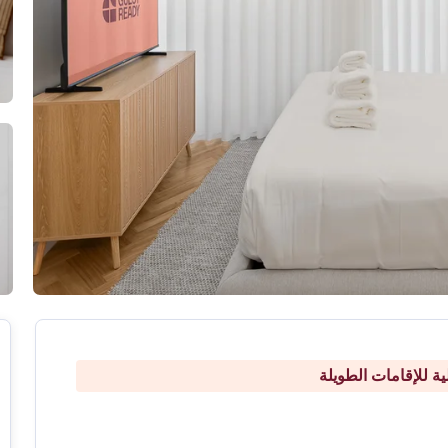
ة للإقامات الطويلة