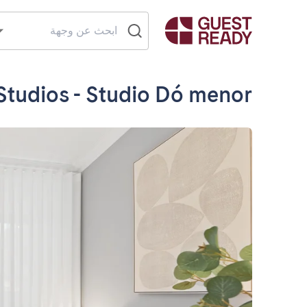
Studios - Studio Dó menor