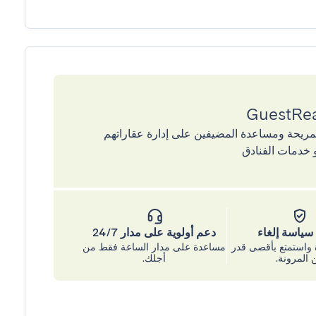
إقامات المريحة ومساعدة المضيفين على إدارة عقاراتهم
 خدمات الفنادق
ياسة إلغاء
دعم أولوية على مدار 24/7
واستمتع بأقصى قدر
مساعدة على مدار الساعة فقط من
 المرونة.
أجلك.