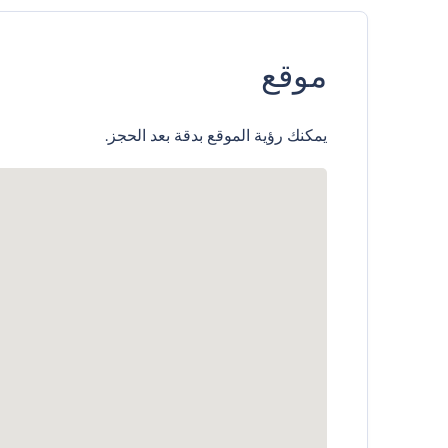
موقع
يمكنك رؤية الموقع بدقة بعد الحجز.