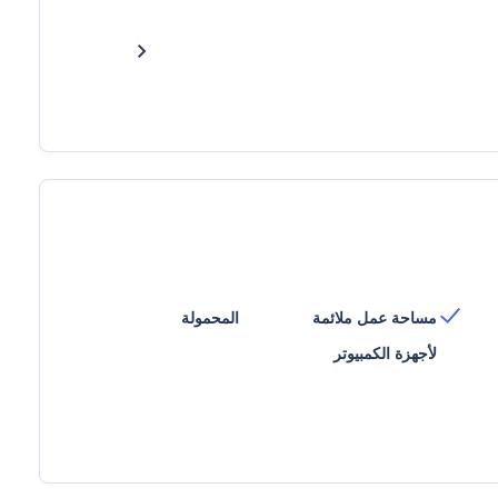
مساحة عمل ملائمة
المحمولة
لأجهزة الكمبيوتر