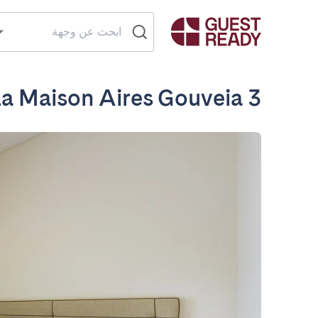
La Maison Aires Gouveia 3