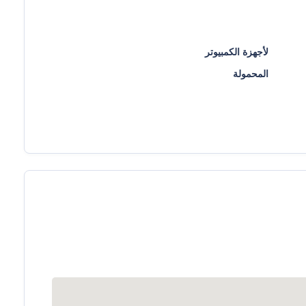
لأجهزة الكمبيوتر
المحمولة