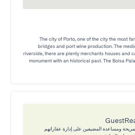
The city of Porto, one of the city the most fam
bridges and port wine production. The medieva
riverside, there are plenty merchants houses and ca
monument with an historical past. The Bolsa Palace
إقامات المريحة ومساعدة المضيفين على إدارة عقاراتهم