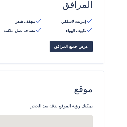
المرافق
إنترنت لاسلكي
مجفف شعر
تكييف الهواء
مساحة عمل ملائمة
عرض جميع المرافق
موقع
يمكنك رؤية الموقع بدقة بعد الحجز.