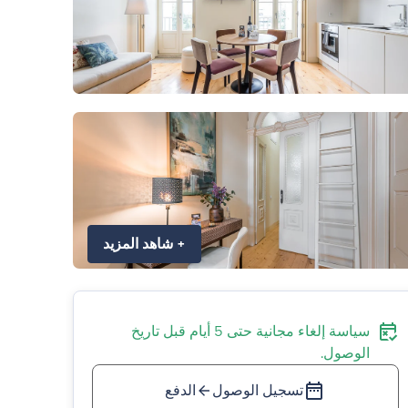
+
شاهد المزيد
سياسة إلغاء مجانية حتى 5 أيام قبل تاريخ
الوصول.
تسجيل الوصول
الدفع