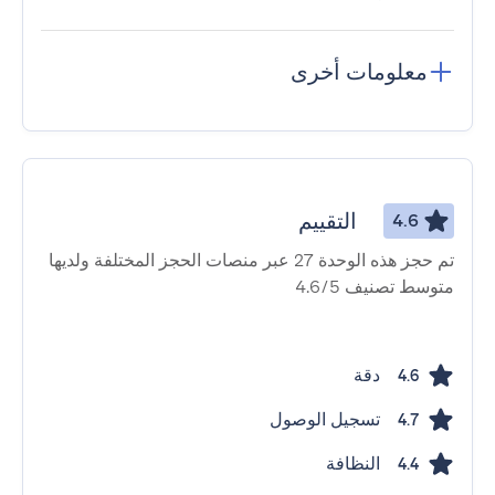
معلومات أخرى
التقييم
4.6
تم حجز هذه الوحدة 27 عبر منصات الحجز المختلفة ولديها
متوسط ​​تصنيف 4.6/5
دقة
4.6
تسجيل الوصول
4.7
النظافة
4.4