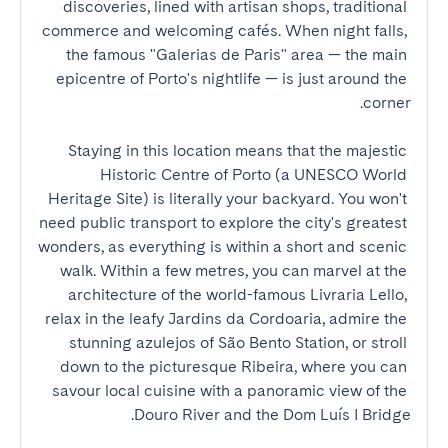
discoveries, lined with artisan shops, traditional 
commerce and welcoming cafés. When night falls, 
the famous "Galerias de Paris" area — the main 
epicentre of Porto's nightlife — is just around the 
Staying in this location means that the majestic 
Historic Centre of Porto (a UNESCO World 
Heritage Site) is literally your backyard. You won't 
need public transport to explore the city's greatest 
wonders, as everything is within a short and scenic 
walk. Within a few metres, you can marvel at the 
architecture of the world-famous Livraria Lello, 
relax in the leafy Jardins da Cordoaria, admire the 
stunning azulejos of São Bento Station, or stroll 
down to the picturesque Ribeira, where you can 
savour local cuisine with a panoramic view of the 