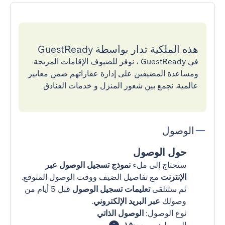
هذه الملكية تدار بواسطة GuestReady
في GuestReady ، نوفر للضيوف الإقامات المريحة
ومساعدة المضيفين على إدارة عقاراتهم ضمن معايير
عالمية. نجمع بين شعور المنزل و خدمات الفنادق
الوصول
حول الوصول
ستحتاج إلى ملء
نموذج تسجيل الوصول عبر
الإنترنت
مع تفاصيل الضيف ووقت الوصول المتوقع.
ثم ستتلقى
تعليمات تسجيل الوصول
قبل 5 أيام من
وصولك
عبر البريد الإلكتروني
.
نوع الوصول:
الوصول الذاتي