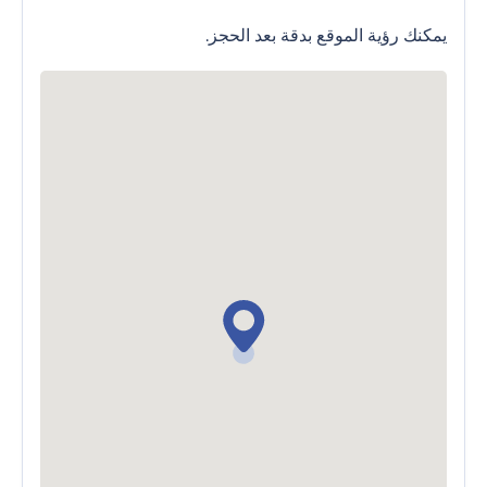
يمكنك رؤية الموقع بدقة بعد الحجز.