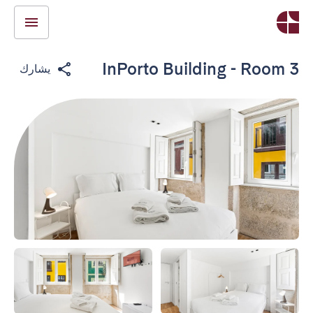
InPorto Building - Room 3
يشارك