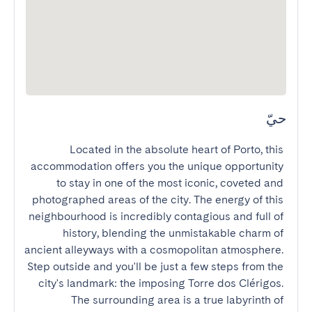
حيّ
Located in the absolute heart of Porto, this 
accommodation offers you the unique opportunity 
to stay in one of the most iconic, coveted and 
photographed areas of the city. The energy of this 
neighbourhood is incredibly contagious and full of 
history, blending the unmistakable charm of 
ancient alleyways with a cosmopolitan atmosphere. 
Step outside and you'll be just a few steps from the 
city's landmark: the imposing Torre dos Clérigos. 
The surrounding area is a true labyrinth of 