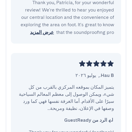
Thank you, Patricia, for your wonderful
review! We're thrilled to hear you enjoyed
our central location and the convenience of
exploring the area on foot. It's great to know
that the soundproofing pro
عرض المزيد
Hau B.
,
يوليو ٢٠٢٦
يتميز المكان بموقعه المركزي بالقرب من كل 
شيء، ويمكن الوصول إلى معظم المعالم السياحية 
سيرًا على الأقدام. أما الغرفة نفسها فهي كما ورد 
وصفها في الإعلان، نظيفة ومريحة...
الرد من GuestReady