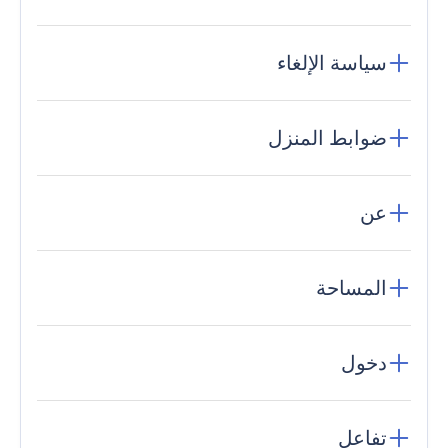
سياسة الإلغاء
ضوابط المنزل
عن
المساحة
دخول
تفاعل