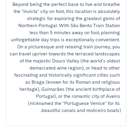
Beyond being the perfect base to live and breathe 
the "Invicta" city on foot, this location is absolutely 
strategic for exploring the greatest gems of 
Northern Portugal. With São Bento Train Station 
less than 5 minutes away on foot, planning 
unforgettable day trips is exceptionally convenient. 
On a picturesque and relaxing train journey, you 
can travel upriver towards the terraced landscapes 
of the majestic Douro Valley (the world's oldest 
demarcated wine region), or head to other 
fascinating and historically significant cities such 
as Braga (known for its Roman and religious 
heritage), Guimarães (the ancient birthplace of 
Portugal), or the romantic city of Aveiro 
(nicknamed the "Portuguese Venice" for its 
beautiful canals and moliceiro boats).