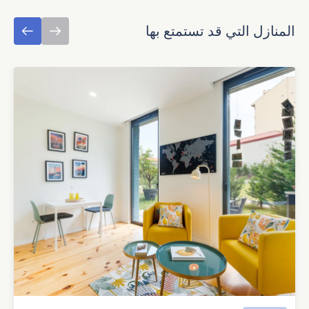
المنازل التي قد تستمتع بها