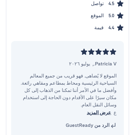
تواصل
4.5
الموقع
5.0
قيمة
4.4
Patricia V.
,
يوليو ٢٠٢٦
الموقع لا يُضاهى. فهو قريب من جميع المعالم 
وأفضل ما في الأمر أننا تمكنا من الذهاب إلى كل 
مكان سيرًا على الأقدام دون الحاجة إلى استخدام 
ع
عرض المزيد
الرد من GuestReady