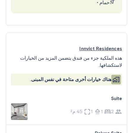
حمام
•
Innvict Residences
هذه الملكية جزء من فندق يتضمن المزيد من الخيارات
لاستكشافها.
هناك خيارات أخرى متاحة في نفس المبنى.
Suite
2
1
1
45 م²