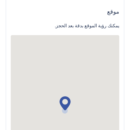
موقع
يمكنك رؤية الموقع بدقة بعد الحجز.