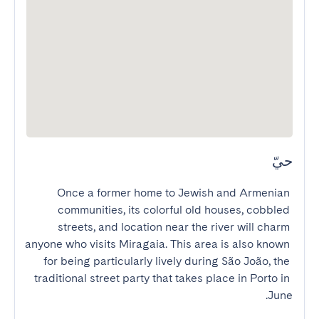
حيّ
Once a former home to Jewish and Armenian 
communities, its colorful old houses, cobbled 
streets, and location near the river will charm 
anyone who visits Miragaia. This area is also known 
for being particularly lively during São João, the 
traditional street party that takes place in Porto in 