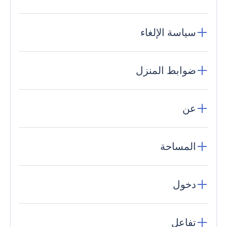
سياسة الإلغاء
ضوابط المنزل
عن
المساحة
دخول
تفاعل