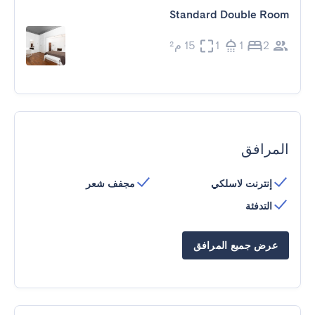
Standard Double Room
2
1
1
15 م²
المرافق
إنترنت لاسلكي
مجفف شعر
التدفئة
عرض جميع المرافق