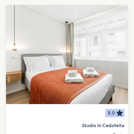
5.0
Studio in Cedofeita