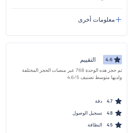
معلومات أخرى
التقييم
4.6
تم حجز هذه الوحدة 768 عبر منصات الحجز المختلفة
ولديها متوسط ​​تصنيف 4.6/5
دقة
4.7
تسجيل الوصول
4.8
النظافة
4.5