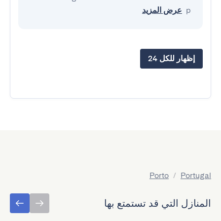
p
عرض المزيد
إظهار للكل 24
Porto
/
Portugal
المنازل التي قد تستمتع بها