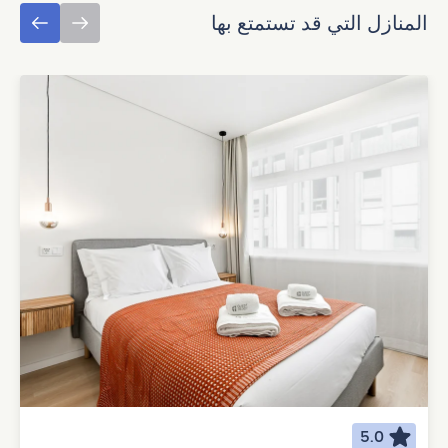
المنازل التي قد تستمتع بها
5.0