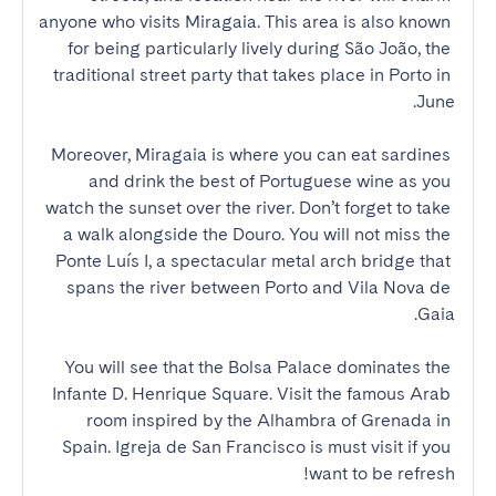
anyone who visits Miragaia. This area is also known 
for being particularly lively during São João, the 
traditional street party that takes place in Porto in 
Moreover, Miragaia is where you can eat sardines 
and drink the best of Portuguese wine as you 
watch the sunset over the river. Don’t forget to take 
a walk alongside the Douro. You will not miss the 
Ponte Luís I, a spectacular metal arch bridge that 
spans the river between Porto and Vila Nova de 
You will see that the Bolsa Palace dominates the 
Infante D. Henrique Square. Visit the famous Arab 
room inspired by the Alhambra of Grenada in 
Spain. Igreja de San Francisco is must visit if you 