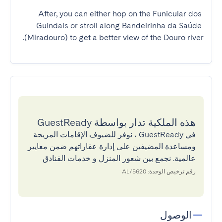
After, you can either hop on the Funicular dos 
Guindais or stroll along Bandeirinha da Saúde 
(Miradouro) to get a better view of the Douro river.
هذه الملكية تدار بواسطة GuestReady
في GuestReady ، نوفر للضيوف الإقامات المريحة
ومساعدة المضيفين على إدارة عقاراتهم ضمن معايير
عالمية. نجمع بين شعور المنزل و خدمات الفنادق
رقم ترخيص الوحدة: 5620/AL
الوصول