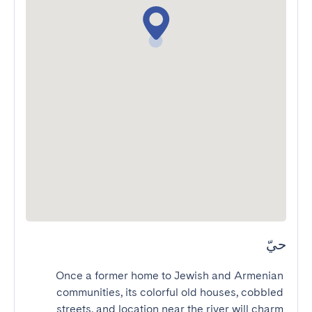
حيّ
Once a former home to Jewish and Armenian 
communities, its colorful old houses, cobbled 
streets, and location near the river will charm 