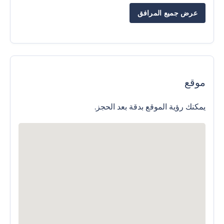
عرض جميع المرافق
موقع
يمكنك رؤية الموقع بدقة بعد الحجز.