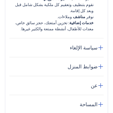
نقوم بتنظيف وتعقيم كل ملكية بشكل شامل قبل
وبعد كل إقامة.
نوفر
مناشف
وملاءات.
خدمات إضافية
: تخزين أمتعتك، حجز سائق خاص،
معدات للأطفال، أنشطة ممتعة والكثير غيرها.
سياسة الإلغاء
ضوابط المنزل
عن
المساحة