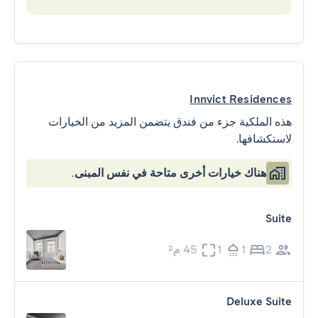
Innvict Residences
هذه الملكية جزء من فندق يتضمن المزيد من الخيارات
لاستكشافها.
هناك خيارات أخرى متاحة في نفس المبنى.
Suite
2
1
1
45 م²
Deluxe Suite