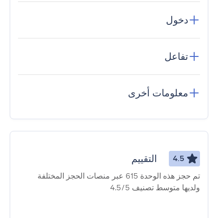
دخول
تفاعل
معلومات أخرى
التقييم
4.5
تم حجز هذه الوحدة 615 عبر منصات الحجز المختلفة
ولديها متوسط ​​تصنيف 4.5/5