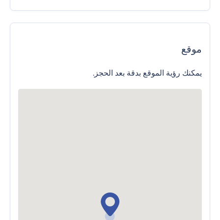
موقع
يمكنك رؤية الموقع بدقة بعد الحجز.