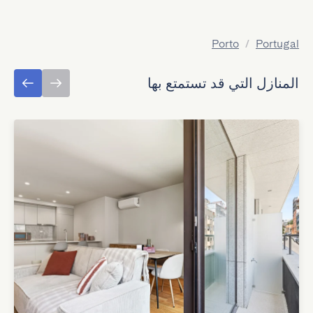
Porto
/
Portugal
المنازل التي قد تستمتع بها