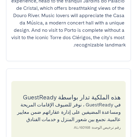
experience, head to the tranquil Jardins do Palácio 
de Cristal, which offers breathtaking views of the 
Douro River. Music lovers will appreciate the Casa 
da Música, a modern concert hall with a unique 
design. And no visit to Porto is complete without a 
visit to the iconic Torre dos Clérigos, the city's most 
recognizable landmark.
هذه الملكية تدار بواسطة GuestReady
في GuestReady ، نوفر للضيوف الإقامات المريحة
ومساعدة المضيفين على إدارة عقاراتهم ضمن معايير
عالمية. نجمع بين شعور المنزل و خدمات الفنادق
رقم ترخيص الوحدة: 60168/AL