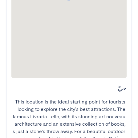
حيّ
This location is the ideal starting point for tourists 
looking to explore the city's best attractions. The 
famous Livraria Lello, with its stunning art nouveau 
architecture and an extensive collection of books, 
is just a stone's throw away. For a beautiful outdoor 