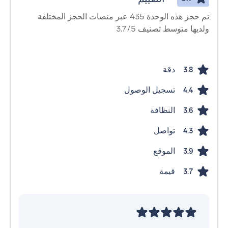
تم حجز هذه الوحدة 435 عبر منصات الحجز المختلفة
ولديها متوسط ​​تصنيف 3.7/5
دقة
3.8
تسجيل الوصول
4.4
النظافة
3.6
تواصل
4.3
الموقع
3.9
قيمة
3.7