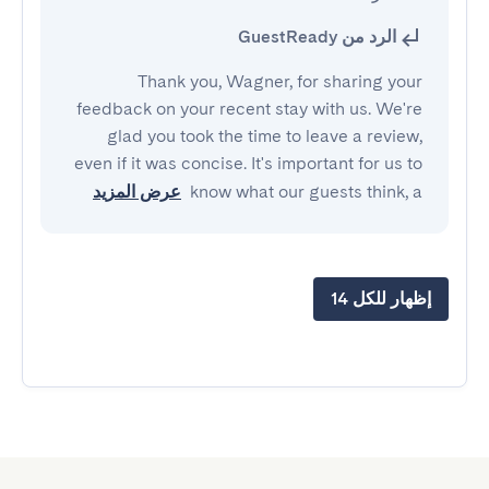
الرد من GuestReady
Thank you, Wagner, for sharing your
feedback on your recent stay with us. We're
glad you took the time to leave a review,
even if it was concise. It's important for us to
know what our guests think, a
عرض المزيد
إظهار للكل 14