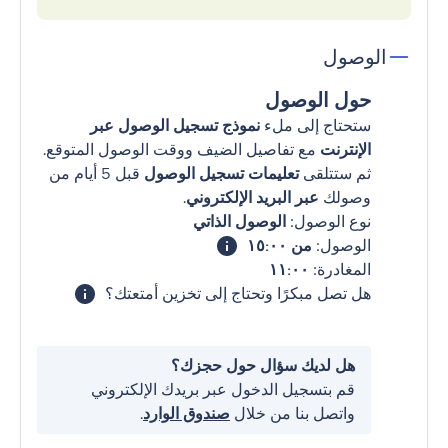
الوصول
حول الوصول
ستحتاج إلى ملء
نموذج تسجيل الوصول عبر
الإنترنت
مع تفاصيل الضيف ووقت الوصول المتوقع.
ثم ستتلقى
تعليمات تسجيل الوصول
قبل 5 أيام من
وصولك
عبر البريد الإلكتروني
.
نوع الوصول:
الوصول الذاتي
الوصول:
من ١٥:٠٠
المغادرة:
١١:٠٠
هل تصل مبكرًا وتحتاج إلى تخزين أمتعتك؟
هل لديك سؤال حول حجزك؟
قم بتسجيل الدخول عبر بريدك الإلكتروني
واتصل بنا من خلال
صندوق الوارد
.