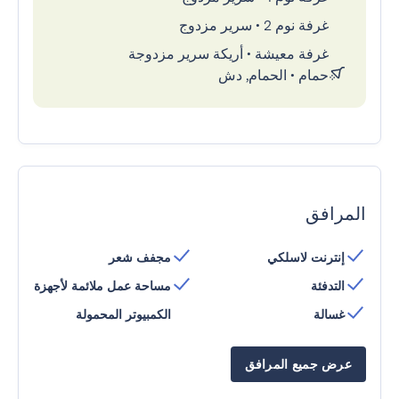
غرفة نوم 2
•
سرير مزدوج
غرفة معيشة
•
أريكة سرير مزدوجة
حمام
•
الحمام, دش
المرافق
إنترنت لاسلكي
مجفف شعر
التدفئة
مساحة عمل ملائمة لأجهزة
غسالة
الكمبيوتر المحمولة
عرض جميع المرافق