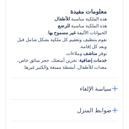
معلومات مفيدة
هذه الملكية مناسبة
للأطفال
.
هذه الملكية مناسبة
للرضع
.
الحيوانات الأليفة
غير مسموح بها
.
نقوم بتنظيف وتعقيم كل ملكية بشكل شامل قبل
وبعد كل إقامة.
نوفر
مناشف
وملاءات.
خدمات إضافية
: تخزين أمتعتك، حجز سائق خاص،
معدات للأطفال، أنشطة ممتعة والكثير غيرها.
سياسة الإلغاء
ضوابط المنزل