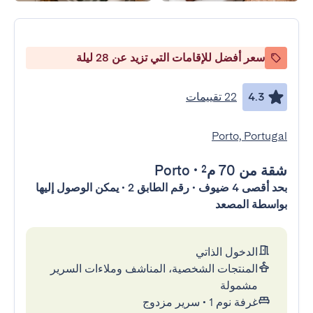
سعر أفضل للإقامات التي تزيد عن 28 ليلة
4.3
22 تقييمات
Porto, Portugal
شقة
من 70 م²
•
Porto
بحد أقصى 4 ضيوف • رقم الطابق 2 • يمكن الوصول إليها
بواسطة المصعد
الدخول الذاتي
المنتجات الشخصية، المناشف وملاءات السرير
مشمولة
غرفة نوم 1
•
سرير مزدوج