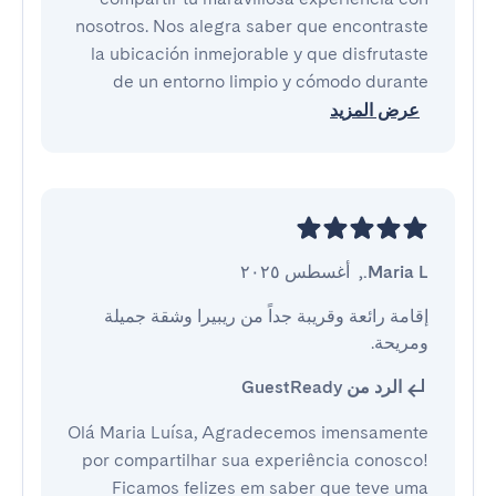
nosotros. Nos alegra saber que encontraste
la ubicación inmejorable y que disfrutaste
de un entorno limpio y cómodo durante
عرض المزيد
Maria L.
,
أغسطس ٢٠٢٥
إقامة رائعة وقريبة جداً من ريبيرا وشقة جميلة 
ومريحة.
الرد من GuestReady
Olá Maria Luísa, Agradecemos imensamente
por compartilhar sua experiência conosco!
Ficamos felizes em saber que teve uma