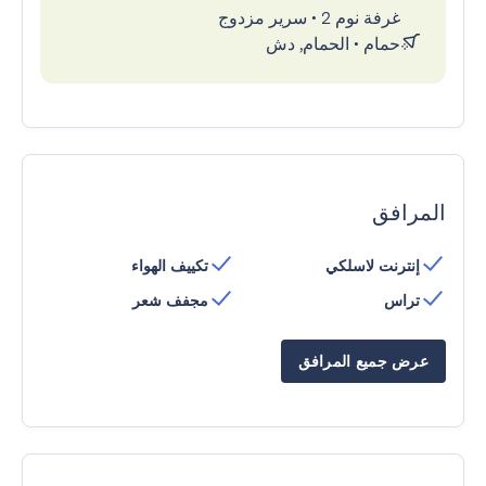
غرفة نوم 2
•
سرير مزدوج
حمام
•
الحمام, دش
المرافق
إنترنت لاسلكي
تكييف الهواء
تراس
مجفف شعر
عرض جميع المرافق