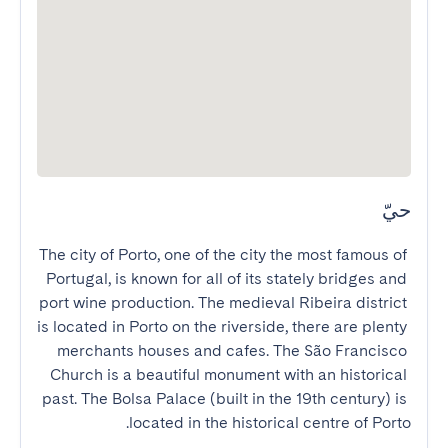
حيّ
The city of Porto, one of the city the most famous of 
Portugal, is known for all of its stately bridges and 
port wine production. The medieval Ribeira district 
is located in Porto on the riverside, there are plenty 
merchants houses and cafes. The São Francisco 
Church is a beautiful monument with an historical 
past. The Bolsa Palace (built in the 19th century) is 
located in the historical centre of Porto.