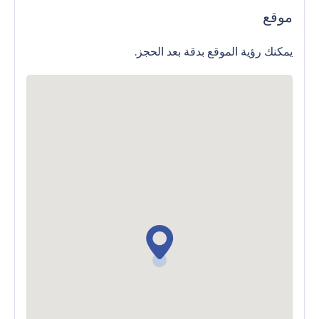
موقع
يمكنك رؤية الموقع بدقة بعد الحجز.