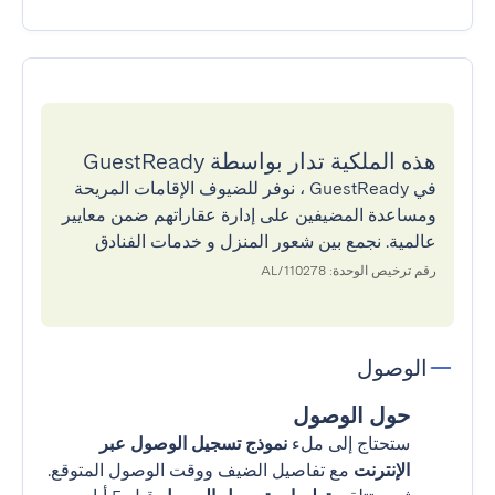
هذه الملكية تدار بواسطة GuestReady
في GuestReady ، نوفر للضيوف الإقامات المريحة
ومساعدة المضيفين على إدارة عقاراتهم ضمن معايير
عالمية. نجمع بين شعور المنزل و خدمات الفنادق
رقم ترخيص الوحدة: 110278/AL
الوصول
حول الوصول
ستحتاج إلى ملء
نموذج تسجيل الوصول عبر
الإنترنت
مع تفاصيل الضيف ووقت الوصول المتوقع.