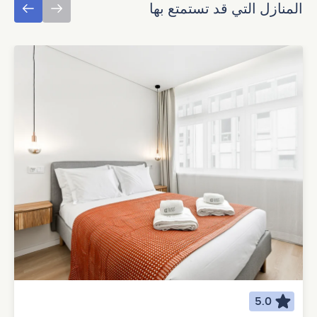
المنازل التي قد تستمتع بها
5.0