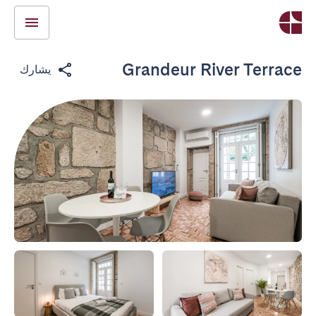
Grandeur River Terrace
يشارك