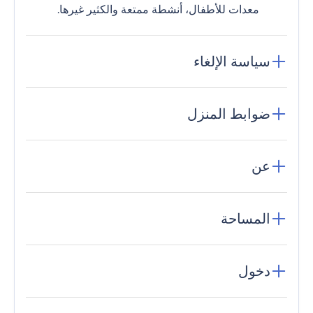
معدات للأطفال، أنشطة ممتعة والكثير غيرها.
سياسة الإلغاء
ضوابط المنزل
عن
المساحة
دخول