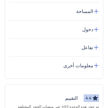
المساحة
دخول
تفاعل
معلومات أخرى
التقييم
4.4
تم حجز هذه الوحدة 493 عبر منصات الحجز المختلفة