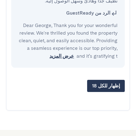
نظيف جدًا وهادئ وسهل الوصول إليه.
الرد من GuestReady
Dear George, Thank you for your wonderful
review. We're thrilled you found the property
clean, quiet, and easily accessible. Providing
a seamless experience is our top priority,
and it’s gratifying t
عرض المزيد
إظهار للكل 18