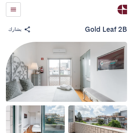
Gold Leaf 2B
يشارك