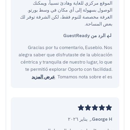
الموقع مركزي للغاية وهادئ نسبياً، ويمكنك 
الغرفة مخصصة للنوم فقط، لكن الشرفة توفر لك 
بعض المساحة.
الرد من GuestReady
Gracias por tu comentario, Eusebio. Nos
alegra saber que disfrutaste de la ubicación
céntrica y tranquila de nuestro lugar, lo que
te permitió explorar Oporto con facilidad.
Tomamos nota sobre el es
عرض المزيد
George H.
,
يناير ٢٠٢٦