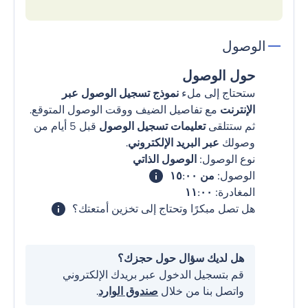
الوصول
حول الوصول
ستحتاج إلى ملء
نموذج تسجيل الوصول عبر
الإنترنت
مع تفاصيل الضيف ووقت الوصول المتوقع.
ثم ستتلقى
تعليمات تسجيل الوصول
قبل 5 أيام من
وصولك
عبر البريد الإلكتروني
.
نوع الوصول:
الوصول الذاتي
الوصول:
من ١٥:٠٠
المغادرة:
١١:٠٠
هل تصل مبكرًا وتحتاج إلى تخزين أمتعتك؟
هل لديك سؤال حول حجزك؟
قم بتسجيل الدخول عبر بريدك الإلكتروني
واتصل بنا من خلال
صندوق الوارد
.