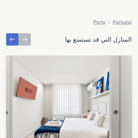
Porto
/
Portugal
المنازل التي قد تستمتع بها