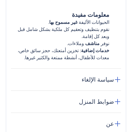
معلومات مفيدة
الحيوانات الأليفة
غير مسموح بها
.
نقوم بتنظيف وتعقيم كل ملكية بشكل شامل قبل
وبعد كل إقامة.
نوفر
مناشف
وملاءات.
خدمات إضافية
: تخزين أمتعتك، حجز سائق خاص،
معدات للأطفال، أنشطة ممتعة والكثير غيرها.
سياسة الإلغاء
ضوابط المنزل
عن