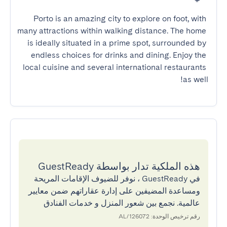
Porto is an amazing city to explore on foot, with 
many attractions within walking distance. The home 
is ideally situated in a prime spot, surrounded by 
endless choices for drinks and dining. Enjoy the 
local cuisine and several international restaurants 
as well!
هذه الملكية تدار بواسطة GuestReady
في GuestReady ، نوفر للضيوف الإقامات المريحة
ومساعدة المضيفين على إدارة عقاراتهم ضمن معايير
عالمية. نجمع بين شعور المنزل و خدمات الفنادق
رقم ترخيص الوحدة: 126072/AL