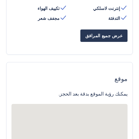
إنترنت لاسلكي
تكييف الهواء
التدفئة
مجفف شعر
عرض جميع المرافق
موقع
يمكنك رؤية الموقع بدقة بعد الحجز.