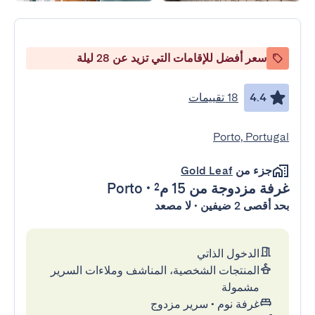
سعر أفضل للإقامات التي تزيد عن 28 ليلة
4.4
18 تقييمات
Porto, Portugal
جزء من
Gold Leaf
غرفة مزدوجة
من 15 م²
•
Porto
بحد أقصى 2 ضيفين • لا مصعد
الدخول الذاتي
المنتجات الشخصية، المناشف وملاءات السرير
مشمولة
غرفة نوم
•
سرير مزدوج