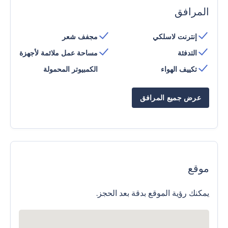
المرافق
إنترنت لاسلكي
مجفف شعر
التدفئة
مساحة عمل ملائمة لأجهزة
تكييف الهواء
الكمبيوتر المحمولة
عرض جميع المرافق
موقع
يمكنك رؤية الموقع بدقة بعد الحجز.