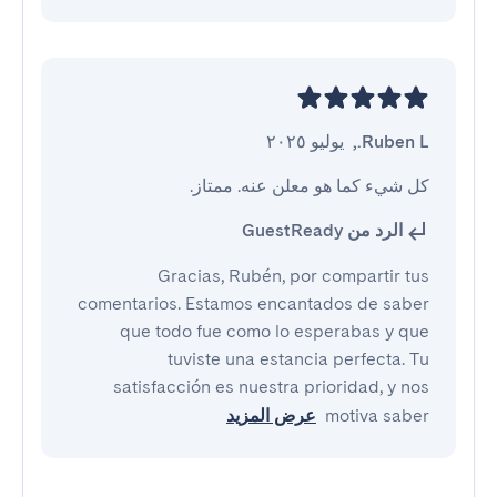
Ruben L.
,
يوليو ٢٠٢٥
كل شيء كما هو معلن عنه. ممتاز.
الرد من GuestReady
Gracias, Rubén, por compartir tus
comentarios. Estamos encantados de saber
que todo fue como lo esperabas y que
tuviste una estancia perfecta. Tu
satisfacción es nuestra prioridad, y nos
motiva saber
عرض المزيد