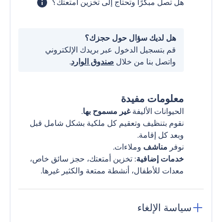
هل تصل مبكرًا وتحتاج إلى تخزين أمتعتك؟
هل لديك سؤال حول حجزك؟
قم بتسجيل الدخول عبر بريدك الإلكتروني
واتصل بنا من خلال
صندوق الوارد
.
معلومات مفيدة
الحيوانات الأليفة
غير مسموح بها
.
نقوم بتنظيف وتعقيم كل ملكية بشكل شامل قبل
وبعد كل إقامة.
نوفر
مناشف
وملاءات.
خدمات إضافية
: تخزين أمتعتك، حجز سائق خاص،
معدات للأطفال، أنشطة ممتعة والكثير غيرها.
سياسة الإلغاء