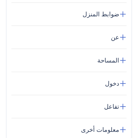
ضوابط المنزل
عن
المساحة
دخول
تفاعل
معلومات أخرى