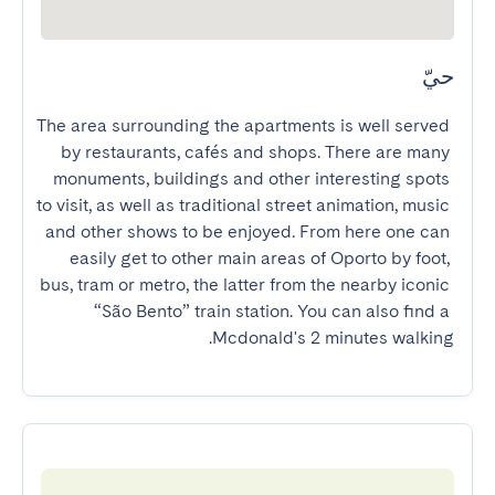
حيّ
The area surrounding the apartments is well served 
by restaurants, cafés and shops. There are many 
monuments, buildings and other interesting spots 
to visit, as well as traditional street animation, music 
and other shows to be enjoyed. From here one can 
easily get to other main areas of Oporto by foot, 
bus, tram or metro, the latter from the nearby iconic 
“São Bento” train station. You can also find a 
Mcdonald's 2 minutes walking.