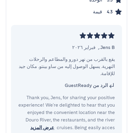
3.3
قيمة
4.3
Jens B.
,
فبراير ٢٠٢٦
يقع بالقرب من نهر دورو والمطاعم والرحلات 
النهرية. يسهل الوصول إليه من ساو بينتو. مكان جيد 
للإقامة.
الرد من GuestReady
Thank you, Jens, for sharing your positive
experience! We're delighted to hear that you
enjoyed the convenient location near the
Douro River, the restaurants, and the river
cruises. Being easily acces
عرض المزيد