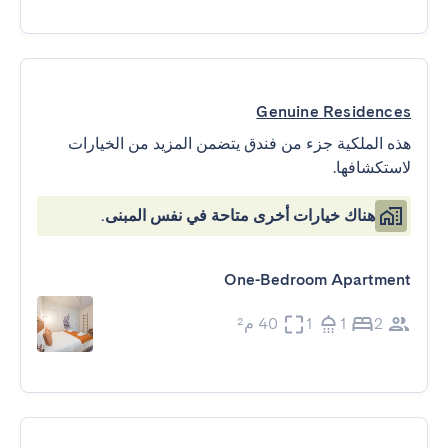
Genuine Residences
هذه الملكية جزء من فندق يتضمن المزيد من الخيارات
لاستكشافها.
هناك خيارات أخرى متاحة في نفس المبنى.
One-Bedroom Apartment
2
1
1
40 م²