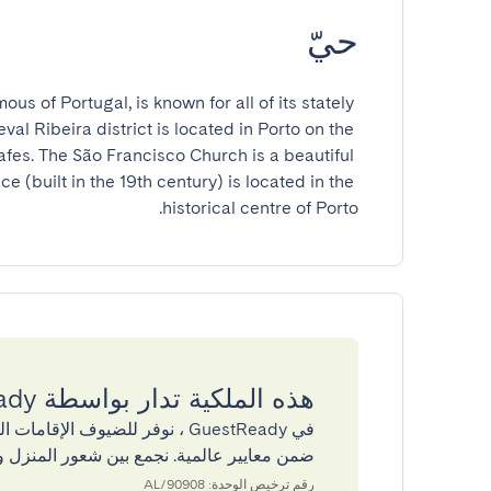
حيّ
ous of Portugal, is known for all of its stately 
l Ribeira district is located in Porto on the 
fes. The São Francisco Church is a beautiful 
 (built in the 19th century) is located in the 
historical centre of Porto.
هذه الملكية تدار بواسطة GuestReady
في GuestReady ، نوفر للضيوف ال
ضمن معايير عالمية. نجمع بين شعور المنزل و
رقم ترخيص الوحدة: 90908/AL