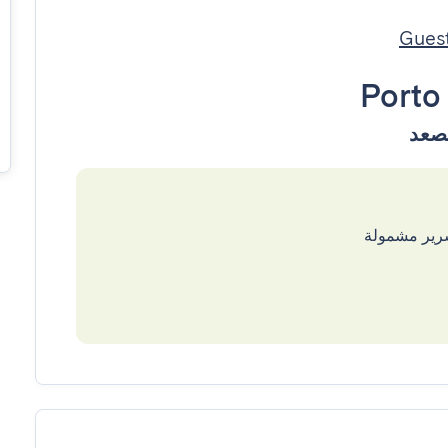
Porto
سرير مشمولة