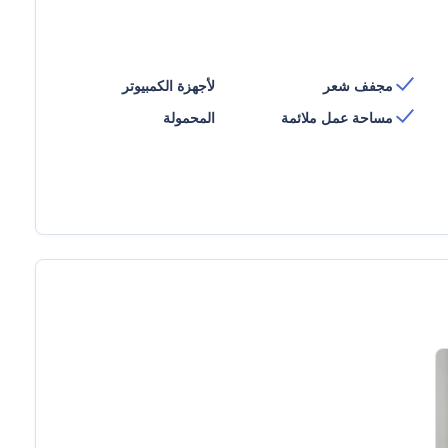
مجفف شعر
لأجهزة الكمبيوتر
مساحة عمل ملائمة
المحمولة