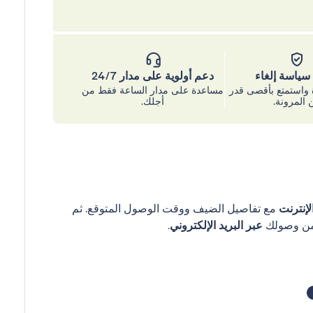
ياسة إلغاء
دعم أولوية على مدار 24/7
واستمتع بأقصى قدر
مساعدة على مدار الساعة فقط من
 المرونة.
أجلك.
إنترنت
مع تفاصيل الضيف ووقت الوصول المتوقع. ثم
عبر البريد الإلكتروني
.