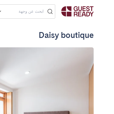
Daisy boutique