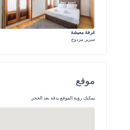
غرفة معيشة
سرير مزدوج
موقع
يمكنك رؤية الموقع بدقة بعد الحجز.