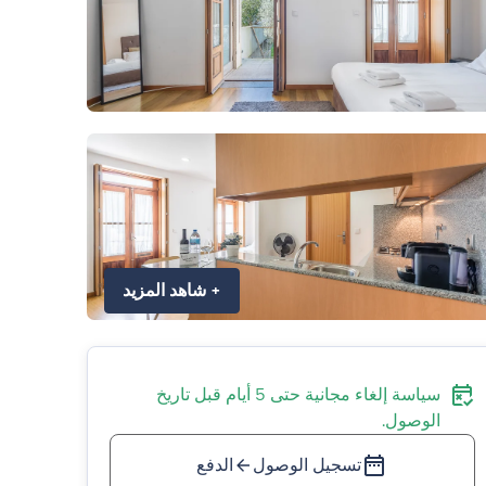
+
شاهد المزيد
سياسة إلغاء مجانية حتى 5 أيام قبل تاريخ
الوصول.
تسجيل الوصول
الدفع