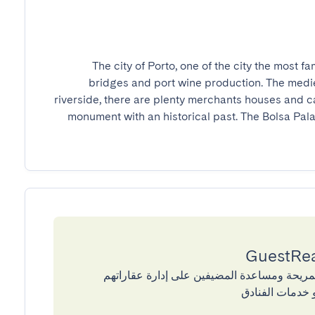
The city of Porto, one of the city the most fam
bridges and port wine production. The medieva
riverside, there are plenty merchants houses and ca
monument with an historical past. The Bolsa Palace
إقامات المريحة ومساعدة المضيفين على إدارة عقاراتهم
 خدمات الفنادق