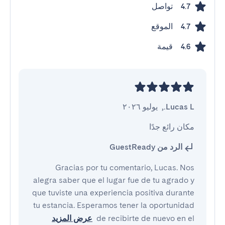
تواصل
4.7
الموقع
4.7
قيمة
4.6
Lucas L.
,
يوليو ٢٠٢٦
مكان رائع جدًا
الرد من GuestReady
Gracias por tu comentario, Lucas. Nos
alegra saber que el lugar fue de tu agrado y
que tuviste una experiencia positiva durante
tu estancia. Esperamos tener la oportunidad
de recibirte de nuevo en el
عرض المزيد