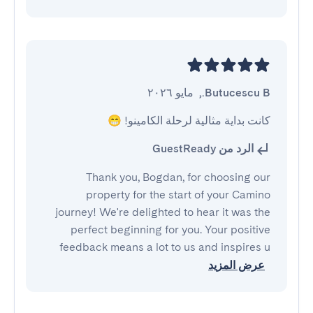
Butucescu B.
,
مايو ٢٠٢٦
كانت بداية مثالية لرحلة الكامينو! 😁
الرد من GuestReady
Thank you, Bogdan, for choosing our
property for the start of your Camino
journey! We're delighted to hear it was the
perfect beginning for you. Your positive
feedback means a lot to us and inspires u
عرض المزيد