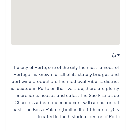
حيّ
The city of Porto, one of the city the most famous of 
Portugal, is known for all of its stately bridges and 
port wine production. The medieval Ribeira district 
is located in Porto on the riverside, there are plenty 
merchants houses and cafes. The São Francisco 
Church is a beautiful monument with an historical 
past. The Bolsa Palace (built in the 19th century) is 
located in the historical centre of Porto.