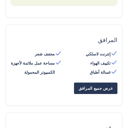
المرافق
إنترنت لاسلكي
مجفف شعر
تكييف الهواء
مساحة عمل ملائمة لأجهزة
غسالة أطباق
الكمبيوتر المحمولة
عرض جميع المرافق