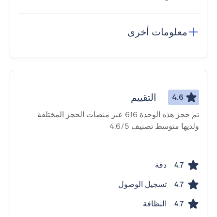
معلومات أخرى
التقييم
4.6
تم حجز هذه الوحدة 616 عبر منصات الحجز المختلفة
ولديها متوسط ​​تصنيف 4.6/5
دقة
4.7
تسجيل الوصول
4.7
النظافة
4.7