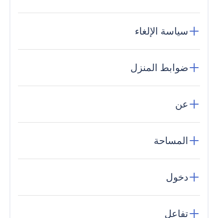
سياسة الإلغاء
ضوابط المنزل
عن
المساحة
دخول
تفاعل