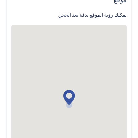
موقع
يمكنك رؤية الموقع بدقة بعد الحجز.