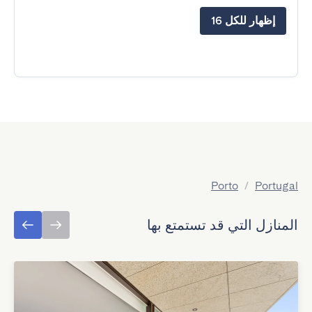
إظهار للكل 16
Porto
/
Portugal
المنازل التي قد تستمتع بها