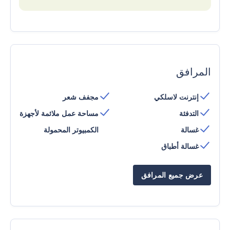
المرافق
إنترنت لاسلكي
مجفف شعر
التدفئة
مساحة عمل ملائمة لأجهزة
غسالة
الكمبيوتر المحمولة
غسالة أطباق
عرض جميع المرافق