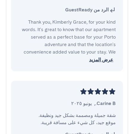
الرد من GuestReady
Thank you, Kimberly Grace, for your kind
words. It's great to know that our apartment
served as a perfect base for your Porto
adventure and that the location's
convenience added value to your stay. We
عرض المزيد
Carine B.
,
يونيو ٢٠٢٥
موقع جيد، كل شيء على مسافة قريبة.