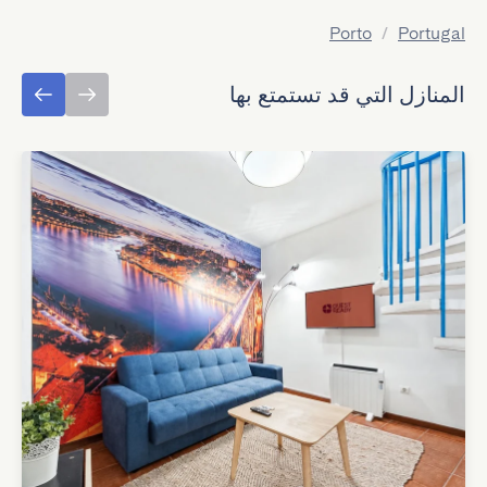
Porto
/
Portugal
المنازل التي قد تستمتع بها