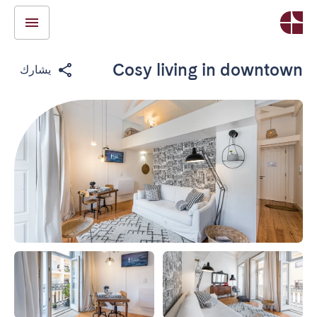
Cosy living in downtown
يشارك