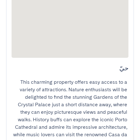
حيّ
This charming property offers easy access to a 
variety of attractions. Nature enthusiasts will be 
delighted to find the stunning Gardens of the 
Crystal Palace just a short distance away, where 
they can enjoy picturesque views and peaceful 
walks. History buffs can explore the iconic Porto 
Cathedral and admire its impressive architecture, 
while music lovers can visit the renowned Casa da 