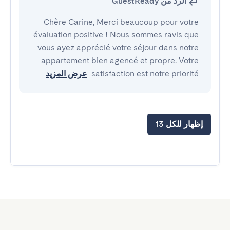
الرد من GuestReady
Chère Carine, Merci beaucoup pour votre
évaluation positive ! Nous sommes ravis que
vous ayez apprécié votre séjour dans notre
appartement bien agencé et propre. Votre
satisfaction est notre priorité
عرض المزيد
إظهار للكل 13