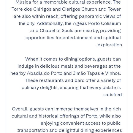
Música for a memorable cultural experience. The 
Torre dos Clérigos and Clerigos Church and Tower 
are also within reach, offering panoramic views of 
the city. Additionally, the Ageas Porto Coliseum 
and Chapel of Souls are nearby, providing 
opportunities for entertainment and spiritual 
When it comes to dining options, guests can 
indulge in delicious meals and beverages at the 
nearby Abadia do Porto and Jimão Tapas e Vinhos. 
These restaurants and bars offer a variety of 
culinary delights, ensuring that every palate is 
Overall, guests can immerse themselves in the rich 
cultural and historical offerings of Porto, while also 
enjoying convenient access to public 
transportation and delightful dining experiences.