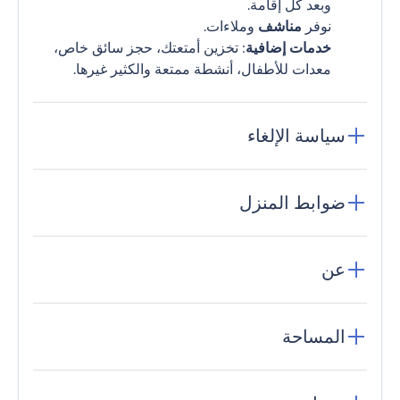
وبعد كل إقامة.
نوفر
مناشف
وملاءات.
خدمات إضافية
: تخزين أمتعتك، حجز سائق خاص،
معدات للأطفال، أنشطة ممتعة والكثير غيرها.
سياسة الإلغاء
ضوابط المنزل
عن
المساحة