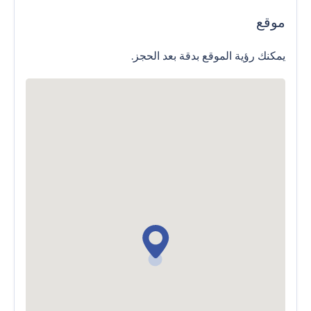
موقع
يمكنك رؤية الموقع بدقة بعد الحجز.