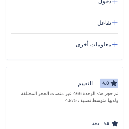
دخول
تفاعل
معلومات أخرى
التقييم
4.8
تم حجز هذه الوحدة 466 عبر منصات الحجز المختلفة
ولديها متوسط ​​تصنيف 4.8/5
دقة
4.8