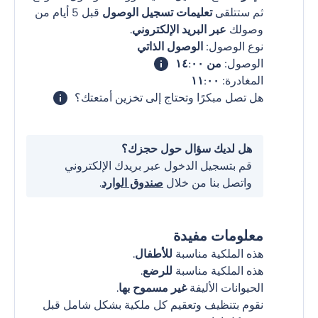
ثم ستتلقى
تعليمات تسجيل الوصول
قبل 5 أيام من
وصولك
عبر البريد الإلكتروني
.
نوع الوصول:
الوصول الذاتي
الوصول:
من ١٤:٠٠
المغادرة:
١١:٠٠
هل تصل مبكرًا وتحتاج إلى تخزين أمتعتك؟
هل لديك سؤال حول حجزك؟
قم بتسجيل الدخول عبر بريدك الإلكتروني
واتصل بنا من خلال
صندوق الوارد
.
معلومات مفيدة
هذه الملكية مناسبة
للأطفال
.
هذه الملكية مناسبة
للرضع
.
الحيوانات الأليفة
غير مسموح بها
.
نقوم بتنظيف وتعقيم كل ملكية بشكل شامل قبل