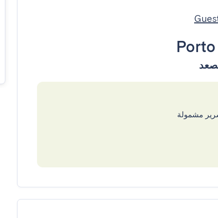
Porto
سرير مشمولة