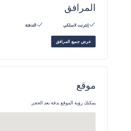
المرافق
إنترنت لاسلكي
التدفئة
عرض جميع المرافق
موقع
يمكنك رؤية الموقع بدقة بعد الحجز.