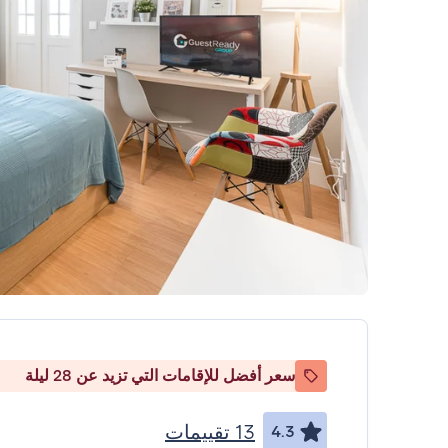
سعر أفضل للإقامات التي تزيد عن 28 ليلة
13 تقييمات
4.3