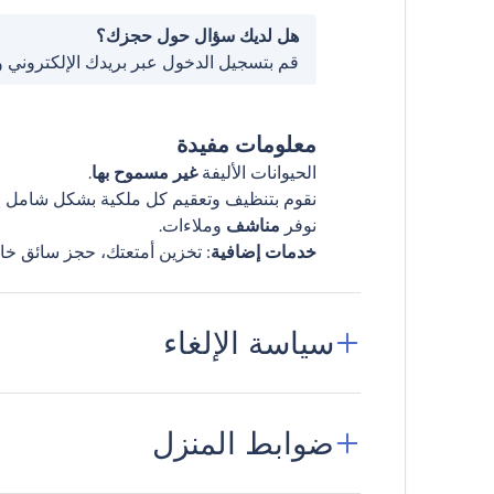
هل لديك سؤال حول حجزك؟
قم بتسجيل الدخول عبر بريدك الإلكتروني 
معلومات مفيدة
الحيوانات الأليفة
غير مسموح بها
.
نقوم بتنظيف وتعقيم كل ملكية بشكل شامل قب
نوفر
مناشف
وملاءات.
خدمات إضافية
: تخزين أمتعتك، حجز سائق خا
سياسة الإلغاء
ضوابط المنزل