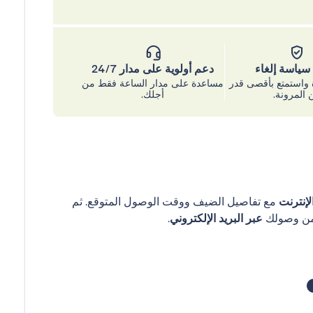
ياسة إلغاء
دعم أولوية على مدار 24/7
واستمتع بأقصى قدر
مساعدة على مدار الساعة فقط من
 المرونة.
أجلك.
إنترنت
مع تفاصيل الضيف ووقت الوصول المتوقع. ثم
عبر البريد الإلكتروني
.