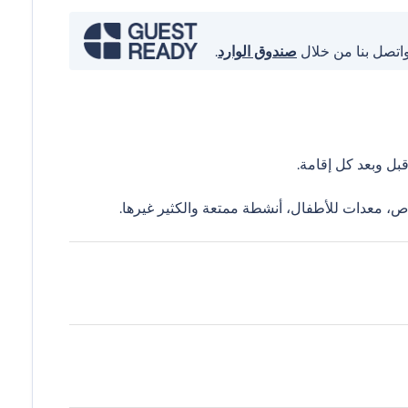
واتصل بنا من خلال
صندوق الوارد
.
ل وبعد كل إقامة.
ص، معدات للأطفال، أنشطة ممتعة والكثير غيرها.