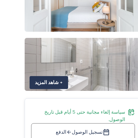
+
شاهد المزيد
سياسة إلغاء مجانية حتى 5 أيام قبل تاريخ
الوصول.
تسجيل الوصول
الدفع