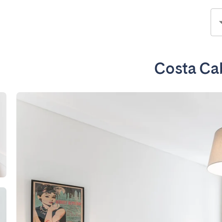
Costa Ca