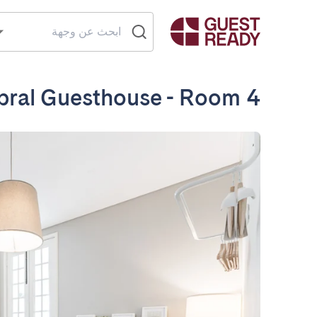
bral Guesthouse - Room 4