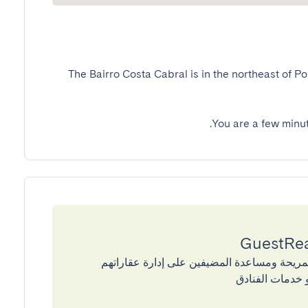
The Bairro Costa Cabral is in the northeast of P
You are a few minu
إقامات المريحة ومساعدة المضيفين على إدارة عقاراتهم
 خدمات الفنادق