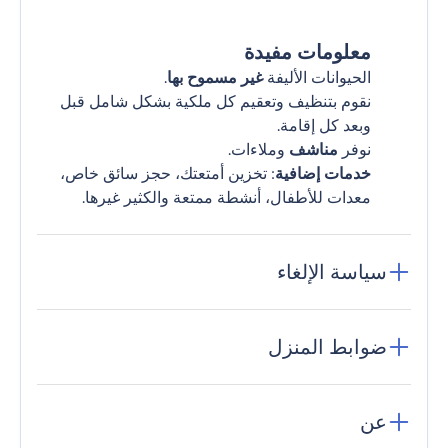
معلومات مفيدة
الحيوانات الأليفة
غير مسموح بها
.
نقوم بتنظيف وتعقيم كل ملكية بشكل شامل قبل
وبعد كل إقامة.
نوفر
مناشف
وملاءات.
خدمات إضافية
: تخزين أمتعتك، حجز سائق خاص،
معدات للأطفال، أنشطة ممتعة والكثير غيرها.
سياسة الإلغاء
ضوابط المنزل
عن