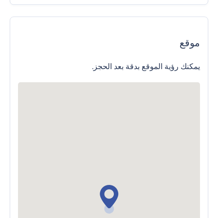
موقع
يمكنك رؤية الموقع بدقة بعد الحجز.