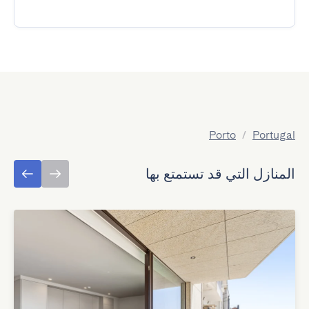
Porto
/
Portugal
المنازل التي قد تستمتع بها