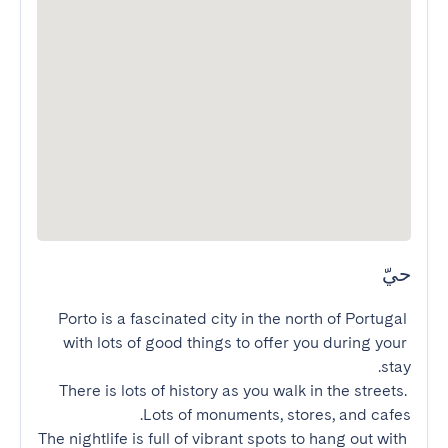
حيّ
Porto is a fascinated city in the north of Portugal 
with lots of good things to offer you during your 
There is lots of history as you walk in the streets. 
The nightlife is full of vibrant spots to hang out with 