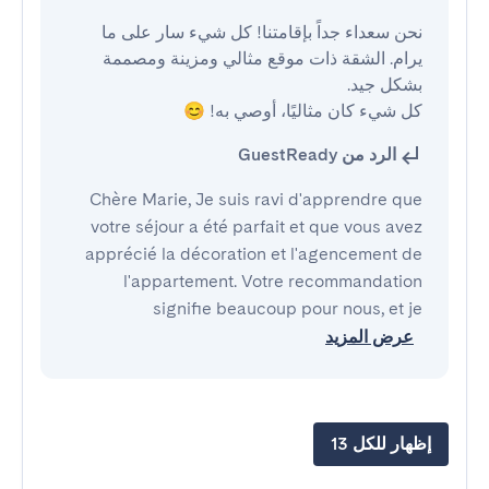
نحن سعداء جداً بإقامتنا! كل شيء سار على ما 
يرام. الشقة ذات موقع مثالي ومزينة ومصممة 
كل شيء كان مثاليًا، أوصي به! 😊
الرد من GuestReady
Chère Marie, Je suis ravi d'apprendre que
votre séjour a été parfait et que vous avez
apprécié la décoration et l'agencement de
l'appartement. Votre recommandation
signifie beaucoup pour nous, et je
عرض المزيد
إظهار للكل 13