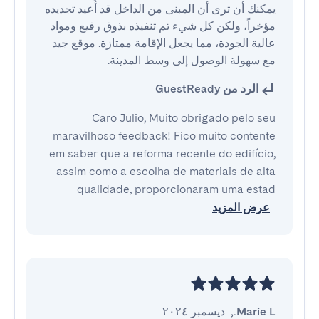
يمكنك أن ترى أن المبنى من الداخل قد أُعيد تجديده 
مؤخراً، ولكن كل شيء تم تنفيذه بذوق رفيع ومواد 
عالية الجودة، مما يجعل الإقامة ممتازة. موقع جيد 
مع سهولة الوصول إلى وسط المدينة.
الرد من GuestReady
Caro Julio, Muito obrigado pelo seu
maravilhoso feedback! Fico muito contente
em saber que a reforma recente do edifício,
assim como a escolha de materiais de alta
qualidade, proporcionaram uma estad
عرض المزيد
Marie L.
,
ديسمبر ٢٠٢٤