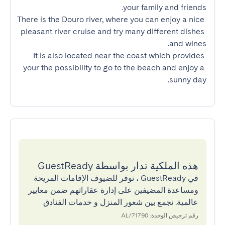
There is the Douro river, where you can enjoy a nice 
pleasant river cruise and try many different dishes 
It is also located near the coast which provides 
your the possibility to go to the beach and enjoy a 
sunny day.
هذه الملكية تدار بواسطة GuestReady
في GuestReady ، نوفر للضيوف الإقامات المريحة
ومساعدة المضيفين على إدارة عقاراتهم ضمن معايير
عالمية. نجمع بين شعور المنزل و خدمات الفنادق
رقم ترخيص الوحدة: 71790/AL