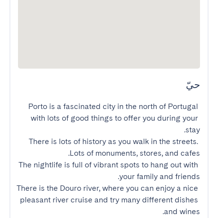
حيّ
Porto is a fascinated city in the north of Portugal 
with lots of good things to offer you during your 
There is lots of history as you walk in the streets. 
The nightlife is full of vibrant spots to hang out with 
There is the Douro river, where you can enjoy a nice 
pleasant river cruise and try many different dishes 