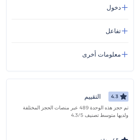
دخول
تفاعل
معلومات أخرى
التقييم
4.3
تم حجز هذه الوحدة 489 عبر منصات الحجز المختلفة
ولديها متوسط ​​تصنيف 4.3/5