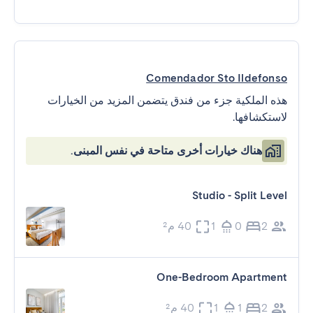
Comendador Sto Ildefonso
هذه الملكية جزء من فندق يتضمن المزيد من الخيارات
لاستكشافها.
هناك خيارات أخرى متاحة في نفس المبنى.
Studio - Split Level
2
0
1
40 م²
One-Bedroom Apartment
2
1
1
40 م²