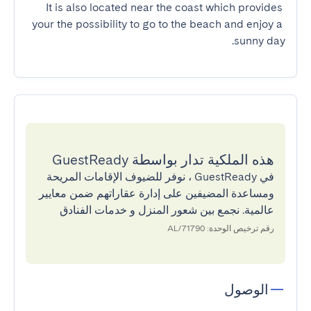
It is also located near the coast which provides 
your the possibility to go to the beach and enjoy a 
sunny day.
هذه الملكية تدار بواسطة GuestReady
في GuestReady ، نوفر للضيوف الإقامات المريحة
ومساعدة المضيفين على إدارة عقاراتهم ضمن معايير
عالمية. نجمع بين شعور المنزل و خدمات الفنادق
رقم ترخيص الوحدة: 71790/AL
الوصول