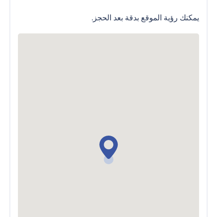
يمكنك رؤية الموقع بدقة بعد الحجز.