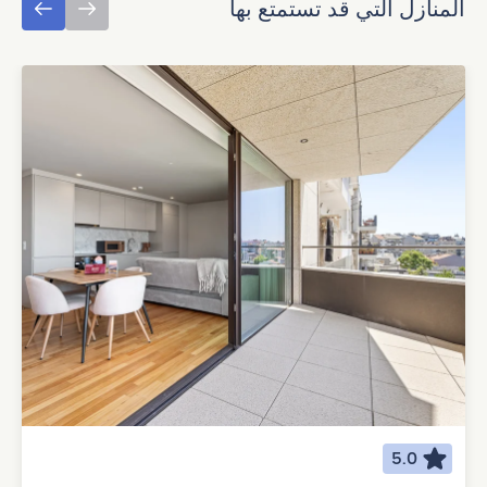
المنازل التي قد تستمتع بها
5.0