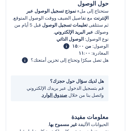
حول الوصول
ستحتاج إلى ملء
نموذج تسجيل الوصول عبر
الإنترنت
مع تفاصيل الضيف ووقت الوصول المتوقع.
ثم ستتلقى
تعليمات تسجيل الوصول
قبل 5 أيام من
وصولك
عبر البريد الإلكتروني
.
نوع الوصول:
الوصول الذاتي
الوصول:
من ١٥:٠٠
المغادرة:
١١:٠٠
هل تصل مبكرًا وتحتاج إلى تخزين أمتعتك؟
هل لديك سؤال حول حجزك؟
قم بتسجيل الدخول عبر بريدك الإلكتروني
واتصل بنا من خلال
صندوق الوارد
.
معلومات مفيدة
الحيوانات الأليفة
غير مسموح بها
.