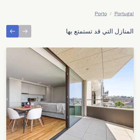
Porto
/
Portugal
المنازل التي قد تستمتع بها