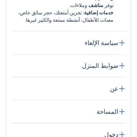
نوفر
مناشف
وملاءات.
خدمات إضافية
: تخزين أمتعتك، حجز سائق خاص،
معدات للأطفال، أنشطة ممتعة والكثير غيرها.
سياسة الإلغاء
ضوابط المنزل
عن
المساحة
دخول