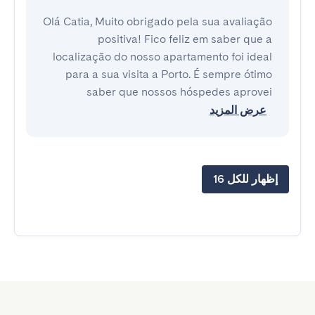
Olá Catia, Muito obrigado pela sua avaliação
positiva! Fico feliz em saber que a
localização do nosso apartamento foi ideal
para a sua visita a Porto. É sempre ótimo
saber que nossos hóspedes aprovei
عرض المزيد
إظهار للكل 16