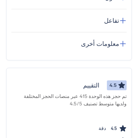
تفاعل
معلومات أخرى
التقييم
4.5
تم حجز هذه الوحدة 415 عبر منصات الحجز المختلفة
ولديها متوسط ​​تصنيف 4.5/5
دقة
4.5