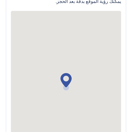
يمكنك رؤية الموقع بدقة بعد الحجز.