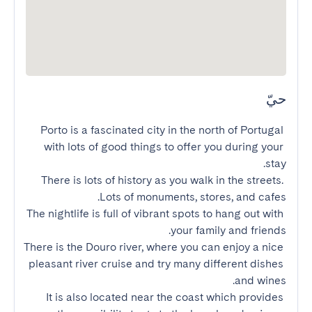
حيّ
Porto is a fascinated city in the north of Portugal 
with lots of good things to offer you during your 
There is lots of history as you walk in the streets. 
The nightlife is full of vibrant spots to hang out with 
There is the Douro river, where you can enjoy a nice 
pleasant river cruise and try many different dishes 
It is also located near the coast which provides 