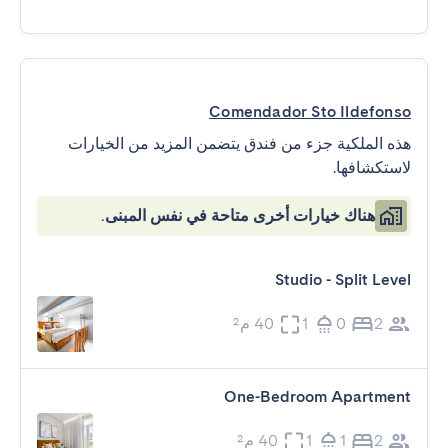
Comendador Sto Ildefonso
هذه الملكية جزء من فندق يتضمن المزيد من الخيارات
لاستكشافها.
هناك خيارات أخرى متاحة في نفس المبنى.
Studio - Split Level
2
0
1
40 م²
One-Bedroom Apartment
2
1
1
40 م²