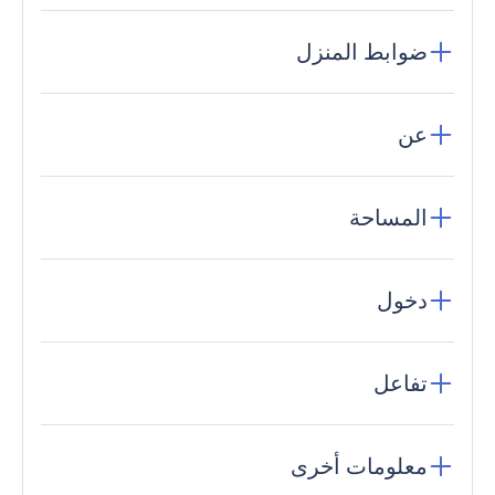
ضوابط المنزل
عن
المساحة
دخول
تفاعل
معلومات أخرى