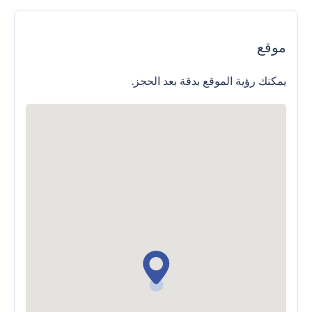
موقع
يمكنك رؤية الموقع بدقة بعد الحجز.