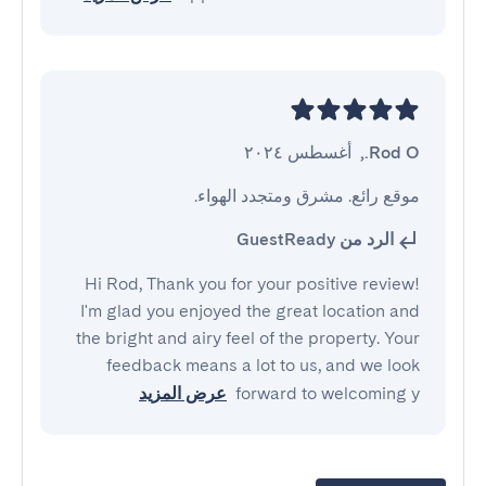
Rod O.
,
أغسطس ٢٠٢٤
موقع رائع. مشرق ومتجدد الهواء.
الرد من GuestReady
Hi Rod, Thank you for your positive review!
I'm glad you enjoyed the great location and
the bright and airy feel of the property. Your
feedback means a lot to us, and we look
forward to welcoming y
عرض المزيد