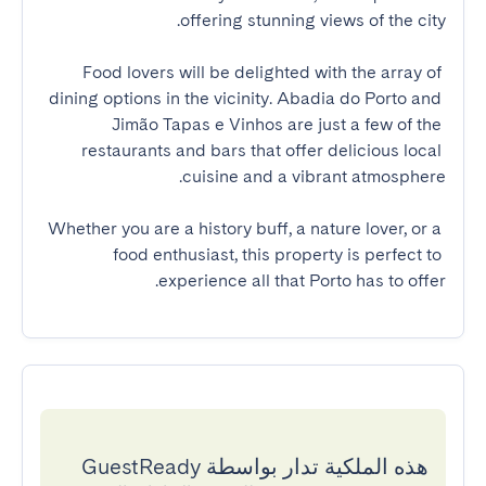
Food lovers will be delighted with the array of 
dining options in the vicinity. Abadia do Porto and 
Jimão Tapas e Vinhos are just a few of the 
restaurants and bars that offer delicious local 
Whether you are a history buff, a nature lover, or a 
food enthusiast, this property is perfect to 
experience all that Porto has to offer.
هذه الملكية تدار بواسطة GuestReady