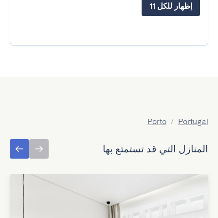
إظهار للكل 11
Porto
/
Portugal
المنازل التي قد تستمتع بها