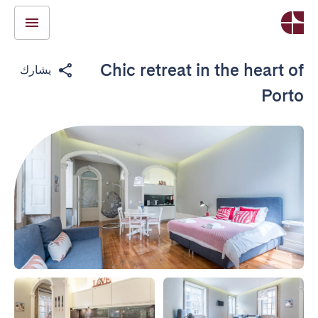
Chic retreat in the heart of
يشارك
Porto