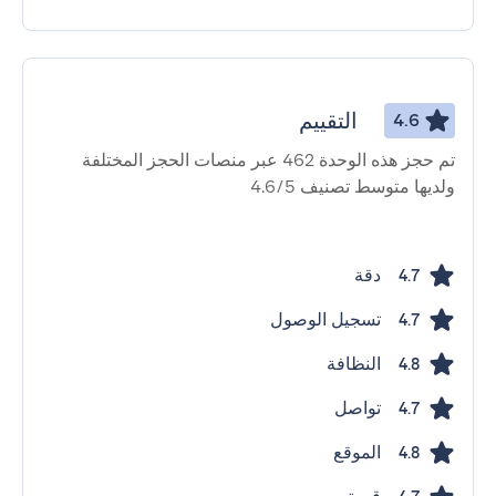
التقييم
4.6
تم حجز هذه الوحدة 462 عبر منصات الحجز المختلفة
ولديها متوسط ​​تصنيف 4.6/5
دقة
4.7
تسجيل الوصول
4.7
النظافة
4.8
تواصل
4.7
الموقع
4.8