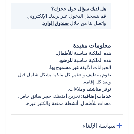
هل لديك سؤال حول حجزك؟
قم بتسجيل الدخول عبر بريدك الإلكتروني
واتصل بنا من خلال
صندوق الوارد
.
معلومات مفيدة
هذه الملكية مناسبة
للأطفال
.
هذه الملكية مناسبة
للرضع
.
الحيوانات الأليفة
غير مسموح بها
.
نقوم بتنظيف وتعقيم كل ملكية بشكل شامل قبل
وبعد كل إقامة.
نوفر
مناشف
وملاءات.
خدمات إضافية
: تخزين أمتعتك، حجز سائق خاص،
معدات للأطفال، أنشطة ممتعة والكثير غيرها.
سياسة الإلغاء