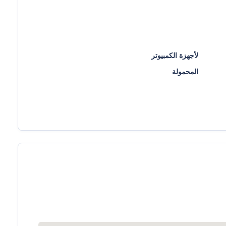
لأجهزة الكمبيوتر
المحمولة