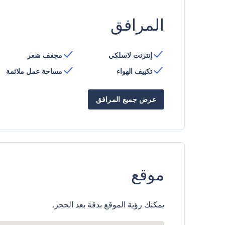
المرافق
إنترنت لاسلكي
مجفف شعر
تكييف الهواء
مساحة عمل ملائمة
عرض جميع المرافق
موقع
يمكنك رؤية الموقع بدقة بعد الحجز.