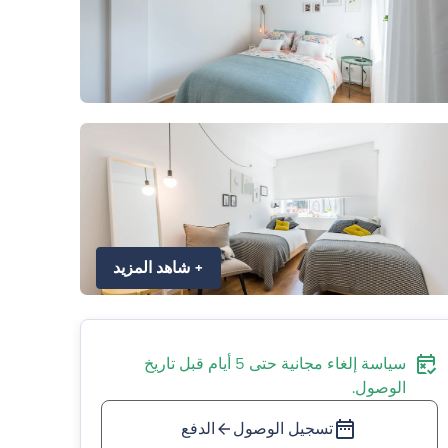
+
شاهد المزيد
سياسة إلغاء مجانية حتى 5 أيام قبل تاريخ
الوصول.
تسجيل الوصول
الدفع