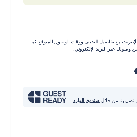
إنترنت
مع تفاصيل الضيف ووقت الوصول المتوقع. ثم
عبر البريد الإلكتروني
.
واتصل بنا من خلال
صندوق الوارد
.