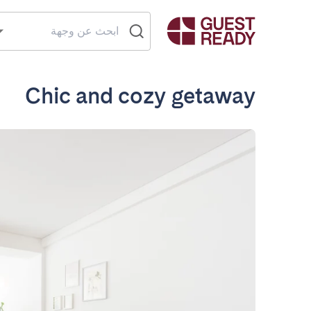
Chic and cozy getaway