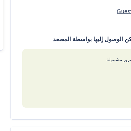
سرير مشمولة