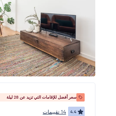
سعر أفضل للإقامات التي تزيد عن 28 ليلة
14 تقييمات
4.4