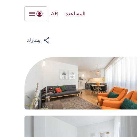
المساعدة
AR
يشارك