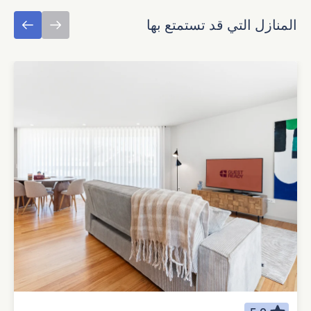
المنازل التي قد تستمتع بها