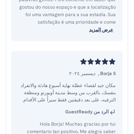
gostou do nosso espaço e que a localização
foi uma vantagem para a sua estadia. Sua
satisfação é uma prioridade e come
عرض المزيد
Borja S.
,
ديسمبر ٢٠٢٤
مكان جيد لقضاء عطلة نهاية أسبوع هادئة والانفراد 
بنفسك، بالقرب من وسط مدينة أوبورتو ومنطقة 
الترفيه، على بعد دقيقتين فقط سيراً على الأقدام.
الرد من GuestReady
¡Hola Borja! Muchas gracias por tu
comentario tan positivo. Me alegra saber