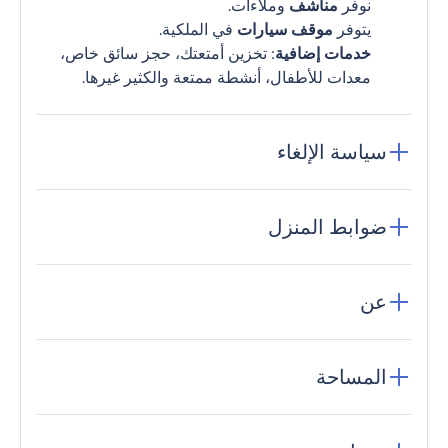
نوفر
مناشف
وملاءات.
يتوفر
موقف سيارات
في الملكية.
خدمات إضافية
: تخزين أمتعتك، حجز سائق خاص،
معدات للأطفال، أنشطة ممتعة والكثير غيرها.
سياسة الإلغاء
ضوابط المنزل
عن
المساحة