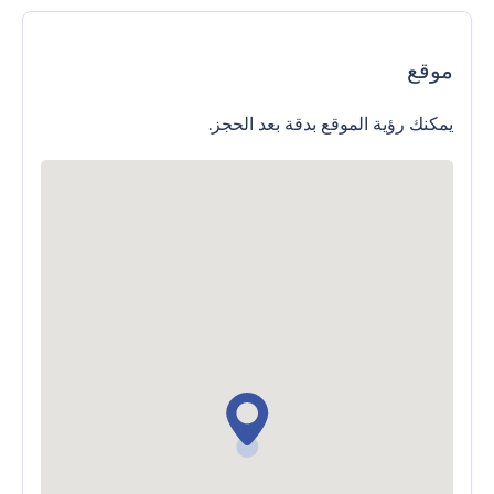
موقع
يمكنك رؤية الموقع بدقة بعد الحجز.