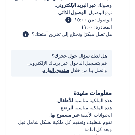
وصولك
عبر البريد الإلكتروني
.
نوع الوصول:
الوصول الذاتي
الوصول:
من ١٥:٠٠
المغادرة:
١١:٠٠
هل تصل مبكرًا وتحتاج إلى تخزين أمتعتك؟
هل لديك سؤال حول حجزك؟
قم بتسجيل الدخول عبر بريدك الإلكتروني
واتصل بنا من خلال
صندوق الوارد
.
معلومات مفيدة
هذه الملكية مناسبة
للأطفال
.
هذه الملكية مناسبة
للرضع
.
الحيوانات الأليفة
غير مسموح بها
.
نقوم بتنظيف وتعقيم كل ملكية بشكل شامل قبل
وبعد كل إقامة.