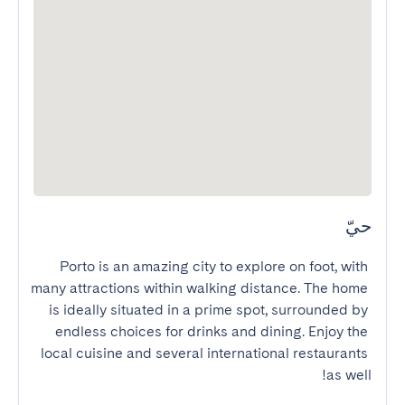
حيّ
Porto is an amazing city to explore on foot, with 
many attractions within walking distance. The home 
is ideally situated in a prime spot, surrounded by 
endless choices for drinks and dining. Enjoy the 
local cuisine and several international restaurants 
as well!