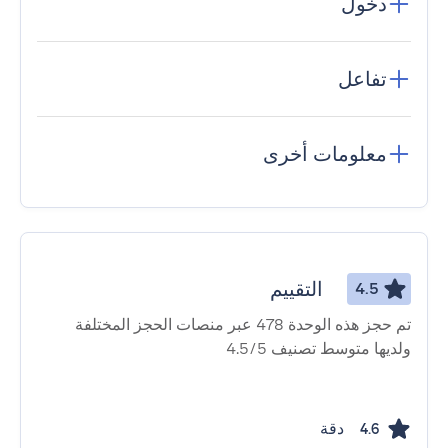
دخول
تفاعل
معلومات أخرى
التقييم
4.5
تم حجز هذه الوحدة 478 عبر منصات الحجز المختلفة
ولديها متوسط ​​تصنيف 4.5/5
دقة
4.6