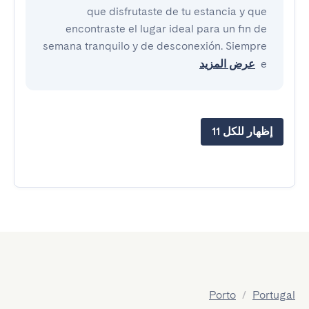
que disfrutaste de tu estancia y que
encontraste el lugar ideal para un fin de
semana tranquilo y de desconexión. Siempre
e
عرض المزيد
إظهار للكل 11
Porto
/
Portugal