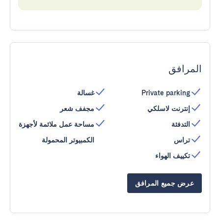
المرافق
Private parking
غسالة
إنترنت لاسلكي
مجفف شعر
التدفئة
مساحة عمل ملائمة لأجهزة
تراس
الكمبيوتر المحمولة
تكييف الهواء
عرض جميع المرافق