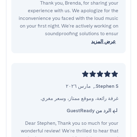
Thank you, Brenda, for sharing your
experience with us. We apologize for the
inconvenience you faced with the loud music
on your first night. We're actively working on
soundproofing solutions to ensur
عرض المزيد
Stephen S.
,
مارس ٢٠٢٦
غرفة رائعة، وموقع ممتاز، وسعر مغري.
الرد من GuestReady
Dear Stephen, Thank you so much for your
wonderful review! We're thrilled to hear that