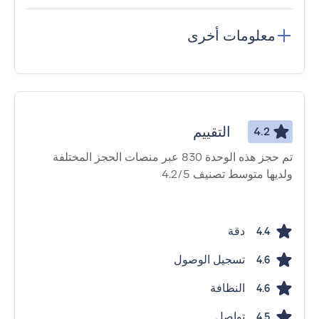
معلومات أخرى
التقييم
4.2
تم حجز هذه الوحدة 830 عبر منصات الحجز المختلفة
ولديها متوسط ​​تصنيف 4.2/5
دقة
4.4
تسجيل الوصول
4.6
النظافة
4.6
تواصل
4.5