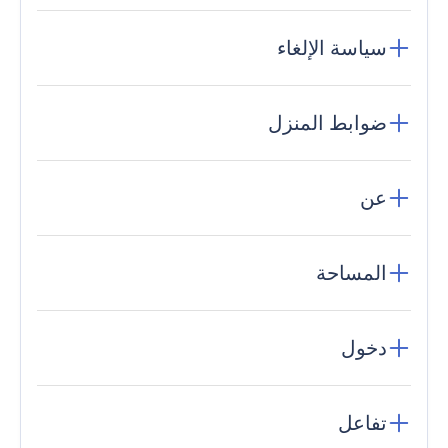
سياسة الإلغاء
ضوابط المنزل
عن
المساحة
دخول
تفاعل