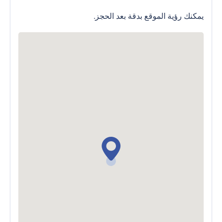
يمكنك رؤية الموقع بدقة بعد الحجز.