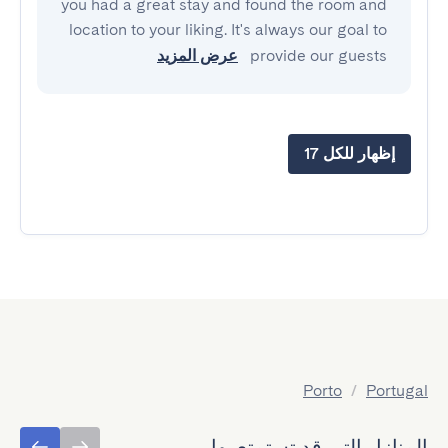
you had a great stay and found the room and
location to your liking. It's always our goal to
provide our guests
عرض المزيد
إظهار للكل 17
Porto
/
Portugal
المنازل التي قد تستمتع بها