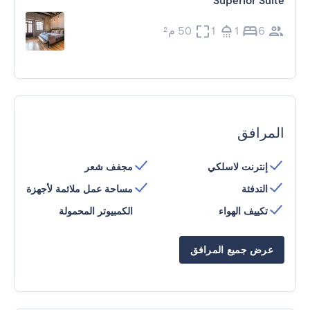
Superior Suite
6
1
1
50 م²
المرافق
إنترنت لاسلكي
مجفف شعر
التدفئة
مساحة عمل ملائمة لأجهزة
تكييف الهواء
الكمبيوتر المحمولة
عرض جميع المرافق