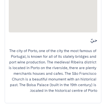
حيّ
The city of Porto, one of the city the most famous of 
Portugal, is known for all of its stately bridges and 
port wine production. The medieval Ribeira district 
is located in Porto on the riverside, there are plenty 
merchants houses and cafes. The São Francisco 
Church is a beautiful monument with an historical 
past. The Bolsa Palace (built in the 19th century) is 
located in the historical centre of Porto.