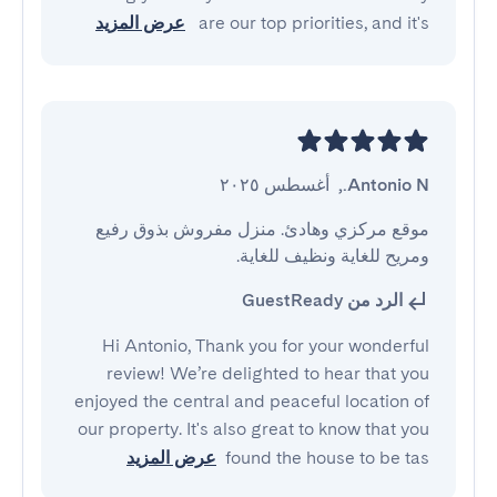
are our top priorities, and it's
عرض المزيد
Antonio N.
,
أغسطس ٢٠٢٥
موقع مركزي وهادئ. منزل مفروش بذوق رفيع 
ومريح للغاية ونظيف للغاية.
الرد من GuestReady
Hi Antonio, Thank you for your wonderful
review! We’re delighted to hear that you
enjoyed the central and peaceful location of
our property. It's also great to know that you
found the house to be tas
عرض المزيد