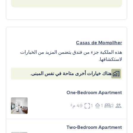
Casas de Mompilher
هذه الملكية جزء من فندق يتضمن المزيد من الخيارات
لاستكشافها.
هناك خيارات أخرى متاحة في نفس المبنى.
One-Bedroom Apartment
2
1
1
49 م²
Two-Bedroom Apartment