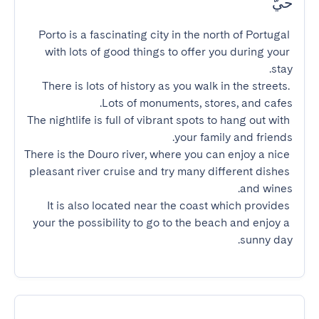
حيّ
Porto is a fascinating city in the north of Portugal 
with lots of good things to offer you during your 
There is lots of history as you walk in the streets. 
The nightlife is full of vibrant spots to hang out with 
There is the Douro river, where you can enjoy a nice 
pleasant river cruise and try many different dishes 
It is also located near the coast which provides 
your the possibility to go to the beach and enjoy a 
sunny day.