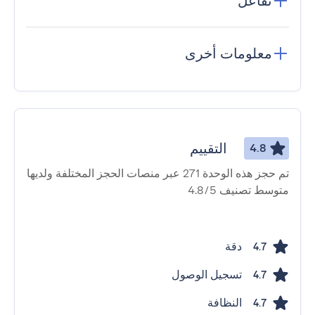
تفاعل
معلومات أخرى
التقييم
4.8
تم حجز هذه الوحدة 271 عبر منصات الحجز المختلفة ولديها
متوسط ​​تصنيف 4.8/5
دقة
4.7
تسجيل الوصول
4.7
النظافة
4.7