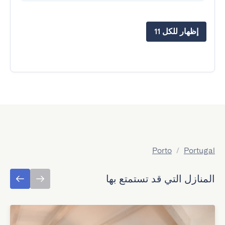
إظهار للكل 11
Porto
/
Portugal
المنازل التي قد تستمتع بها