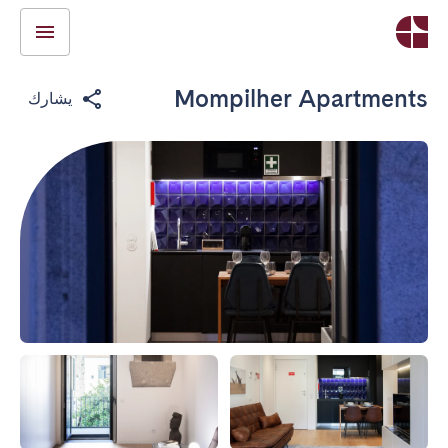
Mompilher Apartments
يشارك