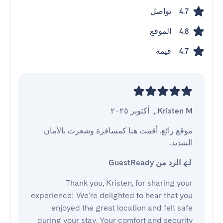
تواصل
4.7
الموقع
4.8
قيمة
4.7
Kristen M.
,
أكتوبر ٢٠٢٥
موقع رائع. أقمت هنا كمسافرة وشعرت بالأمان 
الشديد.
الرد من GuestReady
Thank you, Kristen, for sharing your
experience! We're delighted to hear that you
enjoyed the great location and felt safe
during your stay. Your comfort and security