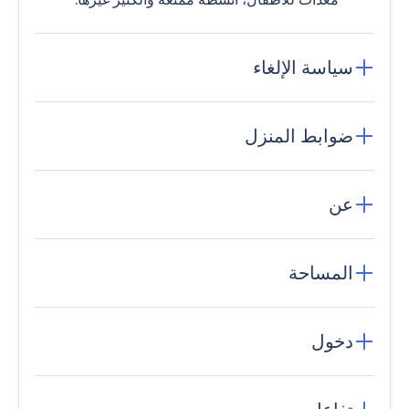
سياسة الإلغاء
ضوابط المنزل
عن
المساحة
دخول