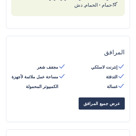
حمام
•
الحمام, دش
المرافق
إنترنت لاسلكي
مجفف شعر
التدفئة
مساحة عمل ملائمة لأجهزة
غسالة
الكمبيوتر المحمولة
عرض جميع المرافق