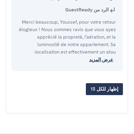
الرد من GuestReady
Merci beaucoup, Youssef, pour votre retour
élogieux ! Nous sommes ravis que vous ayez
apprécié la propreté, l’aération, et la
luminosité de notre appartement. Sa
localisation est effectivement un atou
عرض المزيد
إظهار للكل 13