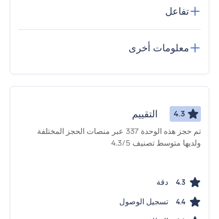
تفاعل
معلومات أخرى
التقييم
4.3
تم حجز هذه الوحدة 337 عبر منصات الحجز المختلفة
ولديها متوسط ​​تصنيف 4.3/5
دقة
4.3
تسجيل الوصول
4.4