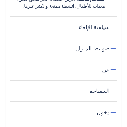
معدات للأطفال، أنشطة ممتعة والكثير غيرها.
سياسة الإلغاء
ضوابط المنزل
عن
المساحة
دخول