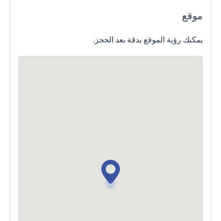
موقع
يمكنك رؤية الموقع بدقة بعد الحجز.