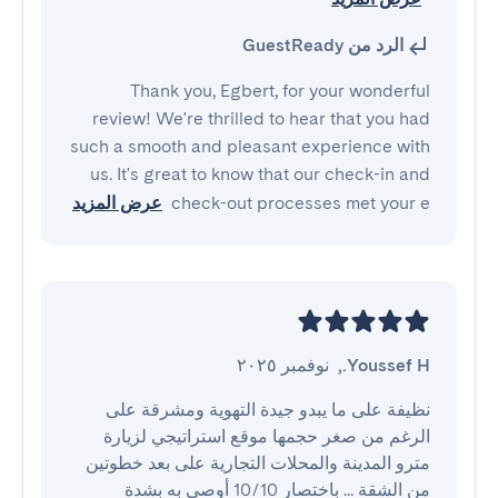
الرد من GuestReady
Thank you, Egbert, for your wonderful
review! We're thrilled to hear that you had
such a smooth and pleasant experience with
us. It's great to know that our check-in and
check-out processes met your e
عرض المزيد
Youssef H.
,
نوفمبر ٢٠٢٥
نظيفة على ما يبدو جيدة التهوية ومشرقة على 
الرغم من صغر حجمها موقع استراتيجي لزيارة 
مترو المدينة والمحلات التجارية على بعد خطوتين 
من الشقة ... باختصار 10/10 أوصي به بشدة