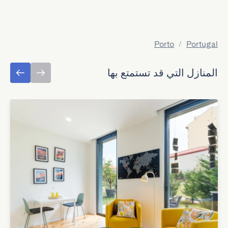
Porto
/
Portugal
المنازل التي قد تستمتع بها