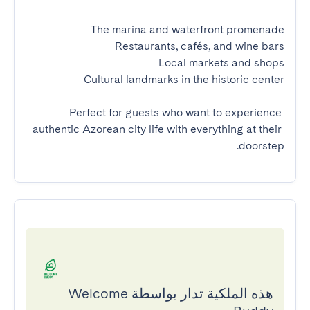
Perfect for guests who want to experience 
authentic Azorean city life with everything at their 
doorstep.
هذه الملكية تدار بواسطة Welcome