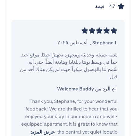
قيمة
4.7
Stephane L.
,
أغسطس ٢٠٢٥
شقة جميلة وحديثة ومجهزة تجهيزًا جيدًا. موقع جيد 
جداً في وسط بونتا ديلغادا وهادئة أيضاً. حتى أنه 
سُمح لنا بالوصول مبكراً حيث لم يكن هناك أحد من 
قبل.
الرد من Welcome Buddy
Thank you, Stephane, for your wonderful
feedback! We are thrilled to hear that you
enjoyed your stay in our modern and well-
equipped apartment. It is great to know that
the central yet quiet locatio
عرض المزيد