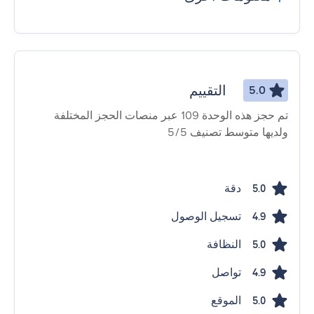
التقييم
5.0
تم حجز هذه الوحدة 109 عبر منصات الحجز المختلفة
ولديها متوسط ​​تصنيف 5/5
دقة
5.0
تسجيل الوصول
4.9
النظافة
5.0
تواصل
4.9
الموقع
5.0