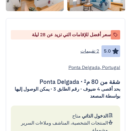
سعر أفضل للإقامات التي تزيد عن 28 ليلة
5.0
2 تقييمات
Ponta Delgada, Portugal
شقة
من 80 م²
•
Ponta Delgada
بحد أقصى 4 ضيوف • رقم الطابق 3 • يمكن الوصول إليها
بواسطة المصعد
الدخول الذاتي
متاح
المنتجات الشخصية، المناشف وملاءات السرير
مشمولة