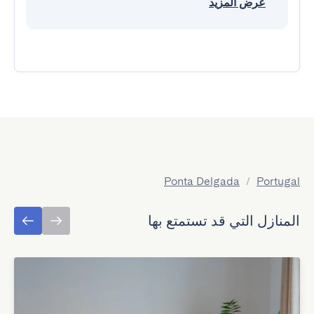
عرض المزيد
Ponta Delgada
/
Portugal
المنازل التي قد تستمتع بها