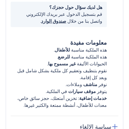
هل لديك سؤال حول حجزك؟
قم بتسجيل الدخول عبر بريدك الإلكتروني
واتصل بنا من خلال
صندوق الوارد
.
معلومات مفيدة
هذه الملكية مناسبة
للأطفال
.
هذه الملكية مناسبة
للرضع
.
الحيوانات الأليفة
غير مسموح بها
.
نقوم بتنظيف وتعقيم كل ملكية بشكل شامل قبل
وبعد كل إقامة.
نوفر
مناشف
وملاءات.
يتوفر
موقف سيارات
في الملكية.
خدمات إضافية
: تخزين أمتعتك، حجز سائق خاص،
معدات للأطفال، أنشطة ممتعة والكثير غيرها.
سياسة الإلغاء