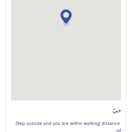
حيّ
Step outside and you are within walking distance 