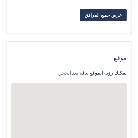
عرض جميع المرافق
موقع
يمكنك رؤية الموقع بدقة بعد الحجز.