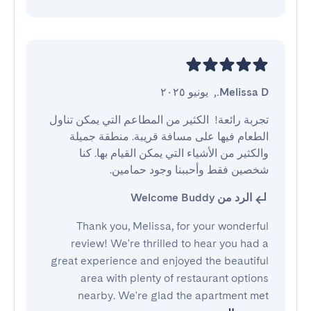
Melissa D.
,
يونيو ٢٠٢٥
تجربة رائعة!  الكثير من المطاعم التي يمكن تناول 
الطعام فيها على مسافة قريبة. منطقة جميلة 
والكثير من الأشياء التي يمكن القيام بها. كنا 
شخصين فقط وأحببنا وجود حمامين.
الرد من Welcome Buddy
Thank you, Melissa, for your wonderful
review! We're thrilled to hear you had a
great experience and enjoyed the beautiful
area with plenty of restaurant options
nearby. We're glad the apartment met