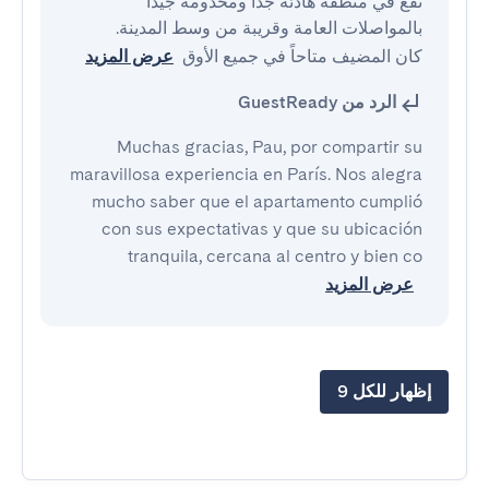
تقع في منطقة هادئة جداً ومخدومة جيداً 
كان المضيف متاحاً في جميع الأوق
عرض المزيد
الرد من GuestReady
Muchas gracias, Pau, por compartir su
maravillosa experiencia en París. Nos alegra
mucho saber que el apartamento cumplió
con sus expectativas y que su ubicación
tranquila, cercana al centro y bien co
عرض المزيد
إظهار للكل 9