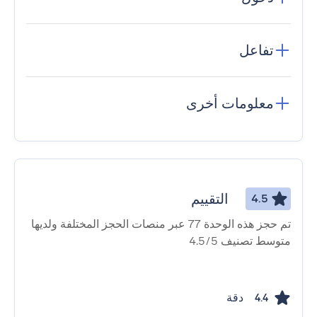
تفاعل
معلومات أخرى
التقييم
4.5
تم حجز هذه الوحدة 77 عبر منصات الحجز المختلفة ولديها
متوسط ​​تصنيف 4.5/5
دقة
4.4