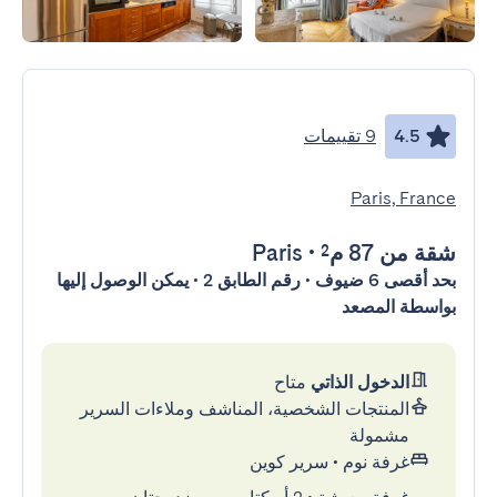
4.5
9 تقييمات
Paris, France
شقة
من 87 م²
•
Paris
بحد أقصى 6 ضيوف • رقم الطابق 2 • يمكن الوصول إليها
بواسطة المصعد
الدخول الذاتي
متاح
المنتجات الشخصية، المناشف وملاءات السرير
مشمولة
غرفة نوم
•
سرير كوين