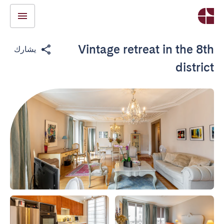
Vintage retreat in the 8th
يشارك
district