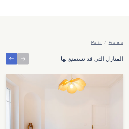
Paris
/
France
المنازل التي قد تستمتع بها