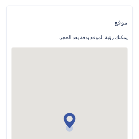
موقع
يمكنك رؤية الموقع بدقة بعد الحجز.