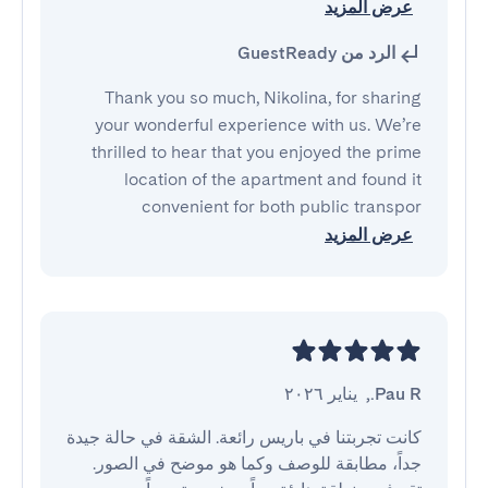
عرض المزيد
الرد من GuestReady
Thank you so much, Nikolina, for sharing
your wonderful experience with us. We’re
thrilled to hear that you enjoyed the prime
location of the apartment and found it
convenient for both public transpor
عرض المزيد
Pau R.
,
يناير ٢٠٢٦
كانت تجربتنا في باريس رائعة. الشقة في حالة جيدة 
جداً، مطابقة للوصف وكما هو موضح في الصور. 