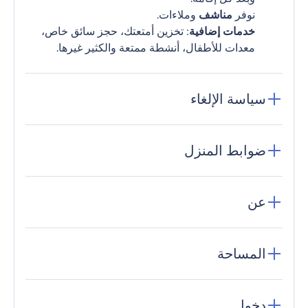
نوفر
مناشف
وملاءات.
خدمات إضافية
: تخزين أمتعتك، حجز سائق خاص،
معدات للأطفال، أنشطة ممتعة والكثير غيرها.
سياسة الإلغاء
ضوابط المنزل
عن
المساحة
دخول