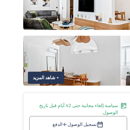
+
شاهد المزيد
سياسة إلغاء مجانية حتى 42 أيام قبل تاريخ
الوصول.
تسجيل الوصول
الدفع