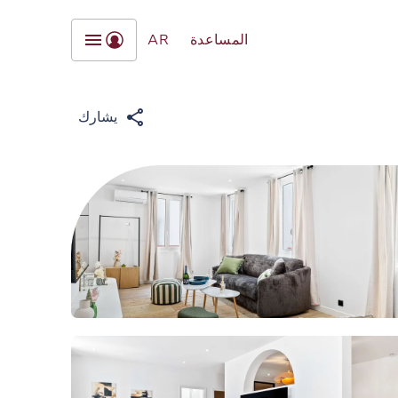
المساعدة
AR
يشارك