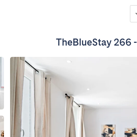
TheBlueStay 266 