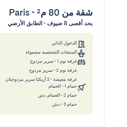
شقة
من 80 م²
•
Paris
بحد أقصى 8 ضيوف • الطابق الأرضي
الدخول الذاتي
المنتجات الشخصية مشمولة
غرفة نوم 1
•
سرير مزدوج
غرفة نوم 2
•
سرير مزدوج
غرفة معيشة
•
2 أريكتا سرير مزدوجتان
حمام 1
•
الحمام
حمام 2
•
الحمام, دش
حمام 3
•
دش