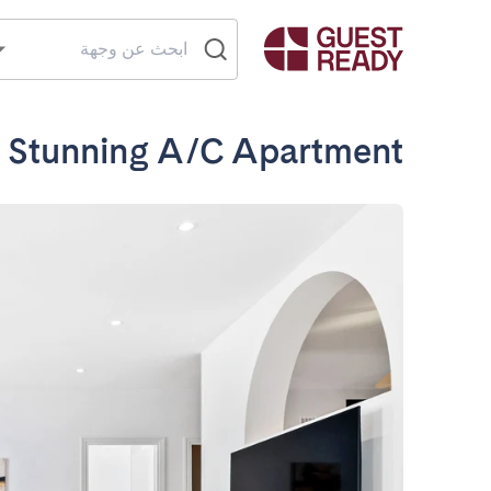
- Stunning A/C Apartment