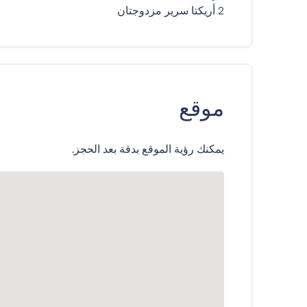
2 أريكتا سرير مزدوجتان
موقع
يمكنك رؤية الموقع بدقة بعد الحجز.