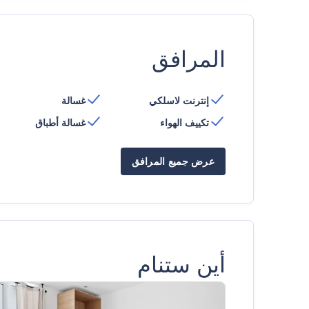
المرافق
إنترنت لاسلكي
غسالة
تكييف الهواء
غسالة أطباق
عرض جميع المرافق
أين ستنام