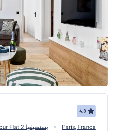
4.8
Paris, France
يستضيفها Click Your Flat 2