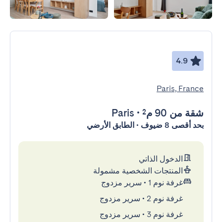
4.9
Paris, France
شقة
من 90 م²
•
Paris
بحد أقصى 8 ضيوف • الطابق الأرضي
الدخول الذاتي
المنتجات الشخصية مشمولة
غرفة نوم 1
•
سرير مزدوج
غرفة نوم 2
•
سرير مزدوج
غرفة نوم 3
•
سرير مزدوج