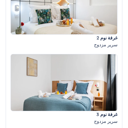
غرفة نوم 2
سرير مزدوج
غرفة نوم 3
سرير مزدوج