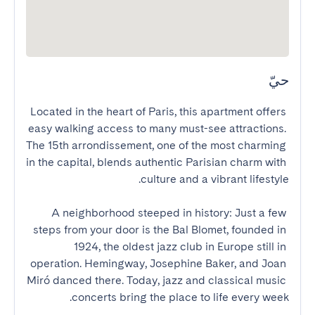
حيّ
Located in the heart of Paris, this apartment offers 
easy walking access to many must-see attractions. 
The 15th arrondissement, one of the most charming 
in the capital, blends authentic Parisian charm with 
A neighborhood steeped in history: Just a few 
steps from your door is the Bal Blomet, founded in 
1924, the oldest jazz club in Europe still in 
operation. Hemingway, Josephine Baker, and Joan 
Miró danced there. Today, jazz and classical music 