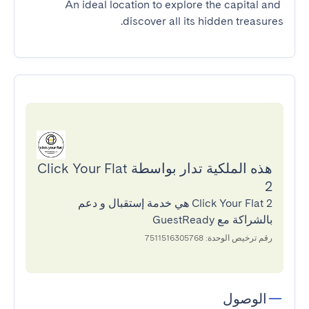
An ideal location to explore the capital and 
discover all its hidden treasures.
هذه الملكية تدار بواسطة Click Your Flat
2
Click Your Flat 2 هي خدمة إستقبال و دعم
بالشراكة مع GuestReady
رقم ترخيص الوحدة: 7511516305768
الوصول