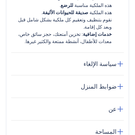
هذه الملكية مناسبة
للرضع
.
هذه الملكية
صديقة للحيوانات الأليفة
.
نقوم بتنظيف وتعقيم كل ملكية بشكل شامل قبل
وبعد كل إقامة.
خدمات إضافية
: تخزين أمتعتك، حجز سائق خاص،
معدات للأطفال، أنشطة ممتعة والكثير غيرها.
سياسة الإلغاء
ضوابط المنزل
عن
المساحة