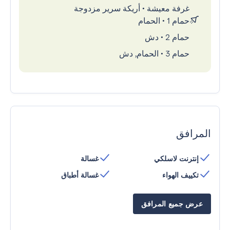
غرفة معيشة
•
أريكة سرير مزدوجة
حمام 1
•
الحمام
حمام 2
•
دش
حمام 3
•
الحمام, دش
المرافق
إنترنت لاسلكي
غسالة
تكييف الهواء
غسالة أطباق
عرض جميع المرافق