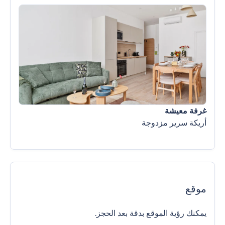
غرفة معيشة
أريكة سرير مزدوجة
موقع
يمكنك رؤية الموقع بدقة بعد الحجز.