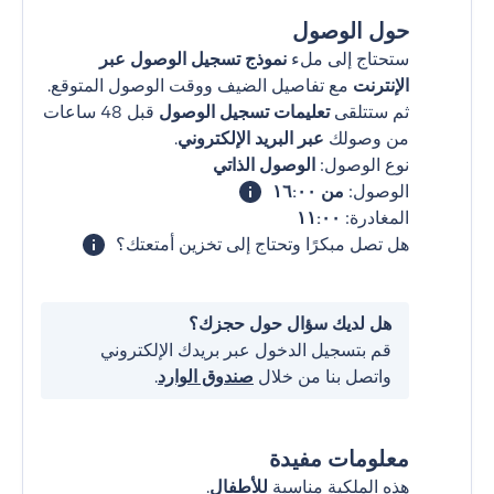
حول الوصول
ستحتاج إلى ملء
نموذج تسجيل الوصول عبر
الإنترنت
مع تفاصيل الضيف ووقت الوصول المتوقع.
ثم ستتلقى
تعليمات تسجيل الوصول
قبل 48 ساعات
من وصولك
عبر البريد الإلكتروني
.
نوع الوصول:
الوصول الذاتي
الوصول:
من ١٦:٠٠
المغادرة:
١١:٠٠
هل تصل مبكرًا وتحتاج إلى تخزين أمتعتك؟
هل لديك سؤال حول حجزك؟
قم بتسجيل الدخول عبر بريدك الإلكتروني
واتصل بنا من خلال
صندوق الوارد
.
معلومات مفيدة
هذه الملكية مناسبة
للأطفال
.