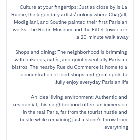
Culture at your fingertips: Just as close by is La 
Ruche, the legendary artists’ colony where Chagall, 
Modigliani, and Soutine painted their first Parisian 
works. The Rodin Museum and the Eiffel Tower are 
Shops and dining: The neighborhood is brimming 
with bakeries, cafés, and quintessentially Parisian 
bistros. The nearby Rue du Commerce is home to a 
concentration of food shops and great spots to 
An ideal living environment: Authentic and 
residential, this neighborhood offers an immersion 
in the real Paris, far from the tourist hustle and 
bustle while remaining just a stone’s throw from 