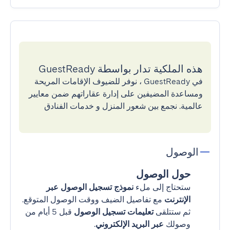
هذه الملكية تدار بواسطة GuestReady
في GuestReady ، نوفر للضيوف الإقامات المريحة
ومساعدة المضيفين على إدارة عقاراتهم ضمن معايير
عالمية. نجمع بين شعور المنزل و خدمات الفنادق
الوصول
حول الوصول
ستحتاج إلى ملء
نموذج تسجيل الوصول عبر
الإنترنت
مع تفاصيل الضيف ووقت الوصول المتوقع.
ثم ستتلقى
تعليمات تسجيل الوصول
قبل 5 أيام من
وصولك
عبر البريد الإلكتروني
.