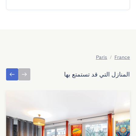
Paris
/
France
المنازل التي قد تستمتع بها