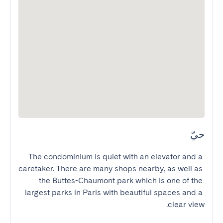
حيّ
The condominium is quiet with an elevator and a 
caretaker. There are many shops nearby, as well as 
the Buttes-Chaumont park which is one of the 
largest parks in Paris with beautiful spaces and a 
clear view.