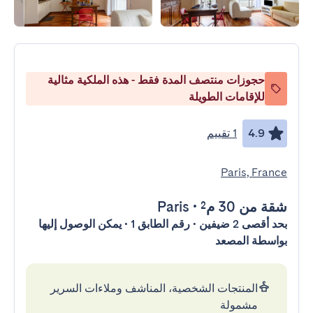
حجوزات منتصف المدة فقط - هذه الملكية مثالية
للإقامات الطويلة
4.9
1 تقييم
Paris, France
شقة
من 30 م²
•
Paris
بحد أقصى 2 ضيفين • رقم الطابق 1 • يمكن الوصول إليها
بواسطة المصعد
المنتجات الشخصية، المناشف وملاءات السرير
مشمولة