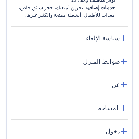
نوفر
مناشف
وملاءات.
خدمات إضافية
: تخزين أمتعتك، حجز سائق خاص،
معدات للأطفال، أنشطة ممتعة والكثير غيرها.
سياسة الإلغاء
ضوابط المنزل
عن
المساحة
دخول