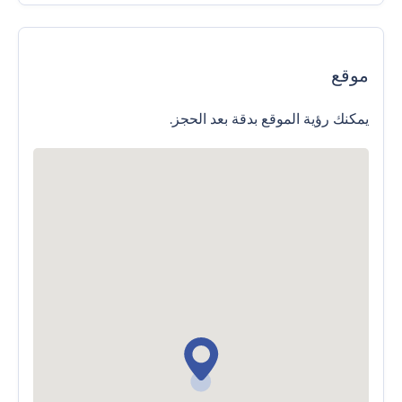
موقع
يمكنك رؤية الموقع بدقة بعد الحجز.